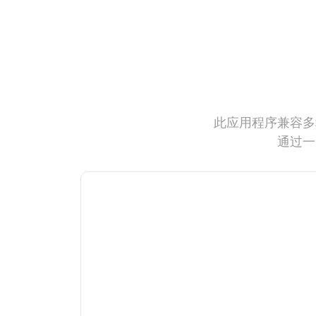
此应用程序兼容多
通过一