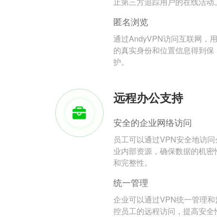
止第三方追踪用户的在线活动
匿名浏览
通过AndyVPN访问互联网，
的真实身份和位置信息得到保
护。
远程办公支持
安全的企业网络访问
员工可以通过VPN安全地访问
业内部资源，确保数据的机密
和完整性。
统一管理
企业可以通过VPN统一管理和
控员工的远程访问，提高安全