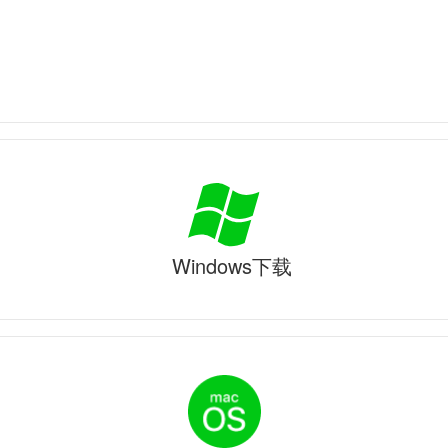
Windows下载