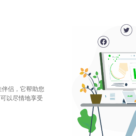
最佳伴侣，它帮助您
您可以尽情地享受