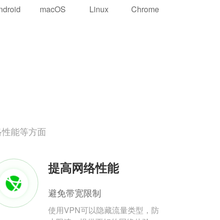
ndroid
macOS
Linux
Chrome
络性能等方面
提高网络性能
避免带宽限制
使用VPN可以隐藏流量类型，防