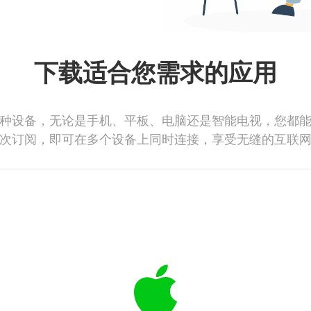
下载适合您需求的应用
种设备，无论是手机、平板、电脑还是智能电视，您都
次订阅，即可在多个设备上同时连接，享受无缝的互联