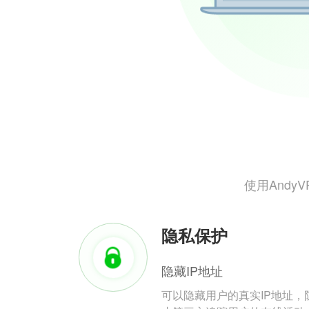
使用And
隐私保护
隐藏IP地址
可以隐藏用户的真实IP地址，