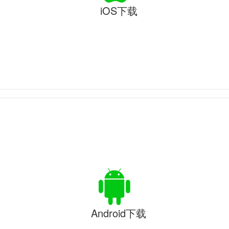
iOS下载
Android下载