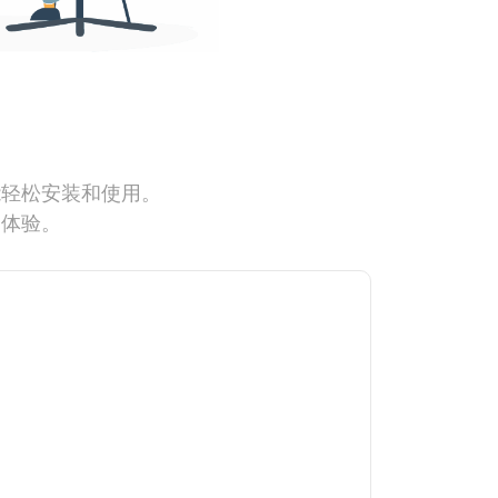
能轻松安装和使用。
网体验。