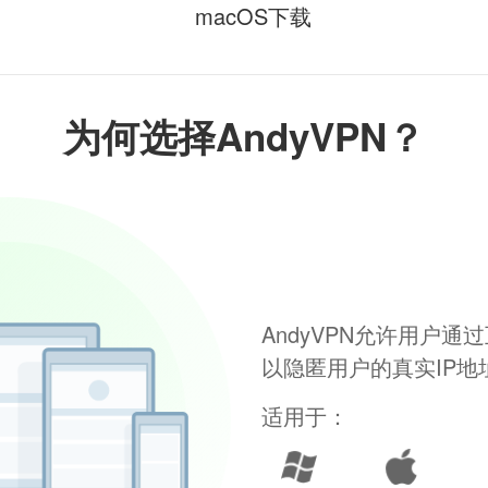
macOS下载
为何选择AndyVPN？
AndyVPN允许用户
以隐匿用户的真实IP
适用于：