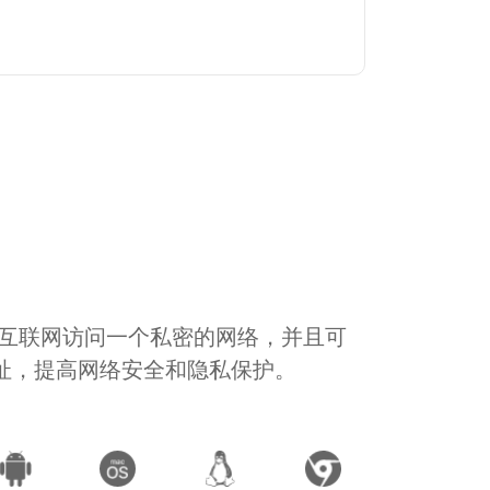
通过互联网访问一个私密的网络，并且可
地址，提高网络安全和隐私保护。