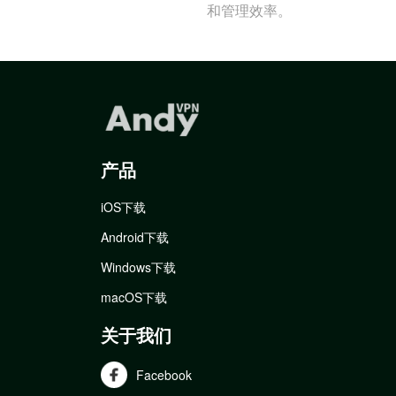
和管理效率。
产品
iOS下载
Android下载
Windows下载
macOS下载
关于我们
Facebook