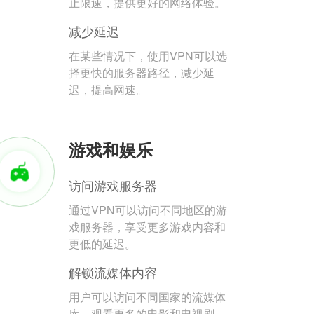
止限速，提供更好的网络体验。
减少延迟
在某些情况下，使用VPN可以选
择更快的服务器路径，减少延
迟，提高网速。
游戏和娱乐
访问游戏服务器
通过VPN可以访问不同地区的游
戏服务器，享受更多游戏内容和
更低的延迟。
解锁流媒体内容
用户可以访问不同国家的流媒体
库，观看更多的电影和电视剧。