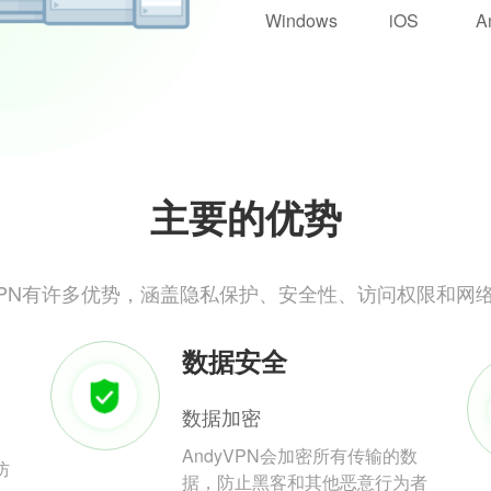
Windows
iOS
A
主要的优势
yVPN有许多优势，涵盖隐私保护、安全性、访问权限和网
数据安全
数据加密
AndyVPN会加密所有传输的数
防
据，防止黑客和其他恶意行为者