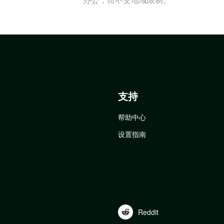
支持
帮助中心
设置指南
Reddit