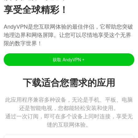
享受全球精彩！
AndyVPN是您互联网体验的最佳伴侣，它帮助您突破
地理边界和网络屏障。让您可以尽情地享受这个无界
限的数字世界！
获取 AndyVPN
下载适合您需求的应用
此应用程序兼容多种设备，无论是手机、平板、电脑
还是智能电视，您都能轻松安装和使用。
通过一次订阅，即可在多个设备上同时连接，享受无
缝的互联网体验。