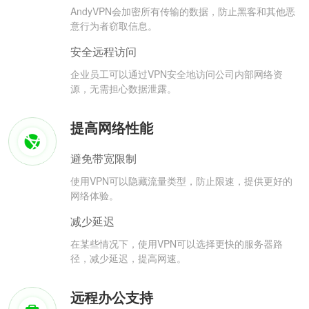
AndyVPN会加密所有传输的数据，防止黑客和其他恶
意行为者窃取信息。
安全远程访问
企业员工可以通过VPN安全地访问公司内部网络资
源，无需担心数据泄露。
提高网络性能
避免带宽限制
使用VPN可以隐藏流量类型，防止限速，提供更好的
网络体验。
减少延迟
在某些情况下，使用VPN可以选择更快的服务器路
径，减少延迟，提高网速。
远程办公支持