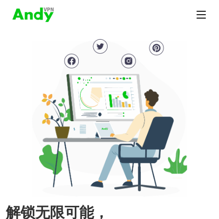
解锁无限可能，