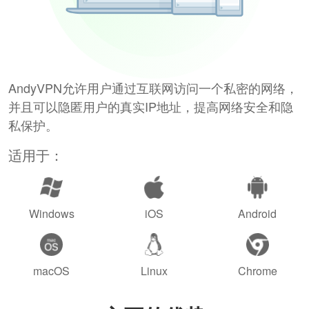
AndyVPN允许用户通过互联网访问一个私密的网络，
并且可以隐匿用户的真实IP地址，提高网络安全和隐
私保护。
适用于：
Windows
iOS
Android
macOS
Linux
Chrome