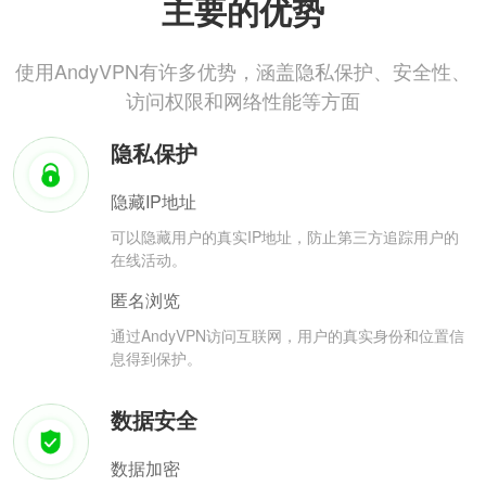
主要的优势
使用AndyVPN有许多优势，涵盖隐私保护、安全性、
访问权限和网络性能等方面
隐私保护
隐藏IP地址
可以隐藏用户的真实IP地址，防止第三方追踪用户的
在线活动。
匿名浏览
通过AndyVPN访问互联网，用户的真实身份和位置信
息得到保护。
数据安全
数据加密