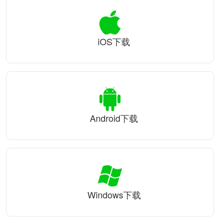
iOS下载
Android下载
Windows下载