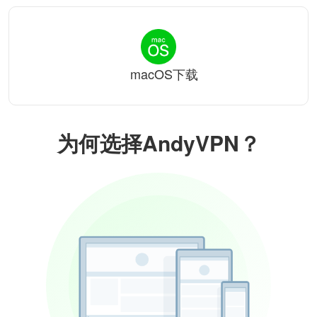
macOS下载
为何选择AndyVPN？