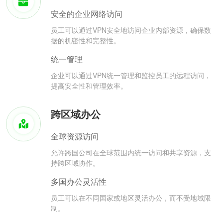
安全的企业网络访问
员工可以通过VPN安全地访问企业内部资源，确保数
据的机密性和完整性。
统一管理
企业可以通过VPN统一管理和监控员工的远程访问，
提高安全性和管理效率。
跨区域办公
全球资源访问
允许跨国公司在全球范围内统一访问和共享资源，支
持跨区域协作。
多国办公灵活性
员工可以在不同国家或地区灵活办公，而不受地域限
制。