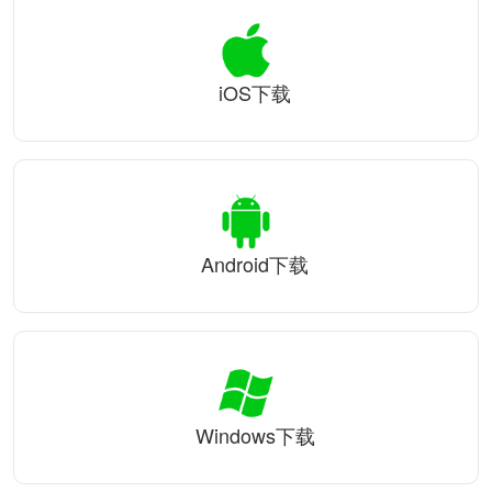
iOS下载
Android下载
Windows下载