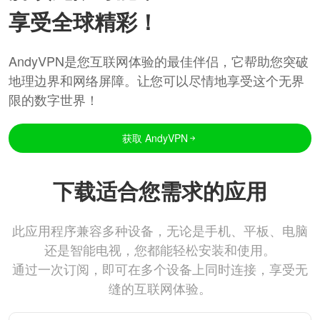
享受全球精彩！
AndyVPN是您互联网体验的最佳伴侣，它帮助您突破
地理边界和网络屏障。让您可以尽情地享受这个无界
限的数字世界！
获取 AndyVPN
下载适合您需求的应用
此应用程序兼容多种设备，无论是手机、平板、电脑
还是智能电视，您都能轻松安装和使用。
通过一次订阅，即可在多个设备上同时连接，享受无
缝的互联网体验。