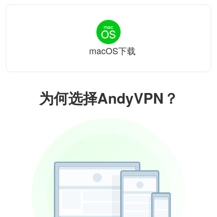
macOS下载
为何选择AndyVPN？