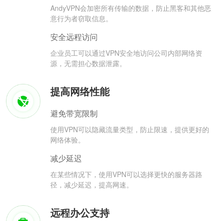
AndyVPN会加密所有传输的数据，防止黑客和其他恶
意行为者窃取信息。
安全远程访问
企业员工可以通过VPN安全地访问公司内部网络资
源，无需担心数据泄露。
提高网络性能
避免带宽限制
使用VPN可以隐藏流量类型，防止限速，提供更好的
网络体验。
减少延迟
在某些情况下，使用VPN可以选择更快的服务器路
径，减少延迟，提高网速。
远程办公支持