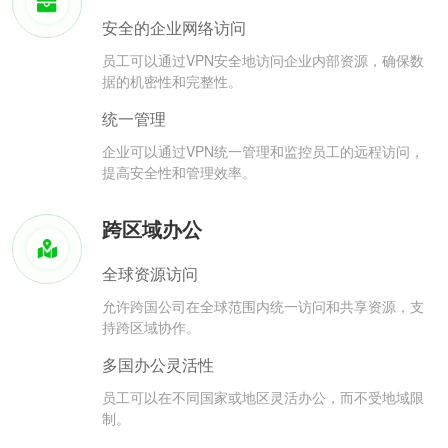
安全的企业网络访问
员工可以通过VPN安全地访问企业内部资源，确保数
据的机密性和完整性。
统一管理
企业可以通过VPN统一管理和监控员工的远程访问，
提高安全性和管理效率。
跨区域办公
全球资源访问
允许跨国公司在全球范围内统一访问和共享资源，支
持跨区域协作。
多国办公灵活性
员工可以在不同国家或地区灵活办公，而不受地域限
制。