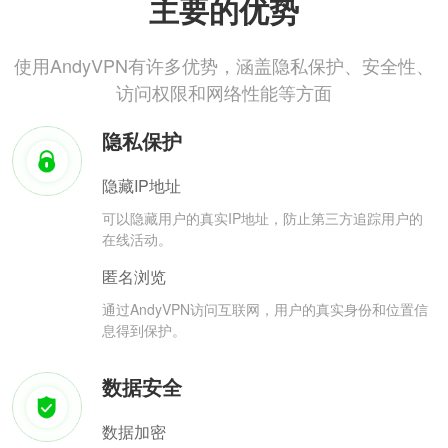
主要的优势
使用AndyVPN有许多优势，涵盖隐私保护、安全性、
访问权限和网络性能等方面
隐私保护
隐藏IP地址
可以隐藏用户的真实IP地址，防止第三方追踪用户的
在线活动。
匿名浏览
通过AndyVPN访问互联网，用户的真实身份和位置信
息得到保护。
数据安全
数据加密