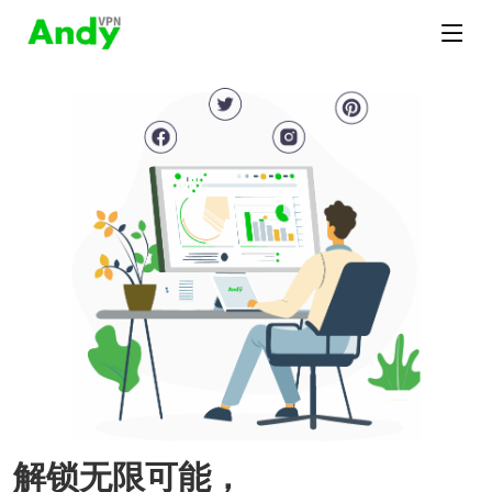
解锁无限可能，