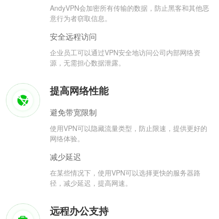
AndyVPN会加密所有传输的数据，防止黑客和其他恶
意行为者窃取信息。
安全远程访问
企业员工可以通过VPN安全地访问公司内部网络资
源，无需担心数据泄露。
提高网络性能
避免带宽限制
使用VPN可以隐藏流量类型，防止限速，提供更好的
网络体验。
减少延迟
在某些情况下，使用VPN可以选择更快的服务器路
径，减少延迟，提高网速。
远程办公支持