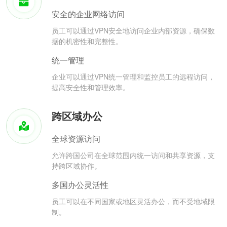
安全的企业网络访问
员工可以通过VPN安全地访问企业内部资源，确保数
据的机密性和完整性。
统一管理
企业可以通过VPN统一管理和监控员工的远程访问，
提高安全性和管理效率。
跨区域办公
全球资源访问
允许跨国公司在全球范围内统一访问和共享资源，支
持跨区域协作。
多国办公灵活性
员工可以在不同国家或地区灵活办公，而不受地域限
制。