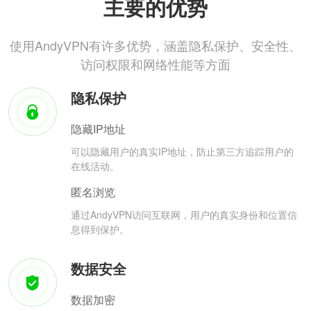
主要的优势
使用AndyVPN有许多优势，涵盖隐私保护、安全性、
访问权限和网络性能等方面
隐私保护
隐藏IP地址
可以隐藏用户的真实IP地址，防止第三方追踪用户的
在线活动。
匿名浏览
通过AndyVPN访问互联网，用户的真实身份和位置信
息得到保护。
数据安全
数据加密