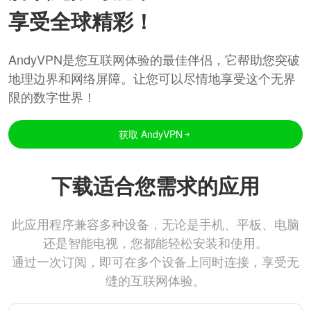
享受全球精彩！
AndyVPN是您互联网体验的最佳伴侣，它帮助您突破
地理边界和网络屏障。让您可以尽情地享受这个无界
限的数字世界！
获取 AndyVPN
下载适合您需求的应用
此应用程序兼容多种设备，无论是手机、平板、电脑
还是智能电视，您都能轻松安装和使用。
通过一次订阅，即可在多个设备上同时连接，享受无
缝的互联网体验。