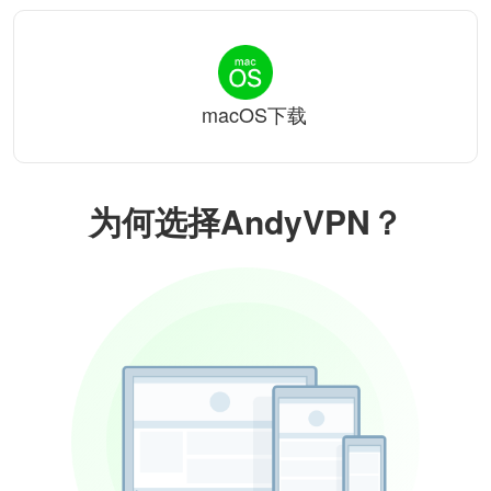
macOS下载
为何选择AndyVPN？