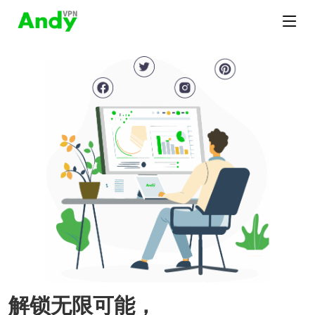
解锁无限可能，