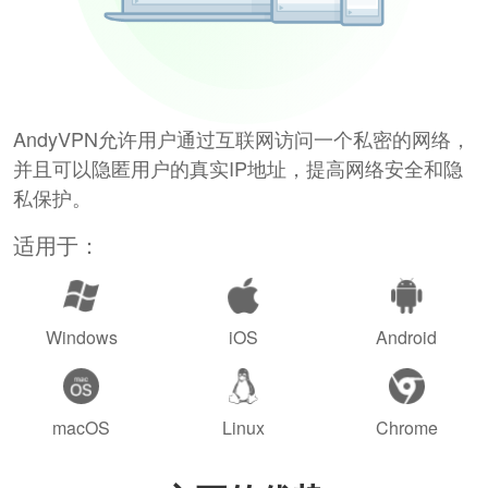
AndyVPN允许用户通过互联网访问一个私密的网络，
并且可以隐匿用户的真实IP地址，提高网络安全和隐
私保护。
适用于：
Windows
iOS
Android
macOS
Linux
Chrome