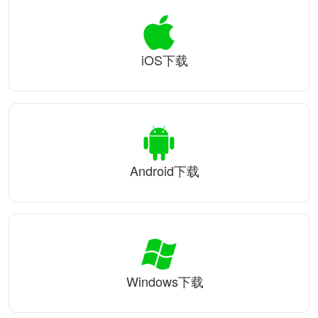
iOS下载
Android下载
Windows下载