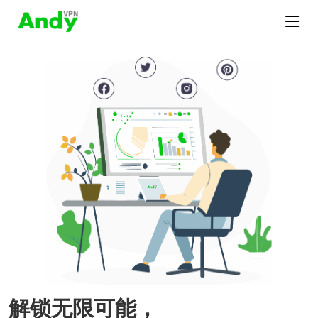
解锁无限可能，