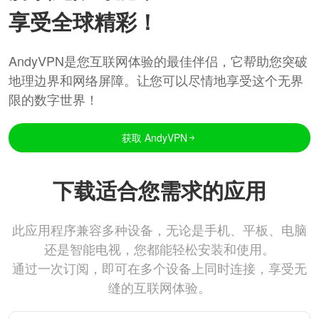
享受全球精彩！
AndyVPN是您互联网体验的最佳伴侣，它帮助您突破
地理边界和网络屏障。让您可以尽情地享受这个无界
限的数字世界！
获取 AndyVPN
下载适合您需求的应用
此应用程序兼容多种设备，无论是手机、平板、电脑
还是智能电视，您都能轻松安装和使用。
通过一次订阅，即可在多个设备上同时连接，享受无
缝的互联网体验。