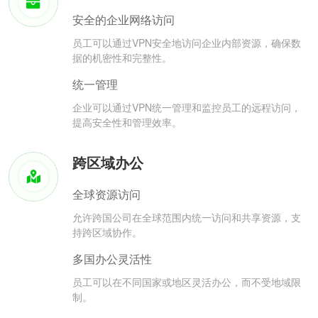
安全的企业网络访问
员工可以通过VPN安全地访问企业内部资源，确保数
据的机密性和完整性。
统一管理
企业可以通过VPN统一管理和监控员工的远程访问，
提高安全性和管理效率。
跨区域办公
全球资源访问
允许跨国公司在全球范围内统一访问和共享资源，支
持跨区域协作。
多国办公灵活性
员工可以在不同国家或地区灵活办公，而不受地域限
制。