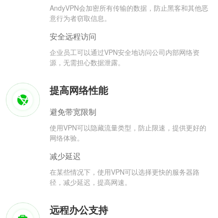
AndyVPN会加密所有传输的数据，防止黑客和其他恶
意行为者窃取信息。
安全远程访问
企业员工可以通过VPN安全地访问公司内部网络资
源，无需担心数据泄露。
提高网络性能
避免带宽限制
使用VPN可以隐藏流量类型，防止限速，提供更好的
网络体验。
减少延迟
在某些情况下，使用VPN可以选择更快的服务器路
径，减少延迟，提高网速。
远程办公支持