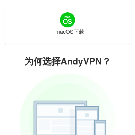
macOS下载
为何选择AndyVPN？