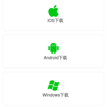
iOS下载
Android下载
Windows下载