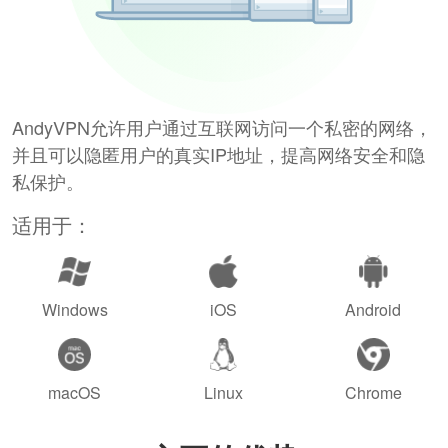
AndyVPN允许用户通过互联网访问一个私密的网络，
并且可以隐匿用户的真实IP地址，提高网络安全和隐
私保护。
适用于：
Windows
iOS
Android
macOS
Linux
Chrome