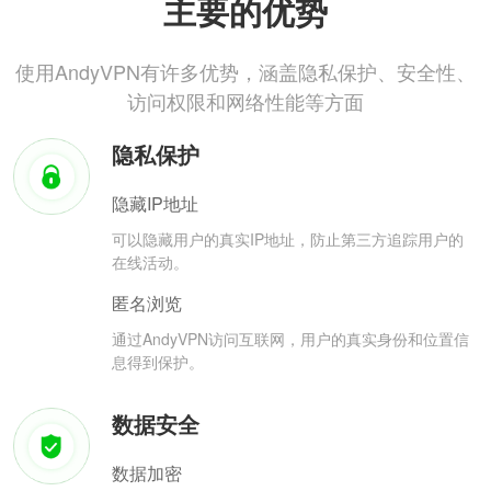
主要的优势
使用AndyVPN有许多优势，涵盖隐私保护、安全性、
访问权限和网络性能等方面
隐私保护
隐藏IP地址
可以隐藏用户的真实IP地址，防止第三方追踪用户的
在线活动。
匿名浏览
通过AndyVPN访问互联网，用户的真实身份和位置信
息得到保护。
数据安全
数据加密