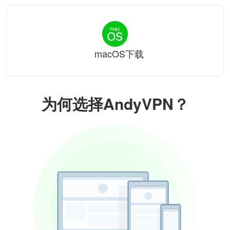
macOS下载
为何选择AndyVPN？