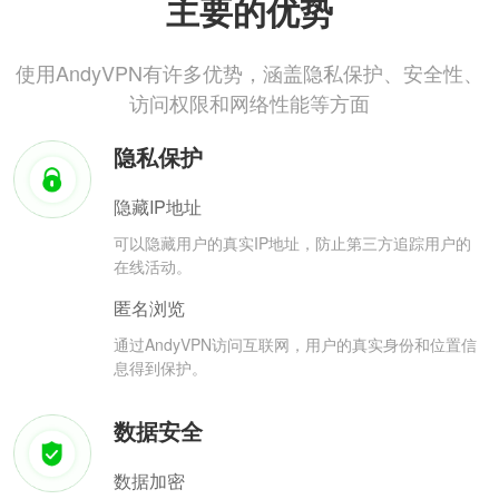
主要的优势
使用AndyVPN有许多优势，涵盖隐私保护、安全性、
访问权限和网络性能等方面
隐私保护
隐藏IP地址
可以隐藏用户的真实IP地址，防止第三方追踪用户的
在线活动。
匿名浏览
通过AndyVPN访问互联网，用户的真实身份和位置信
息得到保护。
数据安全
数据加密