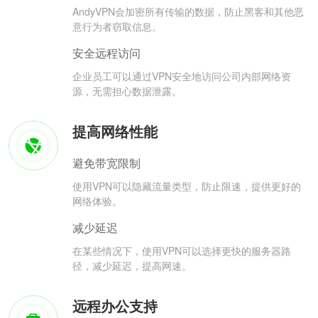
AndyVPN会加密所有传输的数据，防止黑客和其他恶
意行为者窃取信息。
安全远程访问
企业员工可以通过VPN安全地访问公司内部网络资
源，无需担心数据泄露。
提高网络性能
避免带宽限制
使用VPN可以隐藏流量类型，防止限速，提供更好的
网络体验。
减少延迟
在某些情况下，使用VPN可以选择更快的服务器路
径，减少延迟，提高网速。
远程办公支持