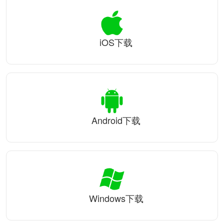
iOS下载
Android下载
Windows下载