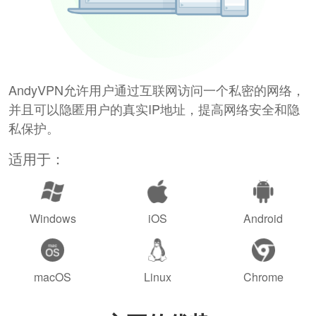
AndyVPN允许用户通过互联网访问一个私密的网络，
并且可以隐匿用户的真实IP地址，提高网络安全和隐
私保护。
适用于：
Windows
iOS
Android
macOS
Linux
Chrome