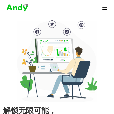
解锁无限可能，