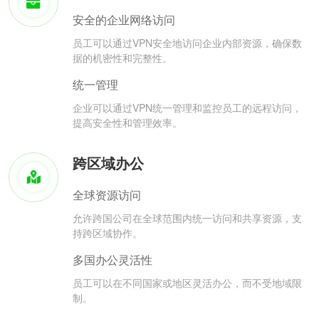
安全的企业网络访问
员工可以通过VPN安全地访问企业内部资源，确保数
据的机密性和完整性。
统一管理
企业可以通过VPN统一管理和监控员工的远程访问，
提高安全性和管理效率。
跨区域办公
全球资源访问
允许跨国公司在全球范围内统一访问和共享资源，支
持跨区域协作。
多国办公灵活性
员工可以在不同国家或地区灵活办公，而不受地域限
制。