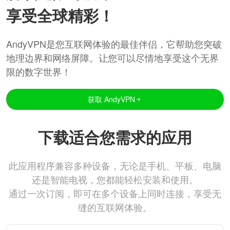
享受全球精彩！
AndyVPN是您互联网体验的最佳伴侣，它帮助您突破
地理边界和网络屏障。让您可以尽情地享受这个无界
限的数字世界！
获取 AndyVPN
下载适合您需求的应用
此应用程序兼容多种设备，无论是手机、平板、电脑
还是智能电视，您都能轻松安装和使用。
通过一次订阅，即可在多个设备上同时连接，享受无
缝的互联网体验。