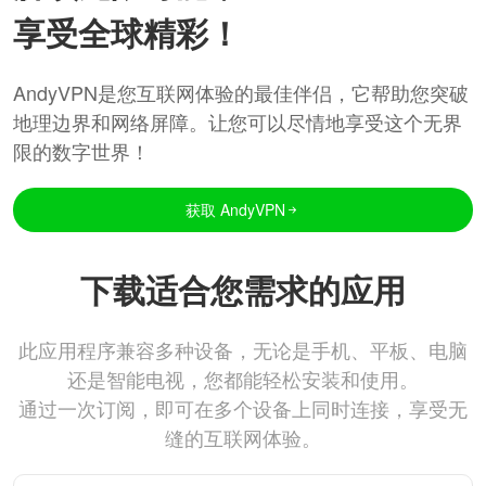
享受全球精彩！
AndyVPN是您互联网体验的最佳伴侣，它帮助您突破
地理边界和网络屏障。让您可以尽情地享受这个无界
限的数字世界！
获取 AndyVPN
下载适合您需求的应用
此应用程序兼容多种设备，无论是手机、平板、电脑
还是智能电视，您都能轻松安装和使用。
通过一次订阅，即可在多个设备上同时连接，享受无
缝的互联网体验。