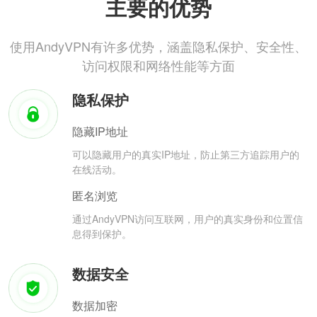
主要的优势
使用AndyVPN有许多优势，涵盖隐私保护、安全性、
访问权限和网络性能等方面
隐私保护
隐藏IP地址
可以隐藏用户的真实IP地址，防止第三方追踪用户的
在线活动。
匿名浏览
通过AndyVPN访问互联网，用户的真实身份和位置信
息得到保护。
数据安全
数据加密