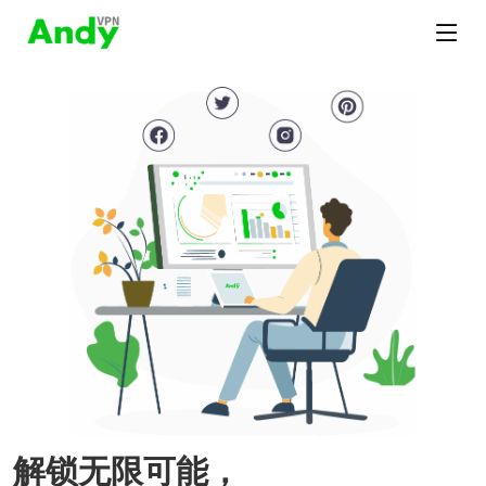
解锁无限可能，