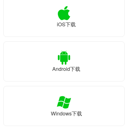
iOS下载
Android下载
Windows下载