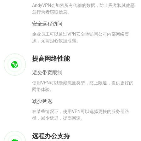
AndyVPN会加密所有传输的数据，防止黑客和其他恶
意行为者窃取信息。
安全远程访问
企业员工可以通过VPN安全地访问公司内部网络资
源，无需担心数据泄露。
提高网络性能
避免带宽限制
使用VPN可以隐藏流量类型，防止限速，提供更好的
网络体验。
减少延迟
在某些情况下，使用VPN可以选择更快的服务器路
径，减少延迟，提高网速。
远程办公支持