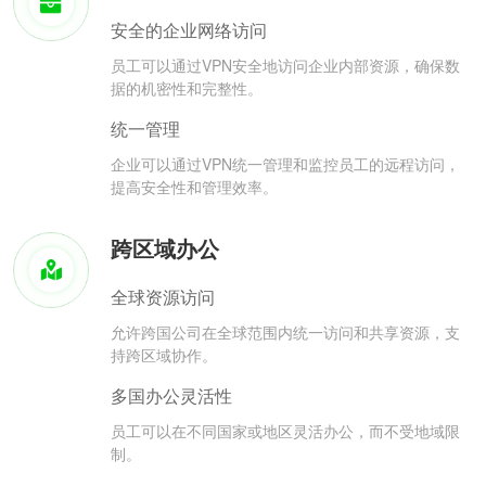
安全的企业网络访问
员工可以通过VPN安全地访问企业内部资源，确保数
据的机密性和完整性。
统一管理
企业可以通过VPN统一管理和监控员工的远程访问，
提高安全性和管理效率。
跨区域办公
全球资源访问
允许跨国公司在全球范围内统一访问和共享资源，支
持跨区域协作。
多国办公灵活性
员工可以在不同国家或地区灵活办公，而不受地域限
制。