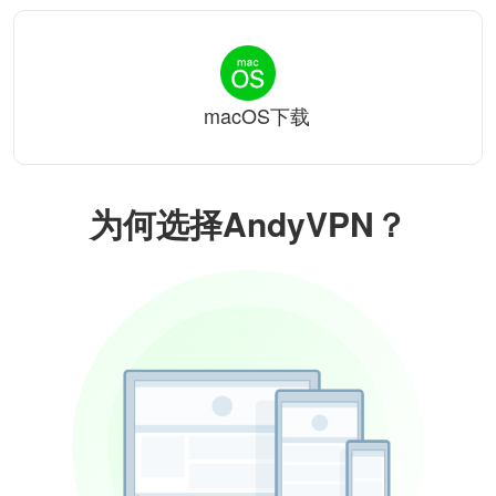
macOS下载
为何选择AndyVPN？