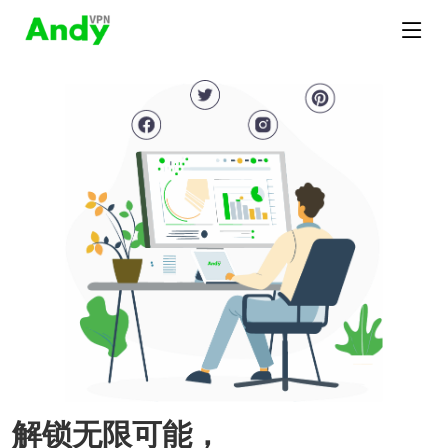
解锁无限可能，