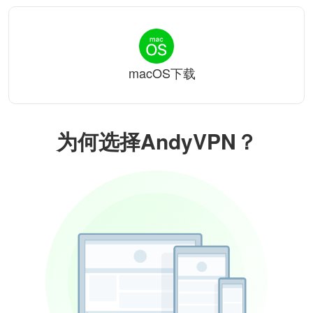
macOS下载
为何选择AndyVPN？