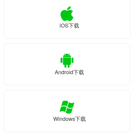
iOS下载
Android下载
Windows下载