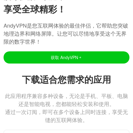
享受全球精彩！
AndyVPN是您互联网体验的最佳伴侣，它帮助您突破
地理边界和网络屏障。让您可以尽情地享受这个无界
限的数字世界！
获取 AndyVPN
下载适合您需求的应用
此应用程序兼容多种设备，无论是手机、平板、电脑
还是智能电视，您都能轻松安装和使用。
通过一次订阅，即可在多个设备上同时连接，享受无
缝的互联网体验。