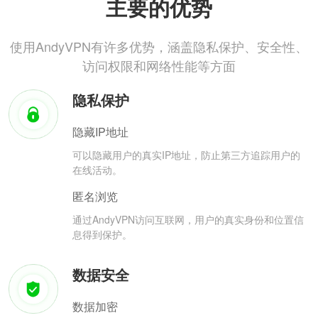
主要的优势
使用AndyVPN有许多优势，涵盖隐私保护、安全性、
访问权限和网络性能等方面
隐私保护
隐藏IP地址
可以隐藏用户的真实IP地址，防止第三方追踪用户的
在线活动。
匿名浏览
通过AndyVPN访问互联网，用户的真实身份和位置信
息得到保护。
数据安全
数据加密