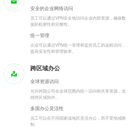
安全的企业网络访问
员工可以通过VPN安全地访问企业内部资源，确保数
据的机密性和完整性。
统一管理
企业可以通过VPN统一管理和监控员工的远程访问，
提高安全性和管理效率。
跨区域办公
全球资源访问
允许跨国公司在全球范围内统一访问和共享资源，支
持跨区域协作。
多国办公灵活性
员工可以在不同国家或地区灵活办公，而不受地域限
制。