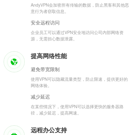
AndyVPN会加密所有传输的数据，防止黑客和其他恶
意行为者窃取信息。
安全远程访问
企业员工可以通过VPN安全地访问公司内部网络资
源，无需担心数据泄露。
提高网络性能
避免带宽限制
使用VPN可以隐藏流量类型，防止限速，提供更好的
网络体验。
减少延迟
在某些情况下，使用VPN可以选择更快的服务器路
径，减少延迟，提高网速。
远程办公支持