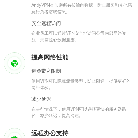
AndyVPN会加密所有传输的数据，防止黑客和其他恶
意行为者窃取信息。
安全远程访问
企业员工可以通过VPN安全地访问公司内部网络资
源，无需担心数据泄露。
提高网络性能
避免带宽限制
使用VPN可以隐藏流量类型，防止限速，提供更好的
网络体验。
减少延迟
在某些情况下，使用VPN可以选择更快的服务器路
径，减少延迟，提高网速。
远程办公支持