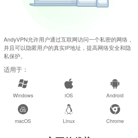
AndyVPN允许用户通过互联网访问一个私密的网络，
并且可以隐匿用户的真实IP地址，提高网络安全和隐
私保护。
适用于：
Windows
iOS
Android
macOS
Linux
Chrome