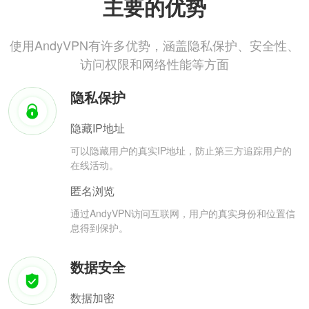
主要的优势
使用AndyVPN有许多优势，涵盖隐私保护、安全性、
访问权限和网络性能等方面
隐私保护
隐藏IP地址
可以隐藏用户的真实IP地址，防止第三方追踪用户的
在线活动。
匿名浏览
通过AndyVPN访问互联网，用户的真实身份和位置信
息得到保护。
数据安全
数据加密