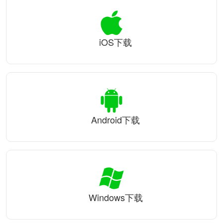
iOS下载
Android下载
Windows下载