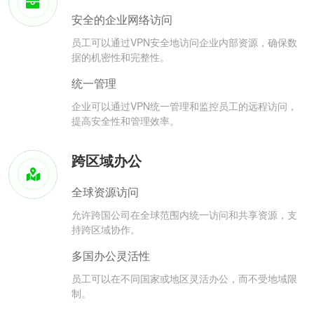
安全的企业网络访问
员工可以通过VPN安全地访问企业内部资源，确保数
据的机密性和完整性。
统一管理
企业可以通过VPN统一管理和监控员工的远程访问，
提高安全性和管理效率。
跨区域办公
全球资源访问
允许跨国公司在全球范围内统一访问和共享资源，支
持跨区域协作。
多国办公灵活性
员工可以在不同国家或地区灵活办公，而不受地域限
制。