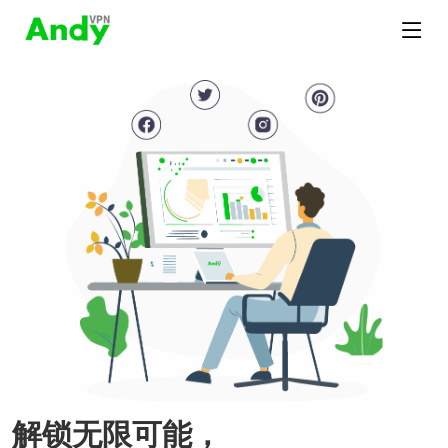
解锁无限可能，