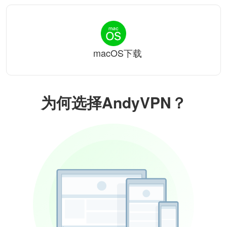
macOS下载
为何选择AndyVPN？