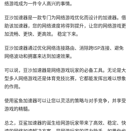
络游戏成为一件令人高兴的事情。
豆沙加速器是一款专门为网络游戏优化而设计的加速器。借
助该加速器，您的网络速度将得到提升，让您的网络游戏更
加流畅、更快、更高效。 稳定下来。
豆沙加速器通过优化网络连接路由、消除跨ISP连接、避免
网络波动和拥塞来达到加速效果。
可以说，豆沙加速器是网络游戏玩家的必备工具。无论是大
型多人网络游戏还是体育竞技比赛，它都能发挥出难以想象
的作用。
使用鲨鱼加速器可以让您以灵活的策略与对手竞争，并享受
游戏的精髓。
总之，豆鲨加速器的诞生给网游玩家带来了高效、稳定、快