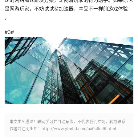
速的网络加速解决方案，是网游玩家的得力助手。如果你也
是网游玩家，不妨试试鲨加速器，享受不一样的游戏体验！
。
#3#
本文由AI通过互联网学习并自动写作，不代表我们立场，转载联系
作者并注明出处：http://www.ytmfjd.com/aa0c6m9f.html