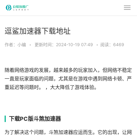
逗鲨加速器下载地址
作者：小编
•
更新时间：2024-10-19 07:49
•
阅读：6469
随着网络游戏的发展，越来越多的玩家加入，但网络不稳定
一直是玩家面临的问题，尤其是在游戏中遇到网络卡顿、严
重延迟等问题时。 ，大大降低了游戏体验。
下载PC版斗煞加速器
为了解决这个问题，斗煞加速器应运而生。它的出现，让网