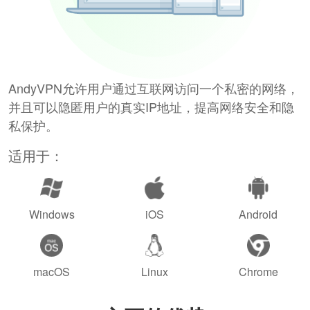
AndyVPN允许用户通过互联网访问一个私密的网络，
并且可以隐匿用户的真实IP地址，提高网络安全和隐
私保护。
适用于：
Windows
iOS
Android
macOS
Linux
Chrome