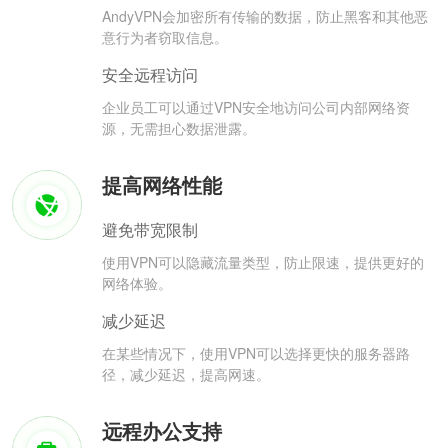
AndyVPN会加密所有传输的数据，防止黑客和其他恶
意行为者窃取信息。
安全远程访问
企业员工可以通过VPN安全地访问公司内部网络资
源，无需担心数据泄露。
提高网络性能
避免带宽限制
使用VPN可以隐藏流量类型，防止限速，提供更好的
网络体验。
减少延迟
在某些情况下，使用VPN可以选择更快的服务器路
径，减少延迟，提高网速。
远程办公支持