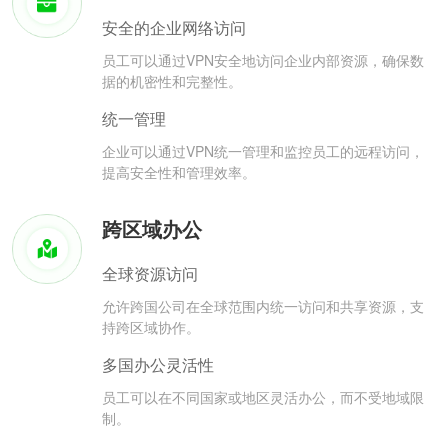
安全的企业网络访问
员工可以通过VPN安全地访问企业内部资源，确保数
据的机密性和完整性。
统一管理
企业可以通过VPN统一管理和监控员工的远程访问，
提高安全性和管理效率。
跨区域办公
全球资源访问
允许跨国公司在全球范围内统一访问和共享资源，支
持跨区域协作。
多国办公灵活性
员工可以在不同国家或地区灵活办公，而不受地域限
制。