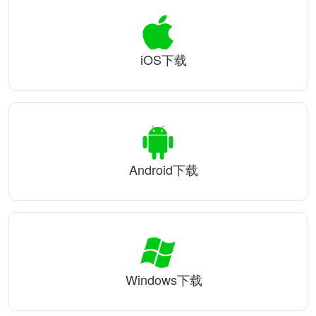
iOS下载
Android下载
Windows下载