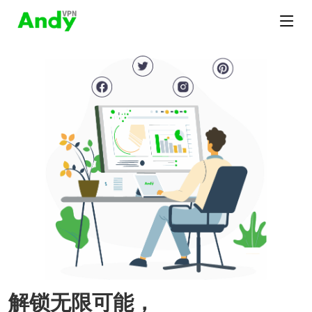
解锁无限可能，