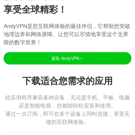
享受全球精彩！
AndyVPN是您互联网体验的最佳伴侣，它帮助您突破
地理边界和网络屏障。让您可以尽情地享受这个无界
限的数字世界！
获取 AndyVPN
下载适合您需求的应用
此应用程序兼容多种设备，无论是手机、平板、电脑
还是智能电视，您都能轻松安装和使用。
通过一次订阅，即可在多个设备上同时连接，享受无
缝的互联网体验。