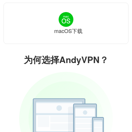
macOS下载
为何选择AndyVPN？