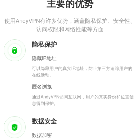
主要的优势
使用AndyVPN有许多优势，涵盖隐私保护、安全性、
访问权限和网络性能等方面
隐私保护
隐藏IP地址
可以隐藏用户的真实IP地址，防止第三方追踪用户的
在线活动。
匿名浏览
通过AndyVPN访问互联网，用户的真实身份和位置信
息得到保护。
数据安全
数据加密