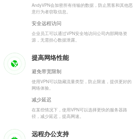
AndyVPN会加密所有传输的数据，防止黑客和其他恶
意行为者窃取信息。
安全远程访问
企业员工可以通过VPN安全地访问公司内部网络资
源，无需担心数据泄露。
提高网络性能
避免带宽限制
使用VPN可以隐藏流量类型，防止限速，提供更好的
网络体验。
减少延迟
在某些情况下，使用VPN可以选择更快的服务器路
径，减少延迟，提高网速。
远程办公支持