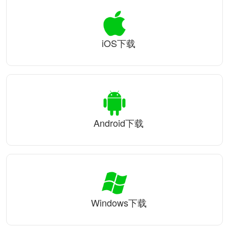
iOS下载
Android下载
Windows下载