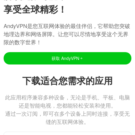
享受全球精彩！
AndyVPN是您互联网体验的最佳伴侣，它帮助您突破
地理边界和网络屏障。让您可以尽情地享受这个无界
限的数字世界！
获取 AndyVPN
下载适合您需求的应用
此应用程序兼容多种设备，无论是手机、平板、电脑
还是智能电视，您都能轻松安装和使用。
通过一次订阅，即可在多个设备上同时连接，享受无
缝的互联网体验。