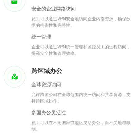
安全的企业网络访问
员工可以通过VPN安全地访问企业内部资源，确保数
据的机密性和完整性。
统一管理
企业可以通过VPN统一管理和监控员工的远程访问，
提高安全性和管理效率。
跨区域办公
全球资源访问
允许跨国公司在全球范围内统一访问和共享资源，支
持跨区域协作。
多国办公灵活性
员工可以在不同国家或地区灵活办公，而不受地域限
制。