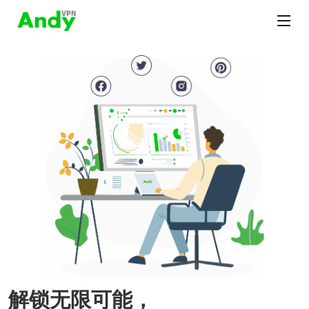
解锁无限可能，