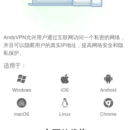
AndyVPN允许用户通过互联网访问一个私密的网络，
并且可以隐匿用户的真实IP地址，提高网络安全和隐
私保护。
适用于：
Windows
iOS
Android
macOS
Linux
Chrome