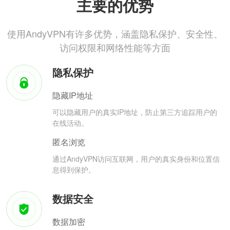
主要的优势
使用AndyVPN有许多优势，涵盖隐私保护、安全性、
访问权限和网络性能等方面
隐私保护
隐藏IP地址
可以隐藏用户的真实IP地址，防止第三方追踪用户的
在线活动。
匿名浏览
通过AndyVPN访问互联网，用户的真实身份和位置信
息得到保护。
数据安全
数据加密