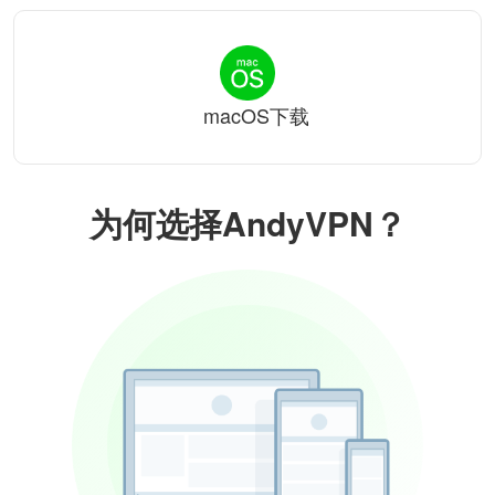
macOS下载
为何选择AndyVPN？