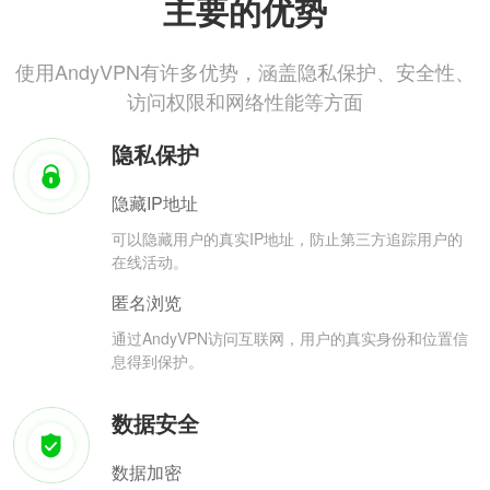
主要的优势
使用AndyVPN有许多优势，涵盖隐私保护、安全性、
访问权限和网络性能等方面
隐私保护
隐藏IP地址
可以隐藏用户的真实IP地址，防止第三方追踪用户的
在线活动。
匿名浏览
通过AndyVPN访问互联网，用户的真实身份和位置信
息得到保护。
数据安全
数据加密