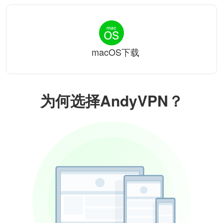
macOS下载
为何选择AndyVPN？