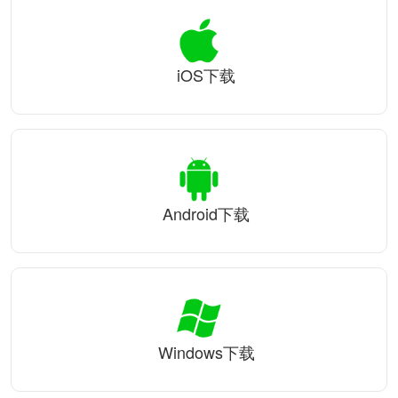
iOS下载
Android下载
Windows下载