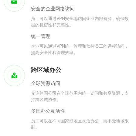
安全的企业网络访问
员工可以通过VPN安全地访问企业内部资源，确保数
据的机密性和完整性。
统一管理
企业可以通过VPN统一管理和监控员工的远程访问，
提高安全性和管理效率。
跨区域办公
全球资源访问
允许跨国公司在全球范围内统一访问和共享资源，支
持跨区域协作。
多国办公灵活性
员工可以在不同国家或地区灵活办公，而不受地域限
制。