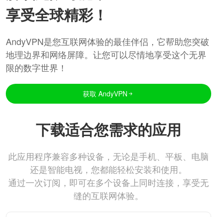
享受全球精彩！
AndyVPN是您互联网体验的最佳伴侣，它帮助您突破
地理边界和网络屏障。让您可以尽情地享受这个无界
限的数字世界！
获取 AndyVPN
下载适合您需求的应用
此应用程序兼容多种设备，无论是手机、平板、电脑
还是智能电视，您都能轻松安装和使用。
通过一次订阅，即可在多个设备上同时连接，享受无
缝的互联网体验。