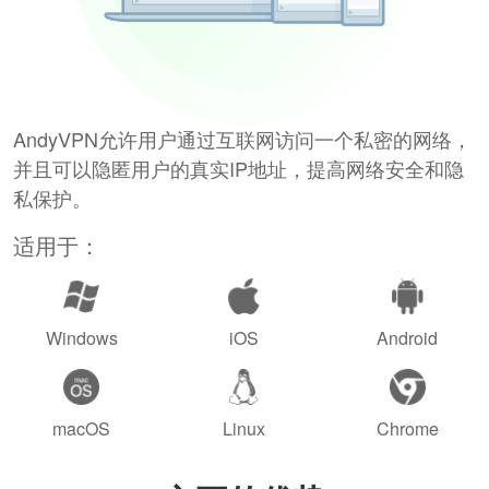
AndyVPN允许用户通过互联网访问一个私密的网络，
并且可以隐匿用户的真实IP地址，提高网络安全和隐
私保护。
适用于：
Windows
iOS
Android
macOS
Linux
Chrome