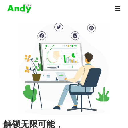
解锁无限可能，