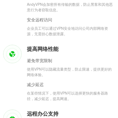
AndyVPN会加密所有传输的数据，防止黑客和其他恶
意行为者窃取信息。
安全远程访问
企业员工可以通过VPN安全地访问公司内部网络资
源，无需担心数据泄露。
提高网络性能
避免带宽限制
使用VPN可以隐藏流量类型，防止限速，提供更好的
网络体验。
减少延迟
在某些情况下，使用VPN可以选择更快的服务器路
径，减少延迟，提高网速。
远程办公支持