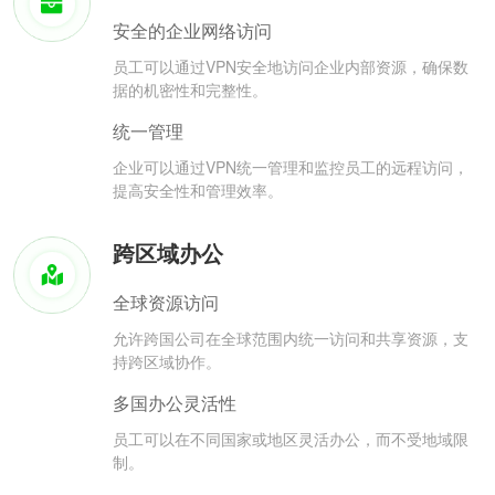
安全的企业网络访问
员工可以通过VPN安全地访问企业内部资源，确保数
据的机密性和完整性。
统一管理
企业可以通过VPN统一管理和监控员工的远程访问，
提高安全性和管理效率。
跨区域办公
全球资源访问
允许跨国公司在全球范围内统一访问和共享资源，支
持跨区域协作。
多国办公灵活性
员工可以在不同国家或地区灵活办公，而不受地域限
制。