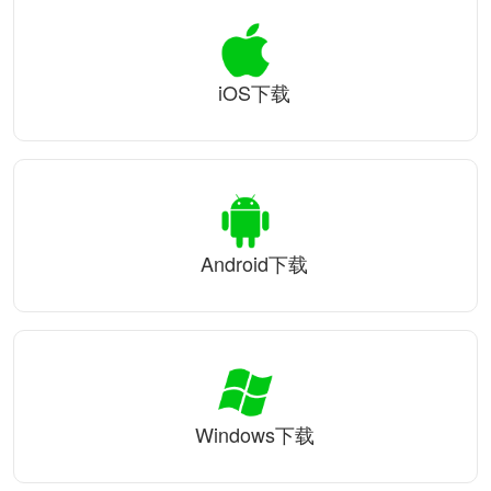
iOS下载
Android下载
Windows下载