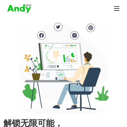
解锁无限可能，