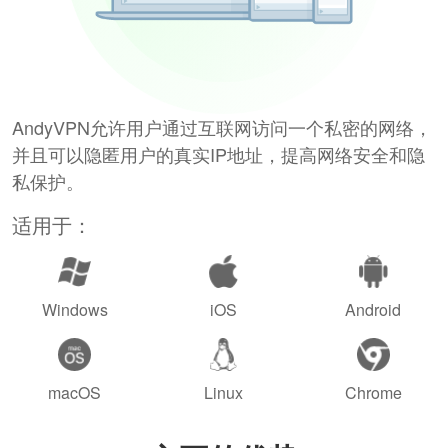
AndyVPN允许用户通过互联网访问一个私密的网络，
并且可以隐匿用户的真实IP地址，提高网络安全和隐
私保护。
适用于：
Windows
iOS
Android
macOS
Linux
Chrome