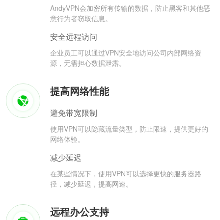
AndyVPN会加密所有传输的数据，防止黑客和其他恶
意行为者窃取信息。
安全远程访问
企业员工可以通过VPN安全地访问公司内部网络资
源，无需担心数据泄露。
提高网络性能
避免带宽限制
使用VPN可以隐藏流量类型，防止限速，提供更好的
网络体验。
减少延迟
在某些情况下，使用VPN可以选择更快的服务器路
径，减少延迟，提高网速。
远程办公支持