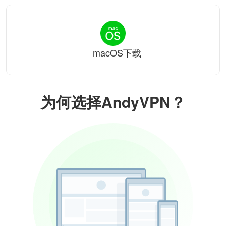
macOS下载
为何选择AndyVPN？