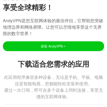
享受全球精彩！
AndyVPN是您互联网体验的最佳伴侣，它帮助您突破
地理边界和网络屏障。让您可以尽情地享受这个无界
限的数字世界！
获取 AndyVPN
下载适合您需求的应用
此应用程序兼容多种设备，无论是手机、平板、电脑
还是智能电视，您都能轻松安装和使用。
通过一次订阅，即可在多个设备上同时连接，享受无
缝的互联网体验。