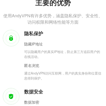
主要的优势
使用AndyVPN有许多优势，涵盖隐私保护、安全性、
访问权限和网络性能等方面
隐私保护
隐藏IP地址
可以隐藏用户的真实IP地址，防止第三方追踪用户的
在线活动。
匿名浏览
通过AndyVPN访问互联网，用户的真实身份和位置信
息得到保护。
数据安全
数据加密