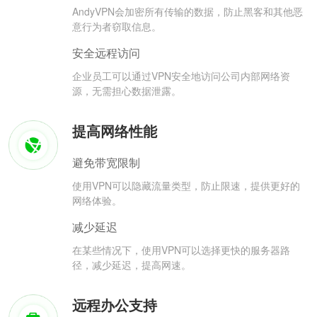
AndyVPN会加密所有传输的数据，防止黑客和其他恶
意行为者窃取信息。
安全远程访问
企业员工可以通过VPN安全地访问公司内部网络资
源，无需担心数据泄露。
提高网络性能
避免带宽限制
使用VPN可以隐藏流量类型，防止限速，提供更好的
网络体验。
减少延迟
在某些情况下，使用VPN可以选择更快的服务器路
径，减少延迟，提高网速。
远程办公支持