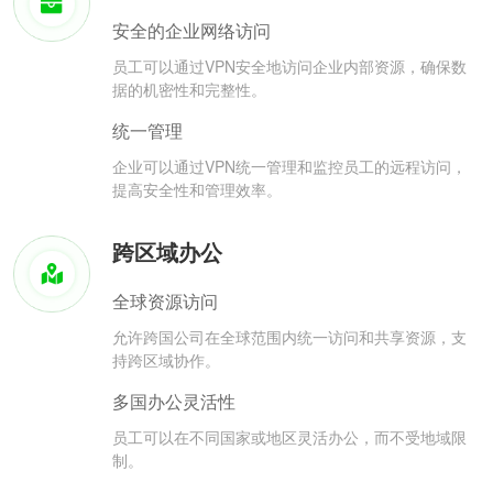
安全的企业网络访问
员工可以通过VPN安全地访问企业内部资源，确保数
据的机密性和完整性。
统一管理
企业可以通过VPN统一管理和监控员工的远程访问，
提高安全性和管理效率。
跨区域办公
全球资源访问
允许跨国公司在全球范围内统一访问和共享资源，支
持跨区域协作。
多国办公灵活性
员工可以在不同国家或地区灵活办公，而不受地域限
制。