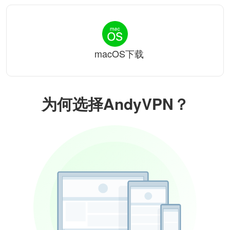
macOS下载
为何选择AndyVPN？