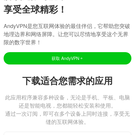
享受全球精彩！
AndyVPN是您互联网体验的最佳伴侣，它帮助您突破
地理边界和网络屏障。让您可以尽情地享受这个无界
限的数字世界！
获取 AndyVPN
下载适合您需求的应用
此应用程序兼容多种设备，无论是手机、平板、电脑
还是智能电视，您都能轻松安装和使用。
通过一次订阅，即可在多个设备上同时连接，享受无
缝的互联网体验。