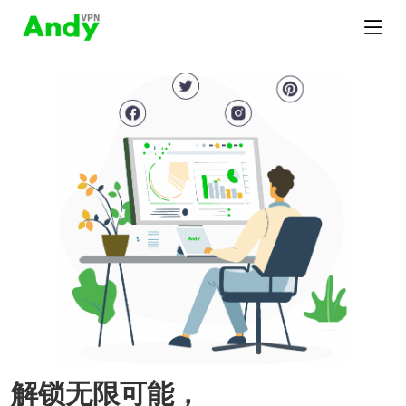
解锁无限可能，