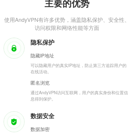
主要的优势
使用AndyVPN有许多优势，涵盖隐私保护、安全性、
访问权限和网络性能等方面
隐私保护
隐藏IP地址
可以隐藏用户的真实IP地址，防止第三方追踪用户的
在线活动。
匿名浏览
通过AndyVPN访问互联网，用户的真实身份和位置信
息得到保护。
数据安全
数据加密