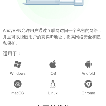
AndyVPN允许用户通过互联网访问一个私密的网络，
并且可以隐匿用户的真实IP地址，提高网络安全和隐
私保护。
适用于：
Windows
iOS
Android
macOS
Linux
Chrome