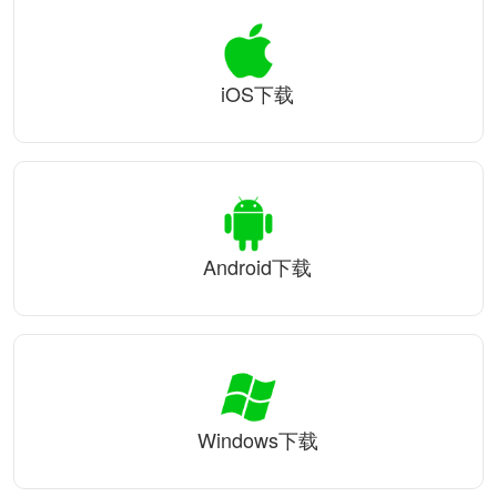
iOS下载
Android下载
Windows下载