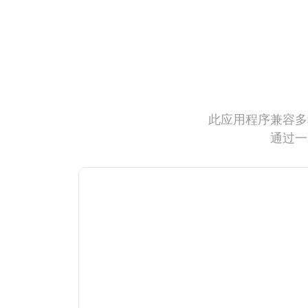
此应用程序兼容多
通过一