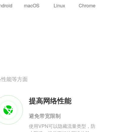
ndroid
macOS
Linux
Chrome
络性能等方面
提高网络性能
避免带宽限制
使用VPN可以隐藏流量类型，防