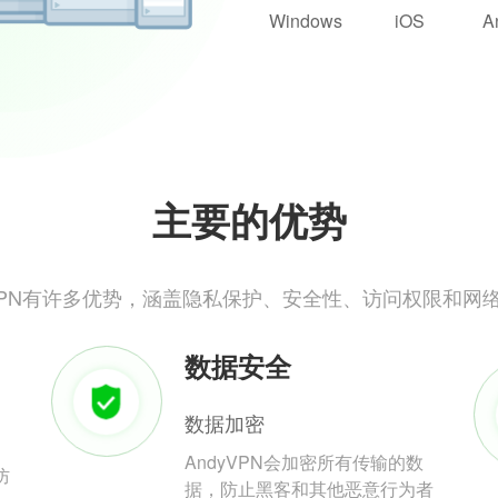
Windows
iOS
A
主要的优势
yVPN有许多优势，涵盖隐私保护、安全性、访问权限和网
数据安全
数据加密
AndyVPN会加密所有传输的数
防
据，防止黑客和其他恶意行为者