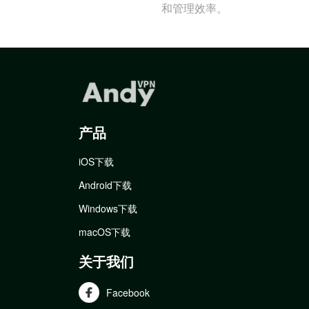
和管理效率。
产品
iOS下载
Android下载
Windows下载
macOS下载
关于我们
Facebook