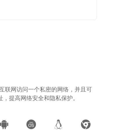
通过互联网访问一个私密的网络，并且可
地址，提高网络安全和隐私保护。