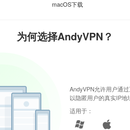
macOS下载
为何选择AndyVPN？
AndyVPN允许用户
以隐匿用户的真实IP
适用于：