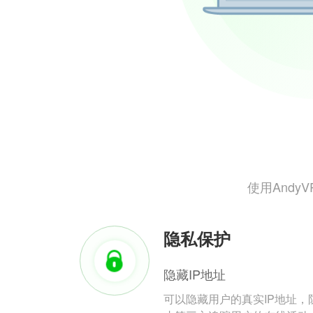
使用And
隐私保护
隐藏IP地址
可以隐藏用户的真实IP地址，