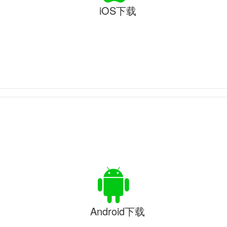
iOS下载
Android下载