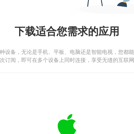
下载适合您需求的应用
种设备，无论是手机、平板、电脑还是智能电视，您都
次订阅，即可在多个设备上同时连接，享受无缝的互联