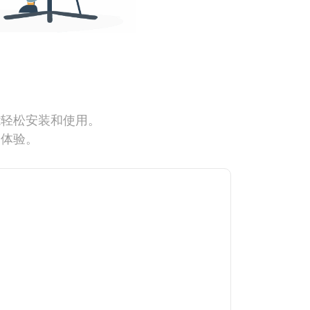
能轻松安装和使用。
网体验。