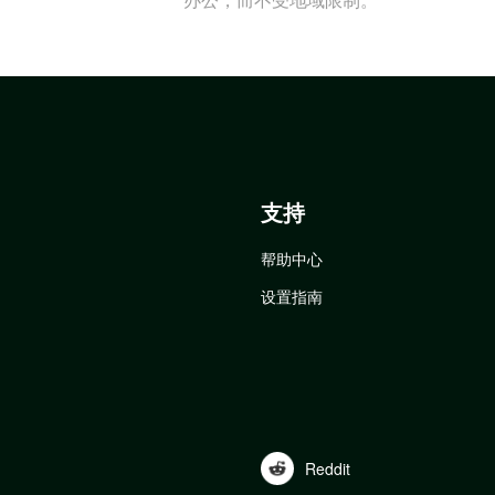
支持
帮助中心
设置指南
Reddit