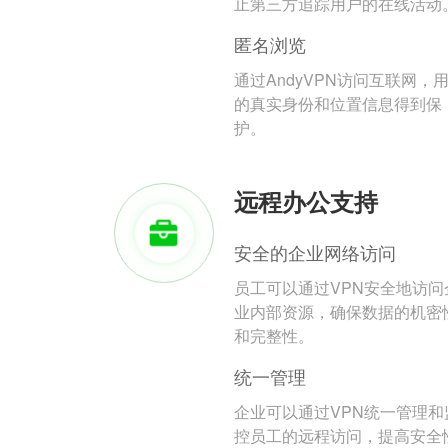
止第三方追踪用户的在线活动
匿名浏览
通过AndyVPN访问互联网，
的真实身份和位置信息得到保
护。
远程办公支持
安全的企业网络访问
员工可以通过VPN安全地访问
业内部资源，确保数据的机密
和完整性。
统一管理
企业可以通过VPN统一管理和
控员工的远程访问，提高安全