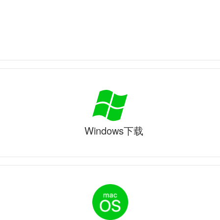
Windows下载