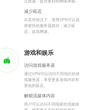
止限速，提供更好的网络体验。
减少延迟
在某些情况下，使用VPN可以选
择更快的服务器路径，减少延
迟，提高网速。
游戏和娱乐
访问游戏服务器
通过VPN可以访问不同地区的游
戏服务器，享受更多游戏内容和
更低的延迟。
解锁流媒体内容
用户可以访问不同国家的流媒体
库，观看更多的电影和电视剧。