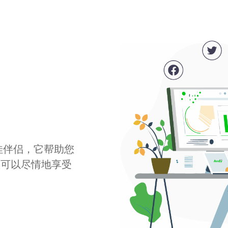
最佳伴侣，它帮助您
您可以尽情地享受