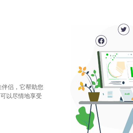
最佳伴侣，它帮助您
您可以尽情地享受