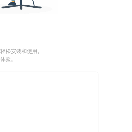
能轻松安装和使用。
网体验。