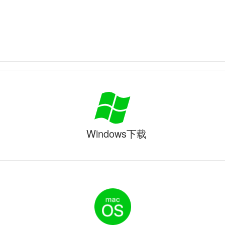
Windows下载