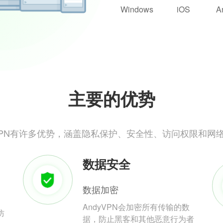
Windows
iOS
A
主要的优势
yVPN有许多优势，涵盖隐私保护、安全性、访问权限和网
数据安全
数据加密
AndyVPN会加密所有传输的数
防
据，防止黑客和其他恶意行为者