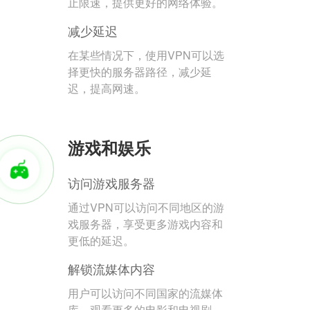
止限速，提供更好的网络体验。
减少延迟
在某些情况下，使用VPN可以选
择更快的服务器路径，减少延
迟，提高网速。
游戏和娱乐
访问游戏服务器
通过VPN可以访问不同地区的游
戏服务器，享受更多游戏内容和
更低的延迟。
解锁流媒体内容
用户可以访问不同国家的流媒体
库，观看更多的电影和电视剧。