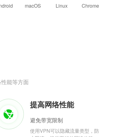
ndroid
macOS
Linux
Chrome
络性能等方面
提高网络性能
避免带宽限制
使用VPN可以隐藏流量类型，防