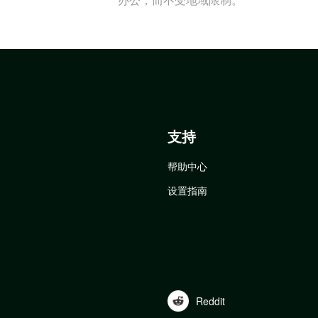
支持
帮助中心
设置指南
Reddit