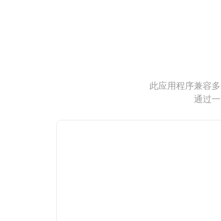
此应用程序兼容多
通过一