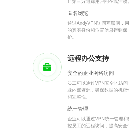
止第三方追踪用户的在线活动
匿名浏览
通过AndyVPN访问互联网，
的真实身份和位置信息得到保
护。
远程办公支持
安全的企业网络访问
员工可以通过VPN安全地访问
业内部资源，确保数据的机密
和完整性。
统一管理
企业可以通过VPN统一管理和
控员工的远程访问，提高安全