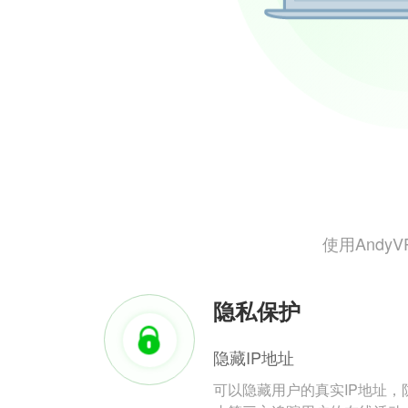
使用And
隐私保护
隐藏IP地址
可以隐藏用户的真实IP地址，