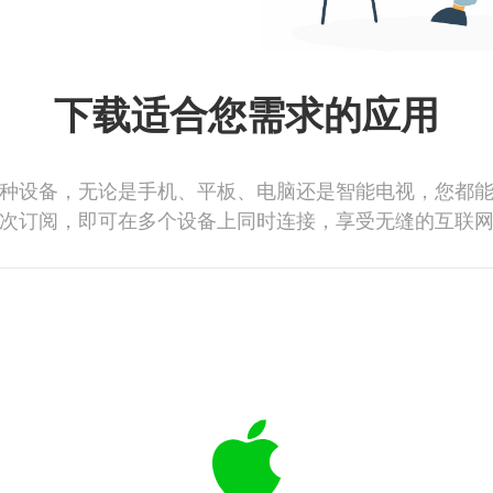
下载适合您需求的应用
种设备，无论是手机、平板、电脑还是智能电视，您都
次订阅，即可在多个设备上同时连接，享受无缝的互联