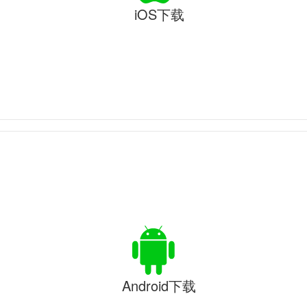
iOS下载
Android下载