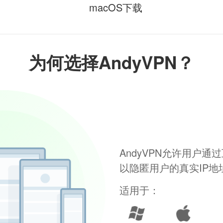
macOS下载
为何选择AndyVPN？
AndyVPN允许用户
以隐匿用户的真实IP
适用于：