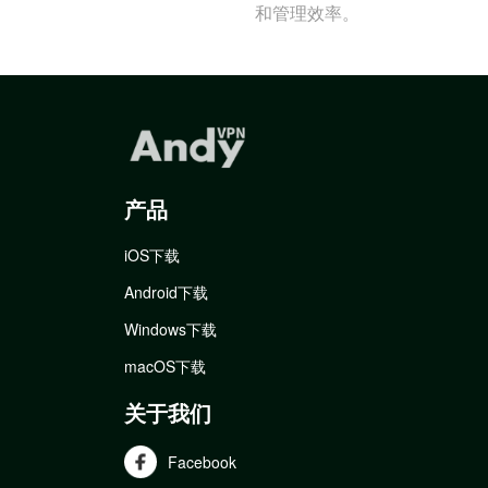
和管理效率。
产品
iOS下载
Android下载
Windows下载
macOS下载
关于我们
Facebook