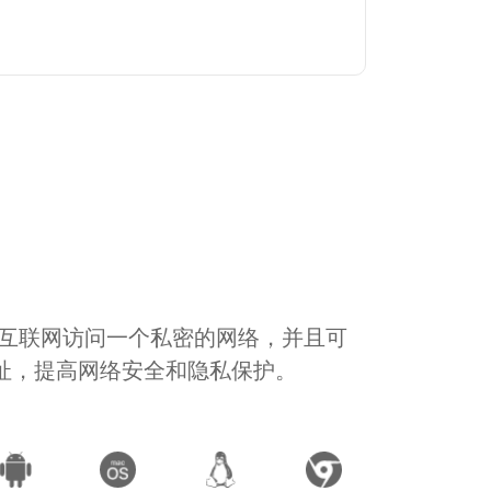
通过互联网访问一个私密的网络，并且可
地址，提高网络安全和隐私保护。