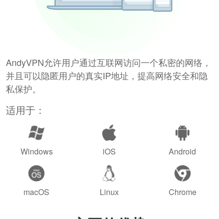
AndyVPN允许用户通过互联网访问一个私密的网络，
并且可以隐匿用户的真实IP地址，提高网络安全和隐
私保护。
适用于：
Windows
iOS
Android
macOS
Linux
Chrome