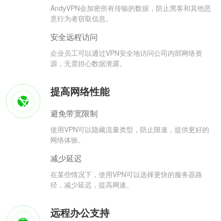
AndyVPN会加密所有传输的数据，防止黑客和其他恶
意行为者窃取信息。
安全远程访问
企业员工可以通过VPN安全地访问公司内部网络资
源，无需担心数据泄露。
提高网络性能
避免带宽限制
使用VPN可以隐藏流量类型，防止限速，提供更好的
网络体验。
减少延迟
在某些情况下，使用VPN可以选择更快的服务器路
径，减少延迟，提高网速。
远程办公支持