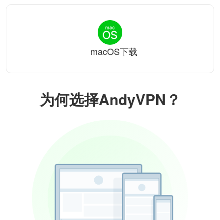
macOS下载
为何选择AndyVPN？