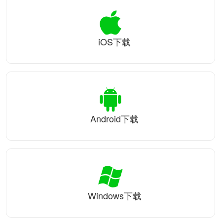
iOS下载
Android下载
Windows下载