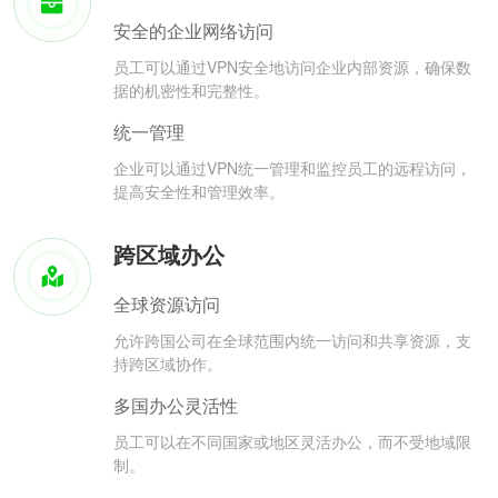
安全的企业网络访问
员工可以通过VPN安全地访问企业内部资源，确保数
据的机密性和完整性。
统一管理
企业可以通过VPN统一管理和监控员工的远程访问，
提高安全性和管理效率。
跨区域办公
全球资源访问
允许跨国公司在全球范围内统一访问和共享资源，支
持跨区域协作。
多国办公灵活性
员工可以在不同国家或地区灵活办公，而不受地域限
制。