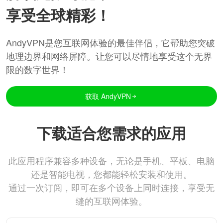
享受全球精彩！
AndyVPN是您互联网体验的最佳伴侣，它帮助您突破
地理边界和网络屏障。让您可以尽情地享受这个无界
限的数字世界！
获取 AndyVPN
下载适合您需求的应用
此应用程序兼容多种设备，无论是手机、平板、电脑
还是智能电视，您都能轻松安装和使用。
通过一次订阅，即可在多个设备上同时连接，享受无
缝的互联网体验。