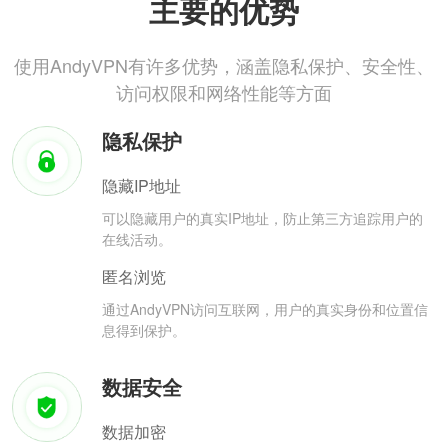
主要的优势
使用AndyVPN有许多优势，涵盖隐私保护、安全性、
访问权限和网络性能等方面
隐私保护
隐藏IP地址
可以隐藏用户的真实IP地址，防止第三方追踪用户的
在线活动。
匿名浏览
通过AndyVPN访问互联网，用户的真实身份和位置信
息得到保护。
数据安全
数据加密