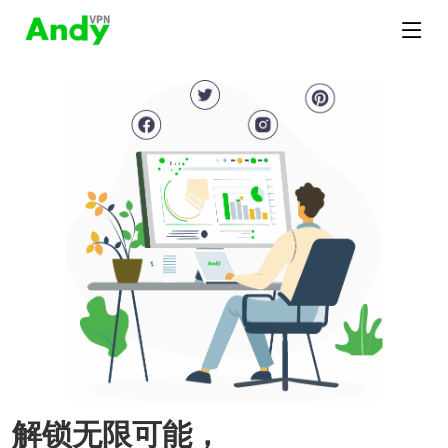
解锁无限可能，