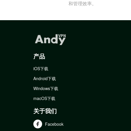
和管理效率。
产品
iOS下载
Android下载
Windows下载
macOS下载
关于我们
Facebook