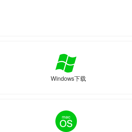
Windows下载