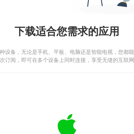
下载适合您需求的应用
种设备，无论是手机、平板、电脑还是智能电视，您都
次订阅，即可在多个设备上同时连接，享受无缝的互联