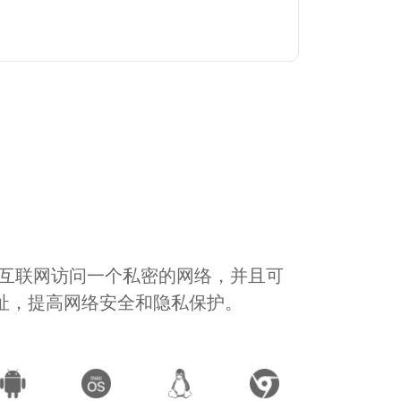
通过互联网访问一个私密的网络，并且可
地址，提高网络安全和隐私保护。