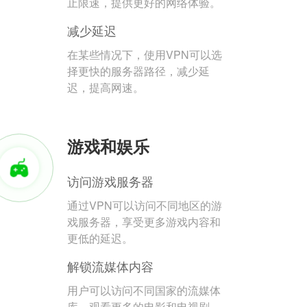
止限速，提供更好的网络体验。
减少延迟
在某些情况下，使用VPN可以选
择更快的服务器路径，减少延
迟，提高网速。
游戏和娱乐
访问游戏服务器
通过VPN可以访问不同地区的游
戏服务器，享受更多游戏内容和
更低的延迟。
解锁流媒体内容
用户可以访问不同国家的流媒体
库，观看更多的电影和电视剧。