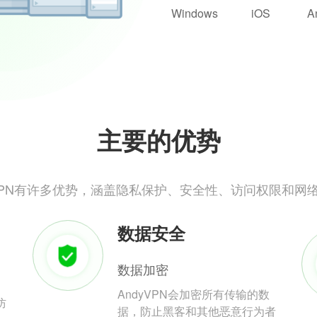
Windows
iOS
A
主要的优势
yVPN有许多优势，涵盖隐私保护、安全性、访问权限和网
数据安全
数据加密
AndyVPN会加密所有传输的数
防
据，防止黑客和其他恶意行为者