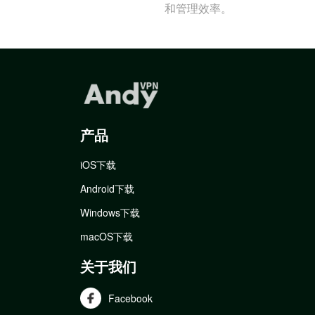
和管理效率。
产品
iOS下载
Android下载
Windows下载
macOS下载
关于我们
Facebook