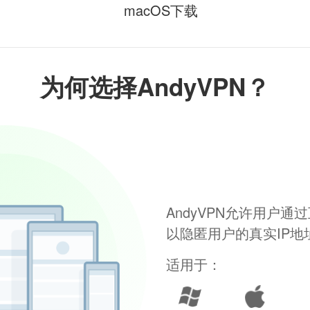
macOS下载
为何选择AndyVPN？
AndyVPN允许用户
以隐匿用户的真实IP
适用于：