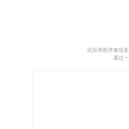
此应用程序兼容多
通过一