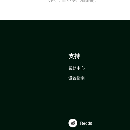
支持
帮助中心
设置指南
Reddit