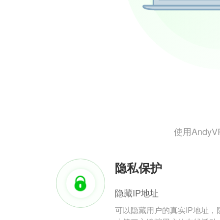
使用And
隐私保护
隐藏IP地址
可以隐藏用户的真实IP地址，