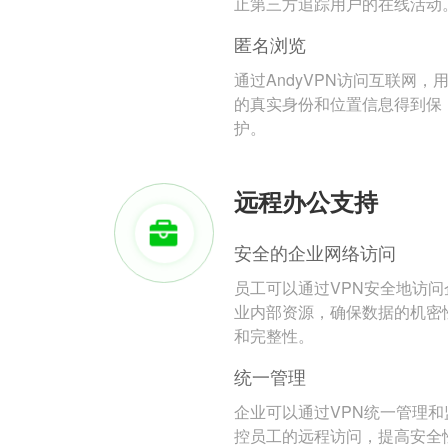
止第三方追踪用户的在线活动
匿名浏览
通过AndyVPN访问互联网，
的真实身份和位置信息得到保
护。
远程办公支持
安全的企业网络访问
员工可以通过VPN安全地访问
业内部资源，确保数据的机密
和完整性。
统一管理
企业可以通过VPN统一管理和
控员工的远程访问，提高安全