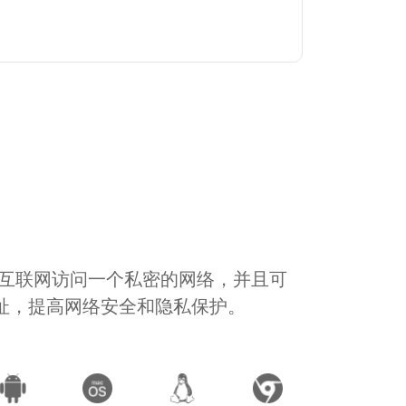
通过互联网访问一个私密的网络，并且可
地址，提高网络安全和隐私保护。