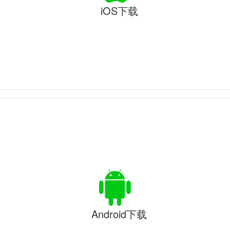
iOS下载
Android下载