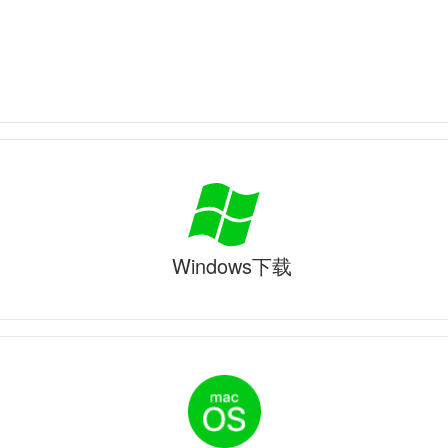
Windows下载