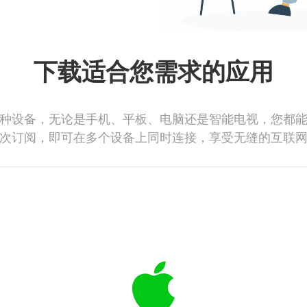
下载适合您需求的应用
种设备，无论是手机、平板、电脑还是智能电视，您都
次订阅，即可在多个设备上同时连接，享受无缝的互联