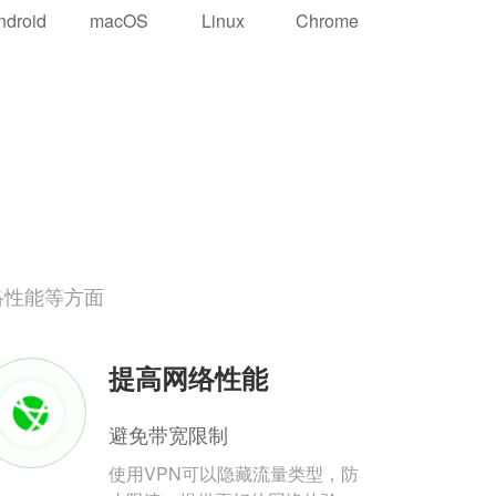
ndroid
macOS
Linux
Chrome
络性能等方面
提高网络性能
避免带宽限制
使用VPN可以隐藏流量类型，防