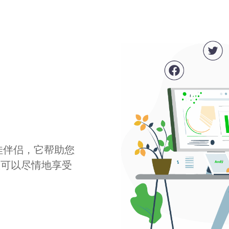
最佳伴侣，它帮助您
您可以尽情地享受