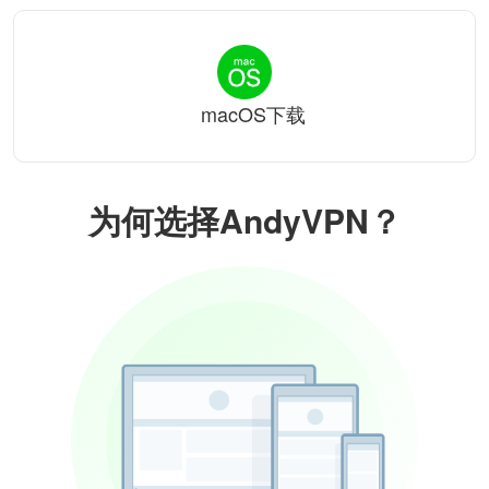
macOS下载
为何选择AndyVPN？