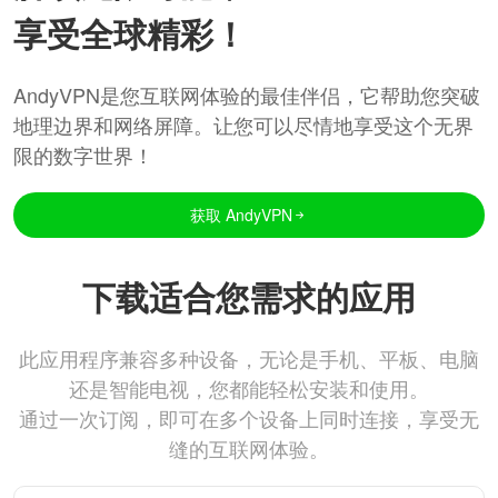
享受全球精彩！
AndyVPN是您互联网体验的最佳伴侣，它帮助您突破
地理边界和网络屏障。让您可以尽情地享受这个无界
限的数字世界！
获取 AndyVPN
下载适合您需求的应用
此应用程序兼容多种设备，无论是手机、平板、电脑
还是智能电视，您都能轻松安装和使用。
通过一次订阅，即可在多个设备上同时连接，享受无
缝的互联网体验。