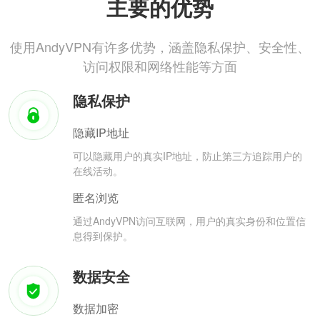
主要的优势
使用AndyVPN有许多优势，涵盖隐私保护、安全性、
访问权限和网络性能等方面
隐私保护
隐藏IP地址
可以隐藏用户的真实IP地址，防止第三方追踪用户的
在线活动。
匿名浏览
通过AndyVPN访问互联网，用户的真实身份和位置信
息得到保护。
数据安全
数据加密