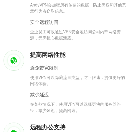
AndyVPN会加密所有传输的数据，防止黑客和其他恶
意行为者窃取信息。
安全远程访问
企业员工可以通过VPN安全地访问公司内部网络资
源，无需担心数据泄露。
提高网络性能
避免带宽限制
使用VPN可以隐藏流量类型，防止限速，提供更好的
网络体验。
减少延迟
在某些情况下，使用VPN可以选择更快的服务器路
径，减少延迟，提高网速。
远程办公支持