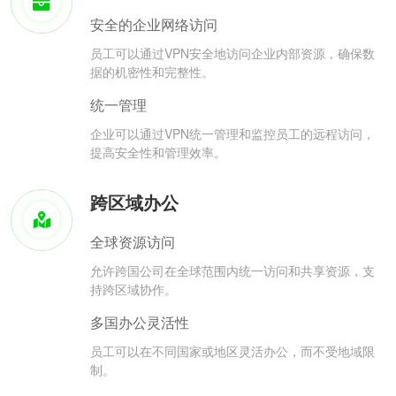
安全的企业网络访问
员工可以通过VPN安全地访问企业内部资源，确保数
据的机密性和完整性。
统一管理
企业可以通过VPN统一管理和监控员工的远程访问，
提高安全性和管理效率。
跨区域办公
全球资源访问
允许跨国公司在全球范围内统一访问和共享资源，支
持跨区域协作。
多国办公灵活性
员工可以在不同国家或地区灵活办公，而不受地域限
制。