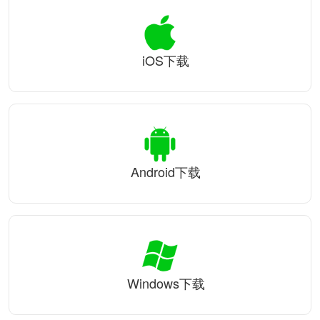
iOS下载
Android下载
Windows下载