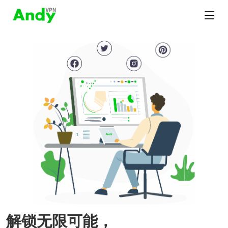
解锁无限可能，