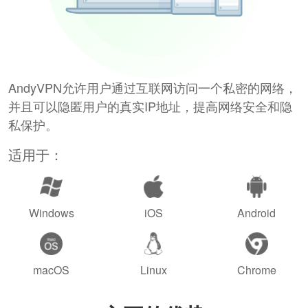
AndyVPN允许用户通过互联网访问一个私密的网络，
并且可以隐匿用户的真实IP地址，提高网络安全和隐
私保护。
适用于：
Windows
iOS
Android
macOS
Linux
Chrome