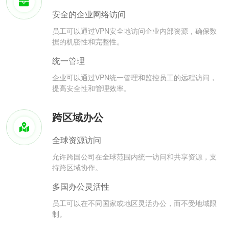
安全的企业网络访问
员工可以通过VPN安全地访问企业内部资源，确保数
据的机密性和完整性。
统一管理
企业可以通过VPN统一管理和监控员工的远程访问，
提高安全性和管理效率。
跨区域办公
全球资源访问
允许跨国公司在全球范围内统一访问和共享资源，支
持跨区域协作。
多国办公灵活性
员工可以在不同国家或地区灵活办公，而不受地域限
制。