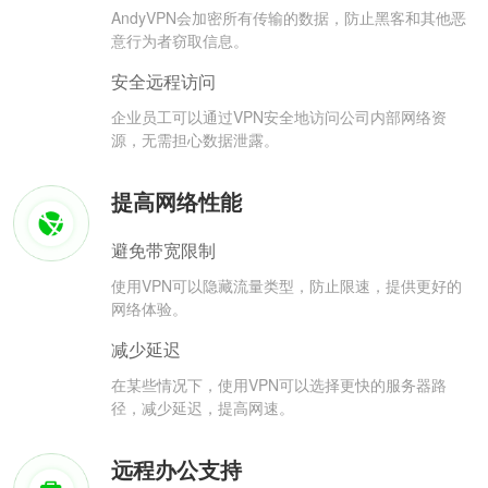
AndyVPN会加密所有传输的数据，防止黑客和其他恶
意行为者窃取信息。
安全远程访问
企业员工可以通过VPN安全地访问公司内部网络资
源，无需担心数据泄露。
提高网络性能
避免带宽限制
使用VPN可以隐藏流量类型，防止限速，提供更好的
网络体验。
减少延迟
在某些情况下，使用VPN可以选择更快的服务器路
径，减少延迟，提高网速。
远程办公支持