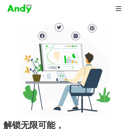
解锁无限可能，