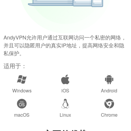
AndyVPN允许用户通过互联网访问一个私密的网络，
并且可以隐匿用户的真实IP地址，提高网络安全和隐
私保护。
适用于：
Windows
iOS
Android
macOS
Linux
Chrome