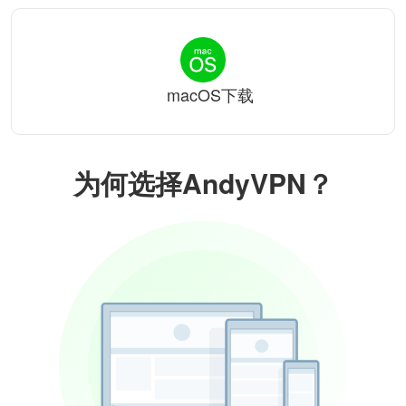
macOS下载
为何选择AndyVPN？