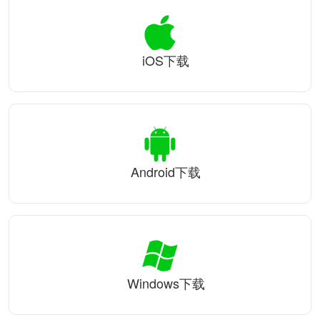
iOS下载
Android下载
Windows下载