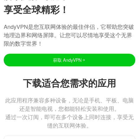
享受全球精彩！
AndyVPN是您互联网体验的最佳伴侣，它帮助您突破
地理边界和网络屏障。让您可以尽情地享受这个无界
限的数字世界！
获取 AndyVPN
下载适合您需求的应用
此应用程序兼容多种设备，无论是手机、平板、电脑
还是智能电视，您都能轻松安装和使用。
通过一次订阅，即可在多个设备上同时连接，享受无
缝的互联网体验。