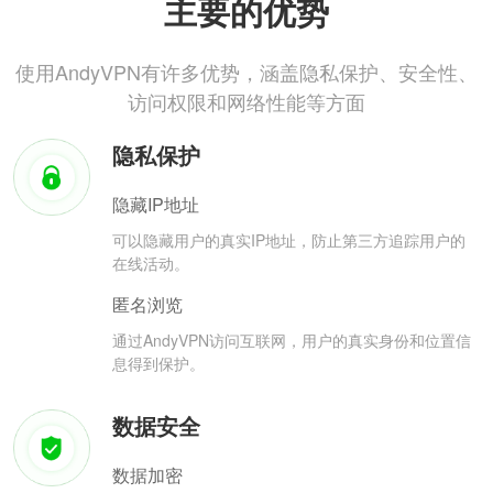
主要的优势
使用AndyVPN有许多优势，涵盖隐私保护、安全性、
访问权限和网络性能等方面
隐私保护
隐藏IP地址
可以隐藏用户的真实IP地址，防止第三方追踪用户的
在线活动。
匿名浏览
通过AndyVPN访问互联网，用户的真实身份和位置信
息得到保护。
数据安全
数据加密