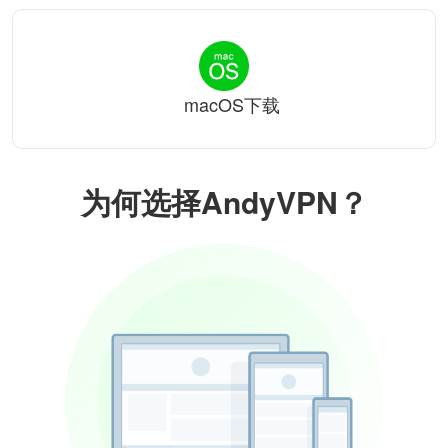
macOS下载
为何选择AndyVPN？