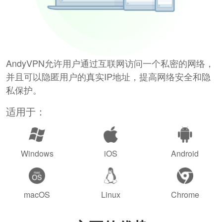
AndyVPN允许用户通过互联网访问一个私密的网络，
并且可以隐匿用户的真实IP地址，提高网络安全和隐
私保护。
适用于：
Windows
iOS
Android
macOS
Linux
Chrome