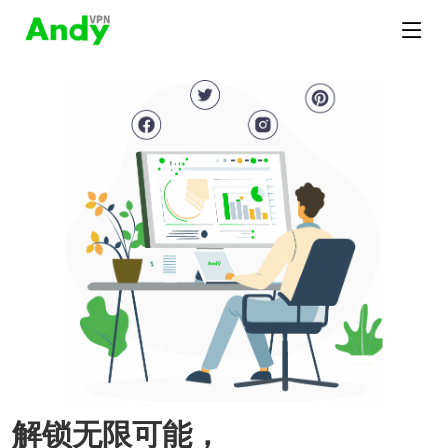
解锁无限可能，