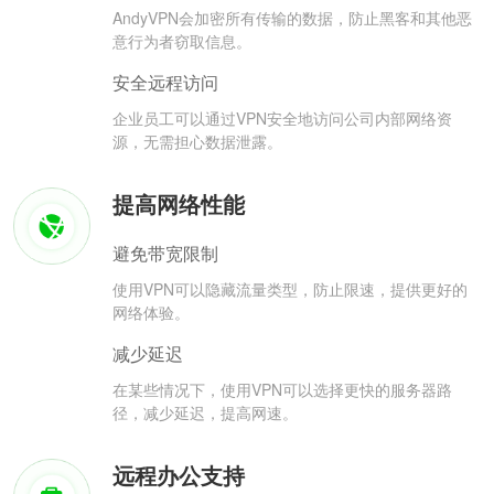
AndyVPN会加密所有传输的数据，防止黑客和其他恶
意行为者窃取信息。
安全远程访问
企业员工可以通过VPN安全地访问公司内部网络资
源，无需担心数据泄露。
提高网络性能
避免带宽限制
使用VPN可以隐藏流量类型，防止限速，提供更好的
网络体验。
减少延迟
在某些情况下，使用VPN可以选择更快的服务器路
径，减少延迟，提高网速。
远程办公支持