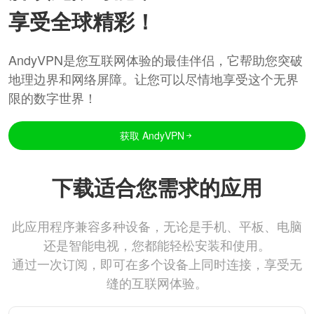
享受全球精彩！
AndyVPN是您互联网体验的最佳伴侣，它帮助您突破
地理边界和网络屏障。让您可以尽情地享受这个无界
限的数字世界！
获取 AndyVPN
下载适合您需求的应用
此应用程序兼容多种设备，无论是手机、平板、电脑
还是智能电视，您都能轻松安装和使用。
通过一次订阅，即可在多个设备上同时连接，享受无
缝的互联网体验。