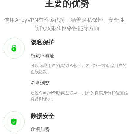
主要的优势
使用AndyVPN有许多优势，涵盖隐私保护、安全性、
访问权限和网络性能等方面
隐私保护
隐藏IP地址
可以隐藏用户的真实IP地址，防止第三方追踪用户的
在线活动。
匿名浏览
通过AndyVPN访问互联网，用户的真实身份和位置信
息得到保护。
数据安全
数据加密