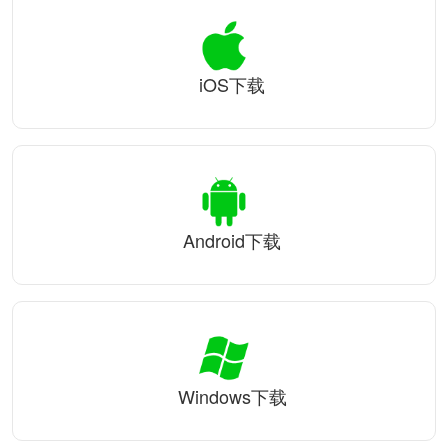
iOS下载
Android下载
Windows下载