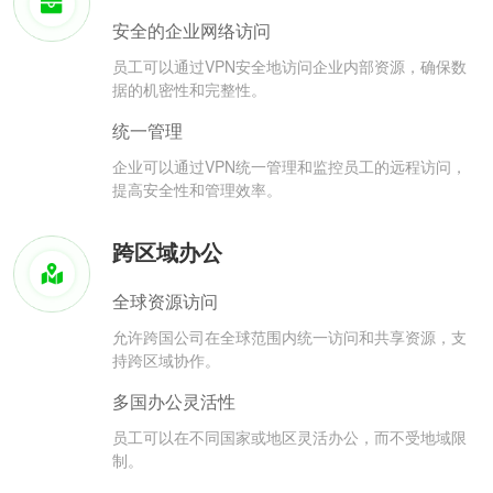
安全的企业网络访问
员工可以通过VPN安全地访问企业内部资源，确保数
据的机密性和完整性。
统一管理
企业可以通过VPN统一管理和监控员工的远程访问，
提高安全性和管理效率。
跨区域办公
全球资源访问
允许跨国公司在全球范围内统一访问和共享资源，支
持跨区域协作。
多国办公灵活性
员工可以在不同国家或地区灵活办公，而不受地域限
制。