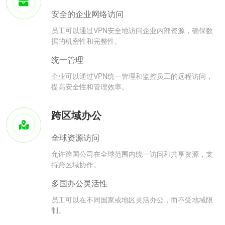
安全的企业网络访问
员工可以通过VPN安全地访问企业内部资源，确保数
据的机密性和完整性。
统一管理
企业可以通过VPN统一管理和监控员工的远程访问，
提高安全性和管理效率。
跨区域办公
全球资源访问
允许跨国公司在全球范围内统一访问和共享资源，支
持跨区域协作。
多国办公灵活性
员工可以在不同国家或地区灵活办公，而不受地域限
制。