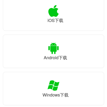
iOS下载
Android下载
Windows下载