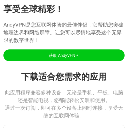
享受全球精彩！
AndyVPN是您互联网体验的最佳伴侣，它帮助您突破
地理边界和网络屏障。让您可以尽情地享受这个无界
限的数字世界！
获取 AndyVPN
下载适合您需求的应用
此应用程序兼容多种设备，无论是手机、平板、电脑
还是智能电视，您都能轻松安装和使用。
通过一次订阅，即可在多个设备上同时连接，享受无
缝的互联网体验。