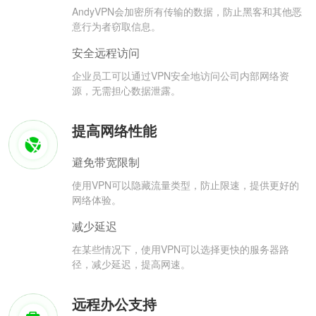
AndyVPN会加密所有传输的数据，防止黑客和其他恶
意行为者窃取信息。
安全远程访问
企业员工可以通过VPN安全地访问公司内部网络资
源，无需担心数据泄露。
提高网络性能
避免带宽限制
使用VPN可以隐藏流量类型，防止限速，提供更好的
网络体验。
减少延迟
在某些情况下，使用VPN可以选择更快的服务器路
径，减少延迟，提高网速。
远程办公支持