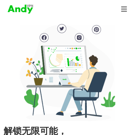
解锁无限可能，