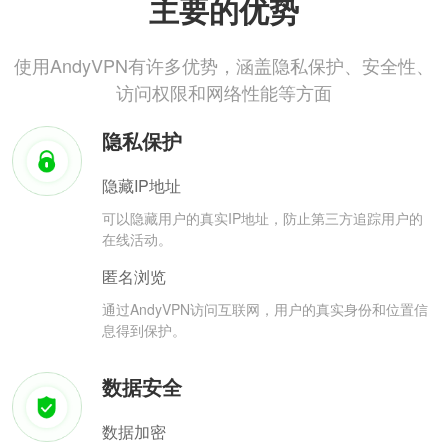
主要的优势
使用AndyVPN有许多优势，涵盖隐私保护、安全性、
访问权限和网络性能等方面
隐私保护
隐藏IP地址
可以隐藏用户的真实IP地址，防止第三方追踪用户的
在线活动。
匿名浏览
通过AndyVPN访问互联网，用户的真实身份和位置信
息得到保护。
数据安全
数据加密