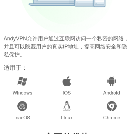
AndyVPN允许用户通过互联网访问一个私密的网络，
并且可以隐匿用户的真实IP地址，提高网络安全和隐
私保护。
适用于：
Windows
iOS
Android
macOS
Linux
Chrome