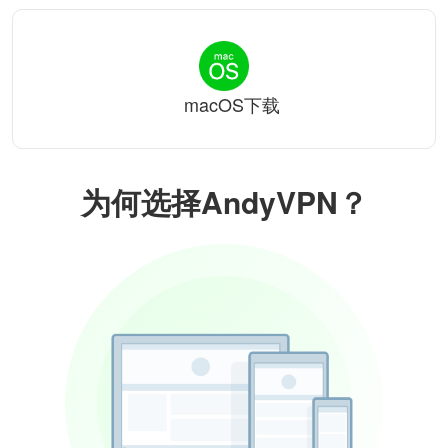
macOS下载
为何选择AndyVPN？