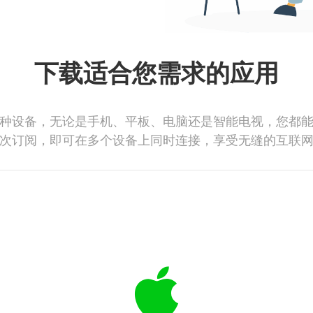
下载适合您需求的应用
种设备，无论是手机、平板、电脑还是智能电视，您都
次订阅，即可在多个设备上同时连接，享受无缝的互联