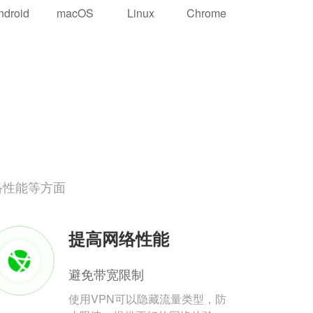
ndroid
macOS
Linux
Chrome
络性能等方面
提高网络性能
避免带宽限制
使用VPN可以隐藏流量类型，防