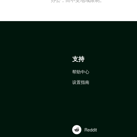
支持
帮助中心
设置指南
Reddit