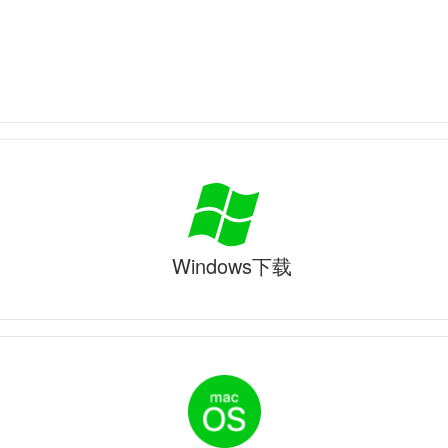
Windows下载