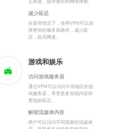
止限速，提供更好的网络体验。
减少延迟
在某些情况下，使用VPN可以选
择更快的服务器路径，减少延
迟，提高网速。
游戏和娱乐
访问游戏服务器
通过VPN可以访问不同地区的游
戏服务器，享受更多游戏内容和
更低的延迟。
解锁流媒体内容
用户可以访问不同国家的流媒体
库，观看更多的电影和电视剧。