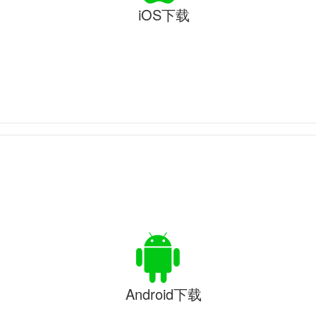
iOS下载
Android下载