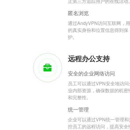
止第三方追踪用户的在线活动
匿名浏览
通过AndyVPN访问互联网，
的真实身份和位置信息得到保
护。
远程办公支持
安全的企业网络访问
员工可以通过VPN安全地访问
业内部资源，确保数据的机密
和完整性。
统一管理
企业可以通过VPN统一管理和
控员工的远程访问，提高安全