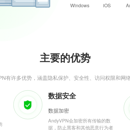
Windows
iOS
A
主要的优势
yVPN有许多优势，涵盖隐私保护、安全性、访问权限和网
数据安全
数据加密
AndyVPN会加密所有传输的数
防
据，防止黑客和其他恶意行为者