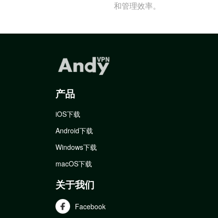
和管理效率。
产品
iOS下载
Android下载
Windows下载
macOS下载
关于我们
Facebook