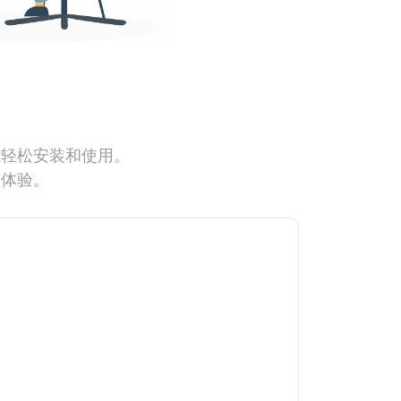
能轻松安装和使用。
网体验。