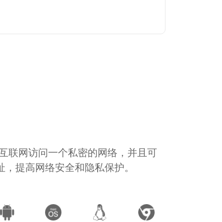
通过互联网访问一个私密的网络，并且可
地址，提高网络安全和隐私保护。