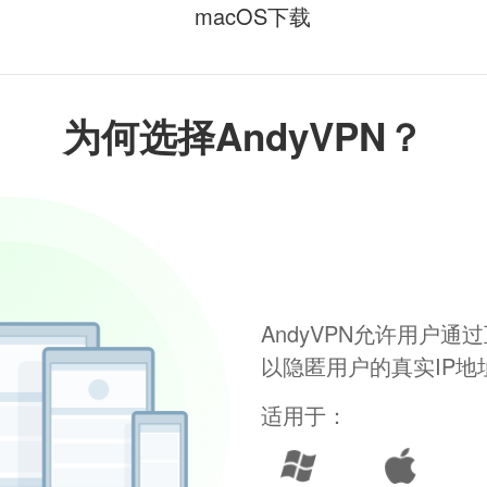
macOS下载
为何选择AndyVPN？
AndyVPN允许用户
以隐匿用户的真实IP
适用于：