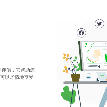
最佳伴侣，它帮助您
您可以尽情地享受