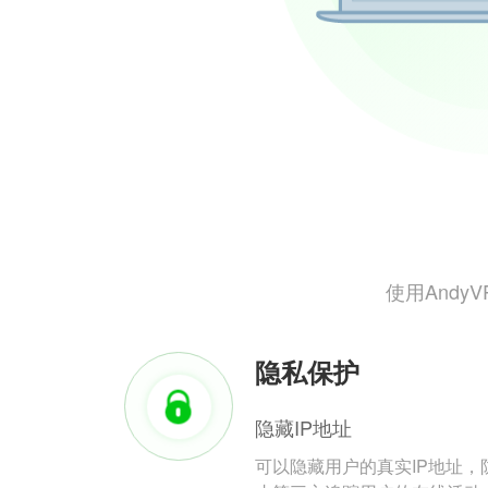
使用And
隐私保护
隐藏IP地址
可以隐藏用户的真实IP地址，