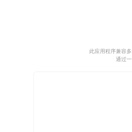
此应用程序兼容多
通过一