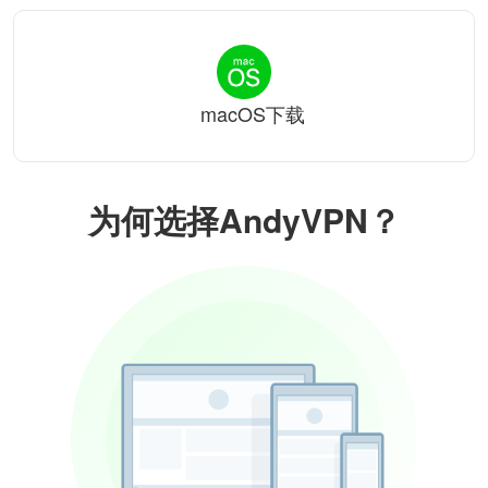
macOS下载
为何选择AndyVPN？