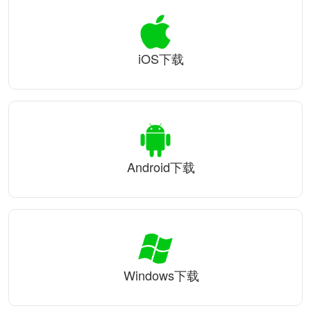
iOS下载
Android下载
Windows下载