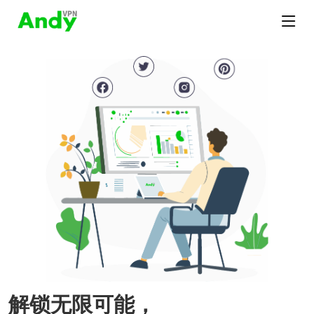
解锁无限可能，