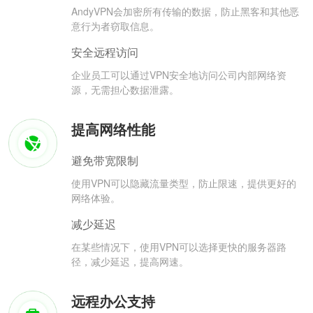
AndyVPN会加密所有传输的数据，防止黑客和其他恶
意行为者窃取信息。
安全远程访问
企业员工可以通过VPN安全地访问公司内部网络资
源，无需担心数据泄露。
提高网络性能
避免带宽限制
使用VPN可以隐藏流量类型，防止限速，提供更好的
网络体验。
减少延迟
在某些情况下，使用VPN可以选择更快的服务器路
径，减少延迟，提高网速。
远程办公支持