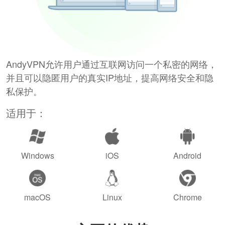
AndyVPN允许用户通过互联网访问一个私密的网络，
并且可以隐匿用户的真实IP地址，提高网络安全和隐
私保护。
适用于：
Windows
iOS
Android
macOS
Linux
Chrome