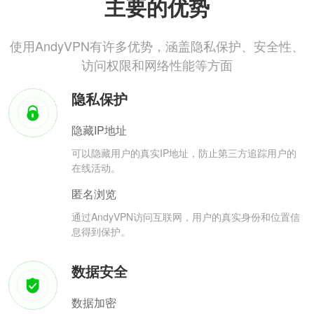
主要的优势
使用AndyVPN有许多优势，涵盖隐私保护、安全性、
访问权限和网络性能等方面
隐私保护
隐藏IP地址
可以隐藏用户的真实IP地址，防止第三方追踪用户的
在线活动。
匿名浏览
通过AndyVPN访问互联网，用户的真实身份和位置信
息得到保护。
数据安全
数据加密