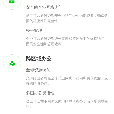
安全的企业网络访问
员工可以通过VPN安全地访问企业内部资源，确保数
据的机密性和完整性。
统一管理
企业可以通过VPN统一管理和监控员工的远程访问，
提高安全性和管理效率。
跨区域办公
全球资源访问
允许跨国公司在全球范围内统一访问和共享资源，支
持跨区域协作。
多国办公灵活性
员工可以在不同国家或地区灵活办公，而不受地域限
制。