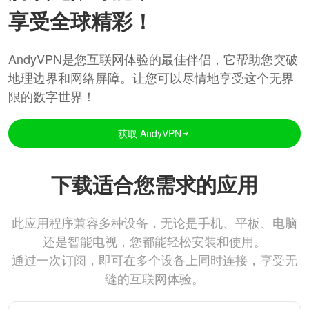
享受全球精彩！
AndyVPN是您互联网体验的最佳伴侣，它帮助您突破
地理边界和网络屏障。让您可以尽情地享受这个无界
限的数字世界！
获取 AndyVPN
下载适合您需求的应用
此应用程序兼容多种设备，无论是手机、平板、电脑
还是智能电视，您都能轻松安装和使用。
通过一次订阅，即可在多个设备上同时连接，享受无
缝的互联网体验。