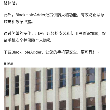
络体验。
此外，BlackHoleAdder还提供防火墙功能，有效防止恶意
攻击和数据泄露。
通过简单的操作，用户可以轻松安装和使用黑洞添加器，保
证手机安全并保障个人隐私。
下载BlackHoleAdder，让您的手机更安全、更可靠！ 。
#18#