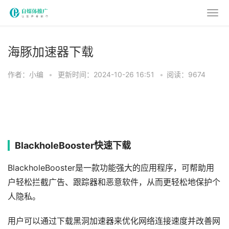
海豚加速器下载
作者：小编
•
更新时间：2024-10-26 16:51
•
阅读：9674
BlackholeBooster快速下载
BlackholeBooster是一款功能强大的应用程序，可帮助用
户轻松拦截广告、跟踪器和恶意软件，从而更轻松地保护个
人隐私。
用户可以通过下载黑洞加速器来优化网络连接速度并改善网