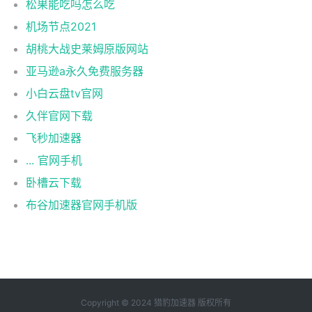
松果能吃吗怎么吃
机场节点2021
胡桃大战史莱姆原版网站
亚马逊a永久免费服务器
小白云盘tv官网
久伴官网下载
飞秒加速器
... 官网手机
卧槽云下载
布谷加速器官网手机版
Copyright © 2024 猎豹加速器 版权所有