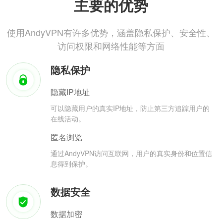
主要的优势
使用AndyVPN有许多优势，涵盖隐私保护、安全性、
访问权限和网络性能等方面
隐私保护
隐藏IP地址
可以隐藏用户的真实IP地址，防止第三方追踪用户的
在线活动。
匿名浏览
通过AndyVPN访问互联网，用户的真实身份和位置信
息得到保护。
数据安全
数据加密