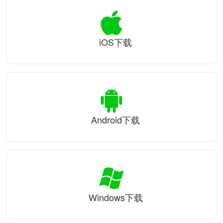
iOS下载
Android下载
Windows下载