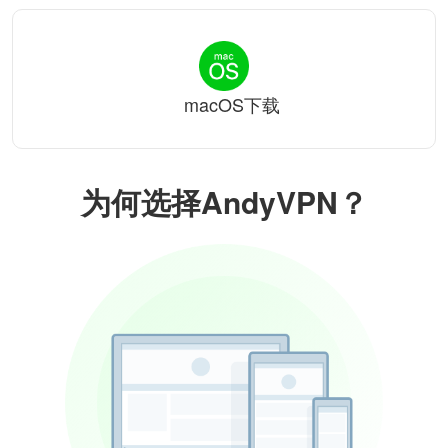
macOS下载
为何选择AndyVPN？