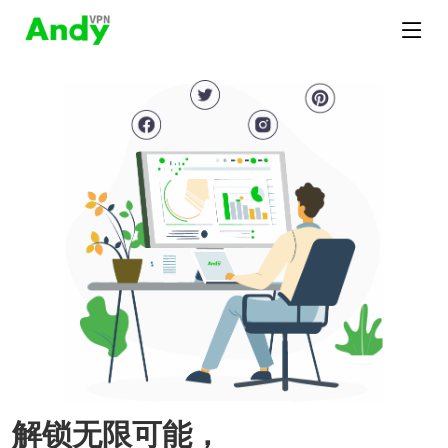
解锁无限可能，