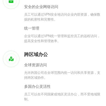
安全的企业网络访问
员工可以通过VPN安全地访问企业内部资源，确保数
据的机密性和完整性。
统一管理
企业可以通过VPN统一管理和监控员工的远程访问，
提高安全性和管理效率。
跨区域办公
全球资源访问
允许跨国公司在全球范围内统一访问和共享资源，支
持跨区域协作。
多国办公灵活性
员工可以在不同国家或地区灵活办公，而不受地域限
制。