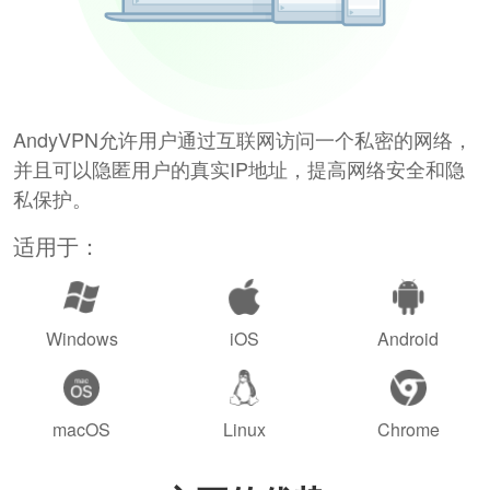
AndyVPN允许用户通过互联网访问一个私密的网络，
并且可以隐匿用户的真实IP地址，提高网络安全和隐
私保护。
适用于：
Windows
iOS
Android
macOS
Linux
Chrome