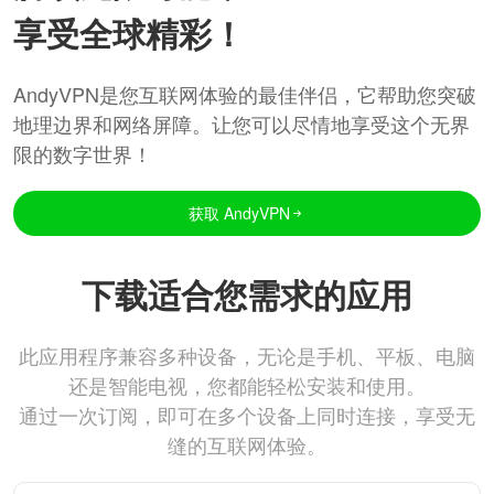
享受全球精彩！
AndyVPN是您互联网体验的最佳伴侣，它帮助您突破
地理边界和网络屏障。让您可以尽情地享受这个无界
限的数字世界！
获取 AndyVPN
下载适合您需求的应用
此应用程序兼容多种设备，无论是手机、平板、电脑
还是智能电视，您都能轻松安装和使用。
通过一次订阅，即可在多个设备上同时连接，享受无
缝的互联网体验。