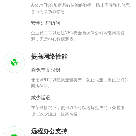
AndyVPN会加密所有传输的数据，防止黑客和其他恶
意行为者窃取信息。
安全远程访问
企业员工可以通过VPN安全地访问公司内部网络资
源，无需担心数据泄露。
提高网络性能
避免带宽限制
使用VPN可以隐藏流量类型，防止限速，提供更好的
网络体验。
减少延迟
在某些情况下，使用VPN可以选择更快的服务器路
径，减少延迟，提高网速。
远程办公支持