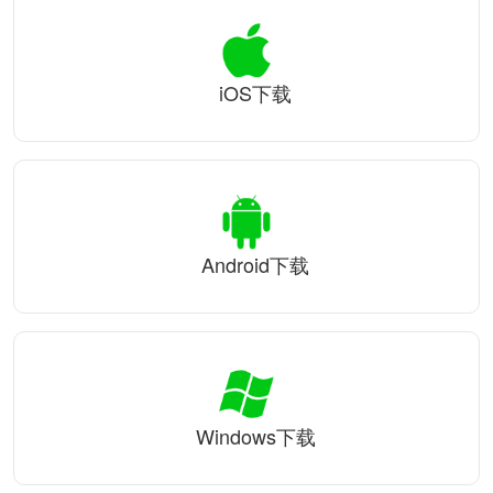
iOS下载
Android下载
Windows下载