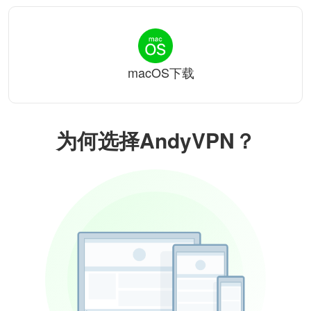
macOS下载
为何选择AndyVPN？