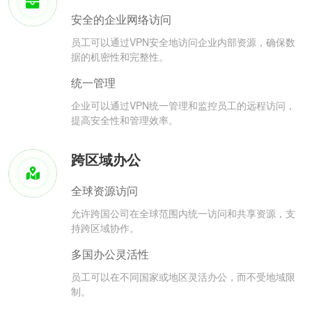
安全的企业网络访问
员工可以通过VPN安全地访问企业内部资源，确保数
据的机密性和完整性。
统一管理
企业可以通过VPN统一管理和监控员工的远程访问，
提高安全性和管理效率。
跨区域办公
全球资源访问
允许跨国公司在全球范围内统一访问和共享资源，支
持跨区域协作。
多国办公灵活性
员工可以在不同国家或地区灵活办公，而不受地域限
制。