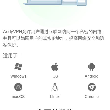
AndyVPN允许用户通过互联网访问一个私密的网络，
并且可以隐匿用户的真实IP地址，提高网络安全和隐
私保护。
适用于：
Windows
iOS
Android
macOS
Linux
Chrome