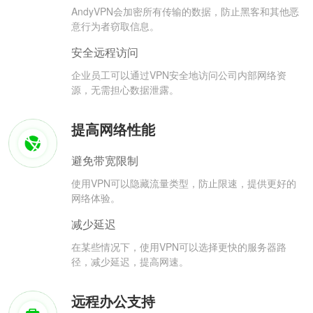
AndyVPN会加密所有传输的数据，防止黑客和其他恶
意行为者窃取信息。
安全远程访问
企业员工可以通过VPN安全地访问公司内部网络资
源，无需担心数据泄露。
提高网络性能
避免带宽限制
使用VPN可以隐藏流量类型，防止限速，提供更好的
网络体验。
减少延迟
在某些情况下，使用VPN可以选择更快的服务器路
径，减少延迟，提高网速。
远程办公支持