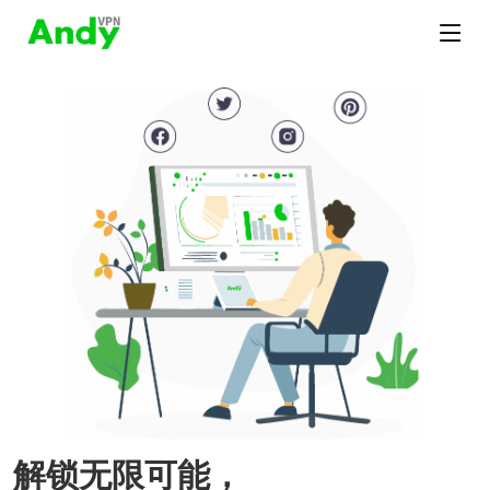
解锁无限可能，