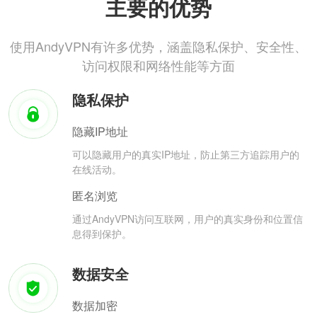
主要的优势
使用AndyVPN有许多优势，涵盖隐私保护、安全性、
访问权限和网络性能等方面
隐私保护
隐藏IP地址
可以隐藏用户的真实IP地址，防止第三方追踪用户的
在线活动。
匿名浏览
通过AndyVPN访问互联网，用户的真实身份和位置信
息得到保护。
数据安全
数据加密