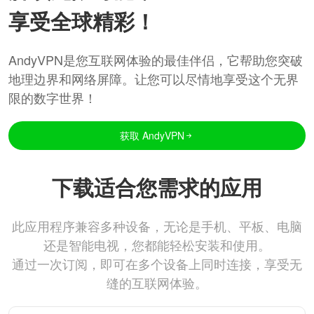
享受全球精彩！
AndyVPN是您互联网体验的最佳伴侣，它帮助您突破
地理边界和网络屏障。让您可以尽情地享受这个无界
限的数字世界！
获取 AndyVPN
下载适合您需求的应用
此应用程序兼容多种设备，无论是手机、平板、电脑
还是智能电视，您都能轻松安装和使用。
通过一次订阅，即可在多个设备上同时连接，享受无
缝的互联网体验。