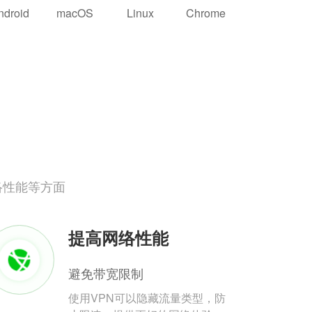
ndroid
macOS
Linux
Chrome
络性能等方面
提高网络性能
避免带宽限制
使用VPN可以隐藏流量类型，防