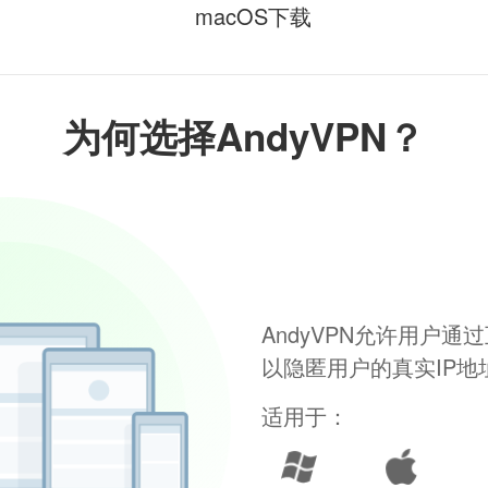
macOS下载
为何选择AndyVPN？
AndyVPN允许用户
以隐匿用户的真实IP
适用于：