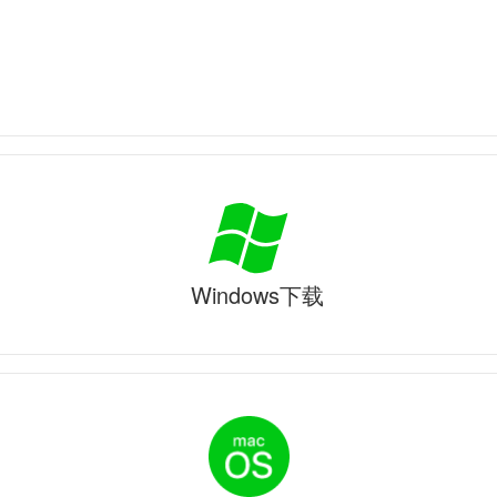
Windows下载