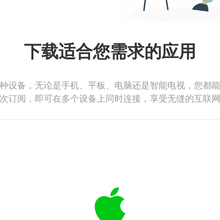
下载适合您需求的应用
种设备，无论是手机、平板、电脑还是智能电视，您都
次订阅，即可在多个设备上同时连接，享受无缝的互联