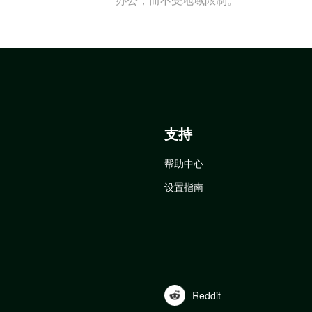
支持
帮助中心
设置指南
Reddit