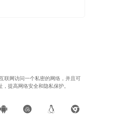
通过互联网访问一个私密的网络，并且可
地址，提高网络安全和隐私保护。