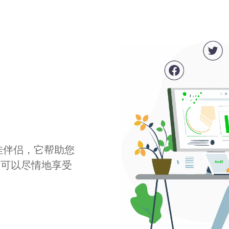
最佳伴侣，它帮助您
您可以尽情地享受