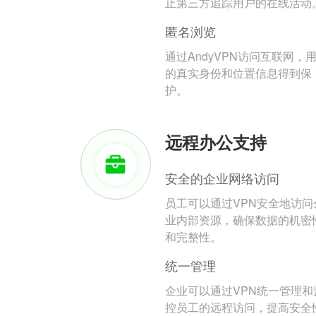
止第三方追踪用户的在线活动
匿名浏览
通过AndyVPN访问互联网，
的真实身份和位置信息得到保
护。
远程办公支持
安全的企业网络访问
员工可以通过VPN安全地访问
业内部资源，确保数据的机密
和完整性。
统一管理
企业可以通过VPN统一管理和
控员工的远程访问，提高安全