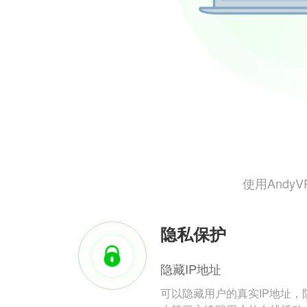
使用And
隐私保护
隐藏IP地址
可以隐藏用户的真实IP地址，