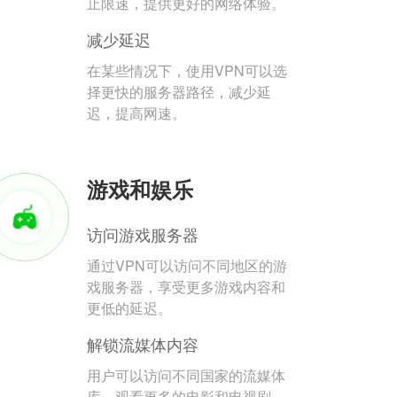
止限速，提供更好的网络体验。
减少延迟
在某些情况下，使用VPN可以选
择更快的服务器路径，减少延
迟，提高网速。
游戏和娱乐
访问游戏服务器
通过VPN可以访问不同地区的游
戏服务器，享受更多游戏内容和
更低的延迟。
解锁流媒体内容
用户可以访问不同国家的流媒体
库，观看更多的电影和电视剧。