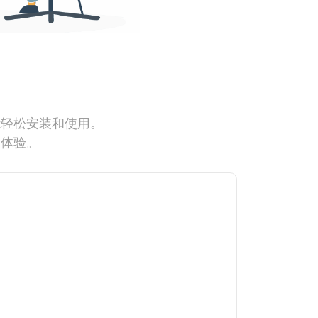
能轻松安装和使用。
网体验。