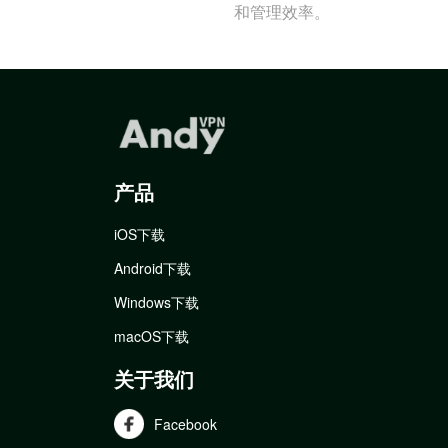
和管理效率。
产品
iOS下载
Android下载
Windows下载
macOS下载
关于我们
Facebook