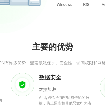
Windows
iOS
A
主要的优势
yVPN有许多优势，涵盖隐私保护、安全性、访问权限和网
数据安全
数据加密
AndyVPN会加密所有传输的数
防
据，防止黑客和其他恶意行为者