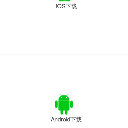
iOS下载
Android下载