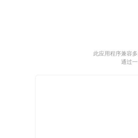
此应用程序兼容多
通过一