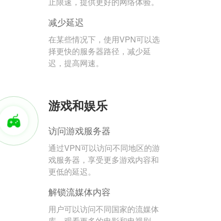
止限速，提供更好的网络体验。
减少延迟
在某些情况下，使用VPN可以选
择更快的服务器路径，减少延
迟，提高网速。
游戏和娱乐
访问游戏服务器
通过VPN可以访问不同地区的游
戏服务器，享受更多游戏内容和
更低的延迟。
解锁流媒体内容
用户可以访问不同国家的流媒体
库，观看更多的电影和电视剧。