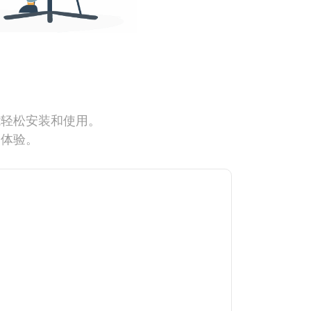
能轻松安装和使用。
网体验。