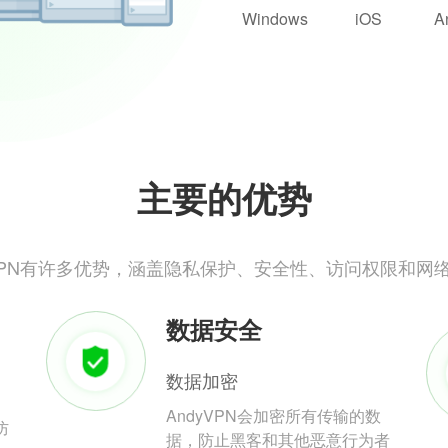
Windows
iOS
A
主要的优势
yVPN有许多优势，涵盖隐私保护、安全性、访问权限和网
数据安全
数据加密
AndyVPN会加密所有传输的数
防
据，防止黑客和其他恶意行为者