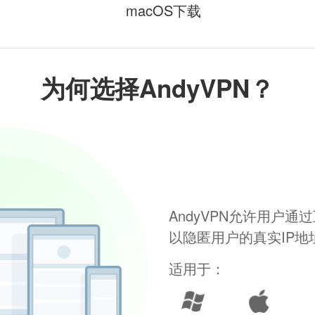
macOS下载
为何选择AndyVPN？
AndyVPN允许用户
以隐匿用户的真实IP
适用于：