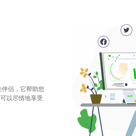
最佳伴侣，它帮助您
您可以尽情地享受