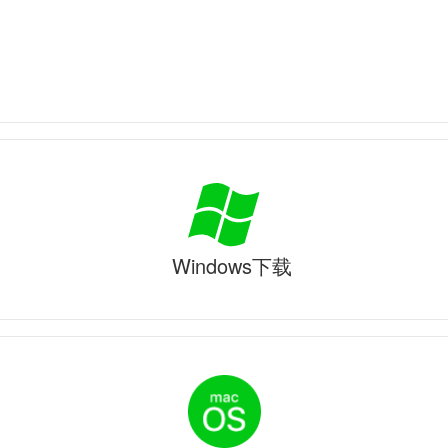
Windows下载