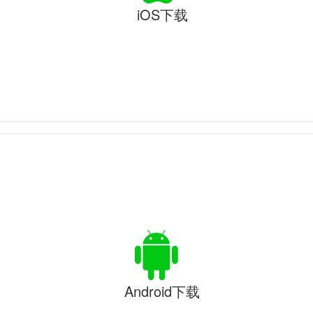
iOS下载
Android下载