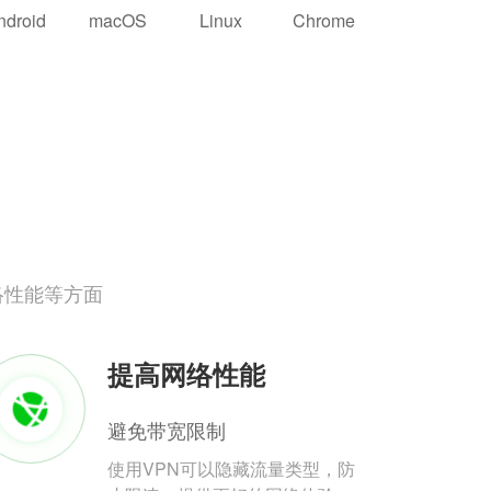
ndroid
macOS
Linux
Chrome
络性能等方面
提高网络性能
避免带宽限制
使用VPN可以隐藏流量类型，防