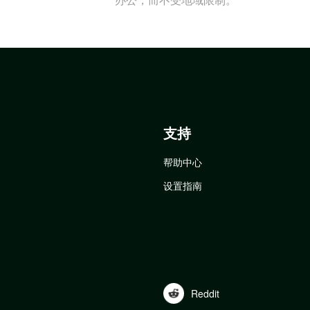
支持
帮助中心
设置指南
Reddit