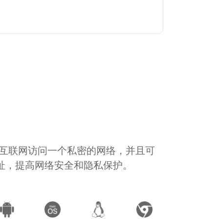
通过互联网访问一个私密的网络，并且可
地址，提高网络安全和隐私保护。