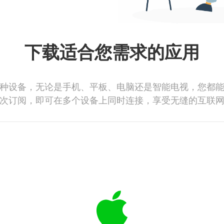
下载适合您需求的应用
种设备，无论是手机、平板、电脑还是智能电视，您都
次订阅，即可在多个设备上同时连接，享受无缝的互联