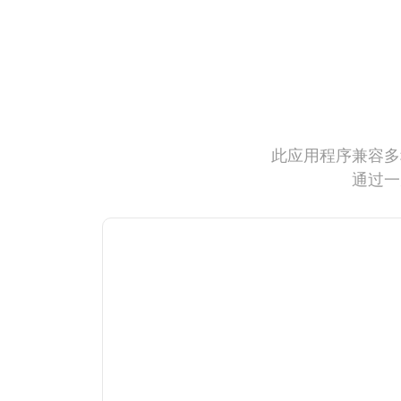
此应用程序兼容多
通过一