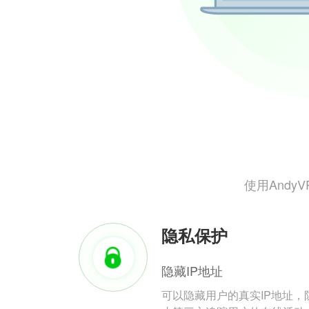
使用And
隐私保护
隐藏IP地址
可以隐藏用户的真实IP地址，