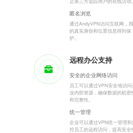
止第三方追踪用户的在线活动
匿名浏览
通过AndyVPN访问互联网，
的真实身份和位置信息得到保
护。
远程办公支持
安全的企业网络访问
员工可以通过VPN安全地访问
业内部资源，确保数据的机密
和完整性。
统一管理
企业可以通过VPN统一管理和
控员工的远程访问，提高安全