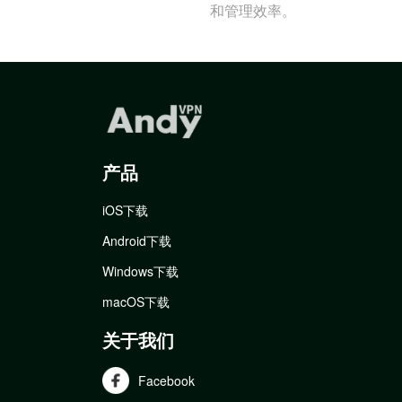
和管理效率。
产品
iOS下载
Android下载
Windows下载
macOS下载
关于我们
Facebook