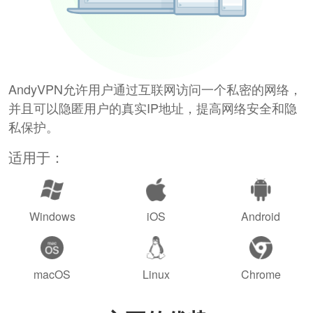
AndyVPN允许用户通过互联网访问一个私密的网络，
并且可以隐匿用户的真实IP地址，提高网络安全和隐
私保护。
适用于：
Windows
iOS
Android
macOS
Linux
Chrome