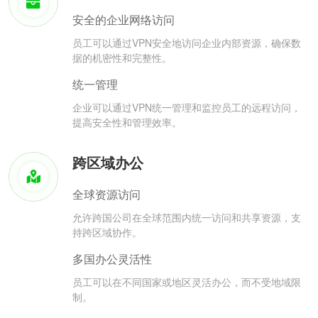
安全的企业网络访问
员工可以通过VPN安全地访问企业内部资源，确保数
据的机密性和完整性。
统一管理
企业可以通过VPN统一管理和监控员工的远程访问，
提高安全性和管理效率。
跨区域办公
全球资源访问
允许跨国公司在全球范围内统一访问和共享资源，支
持跨区域协作。
多国办公灵活性
员工可以在不同国家或地区灵活办公，而不受地域限
制。