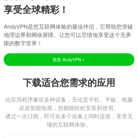
享受全球精彩！
AndyVPN是您互联网体验的最佳伴侣，它帮助您突破
地理边界和网络屏障。让您可以尽情地享受这个无界
限的数字世界！
获取 AndyVPN
下载适合您需求的应用
此应用程序兼容多种设备，无论是手机、平板、电脑
还是智能电视，您都能轻松安装和使用。
通过一次订阅，即可在多个设备上同时连接，享受无
缝的互联网体验。