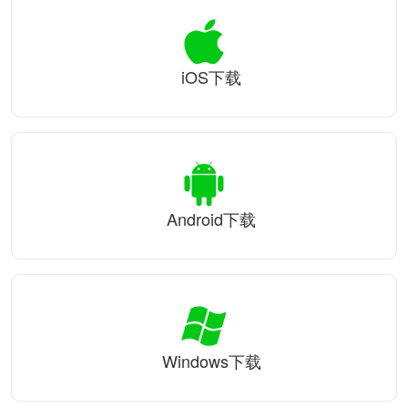
iOS下载
Android下载
Windows下载