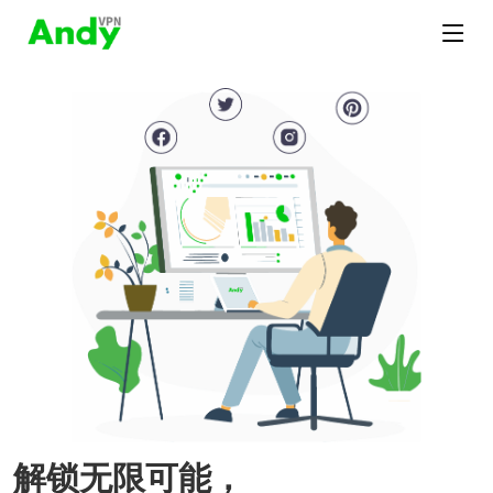
解锁无限可能，