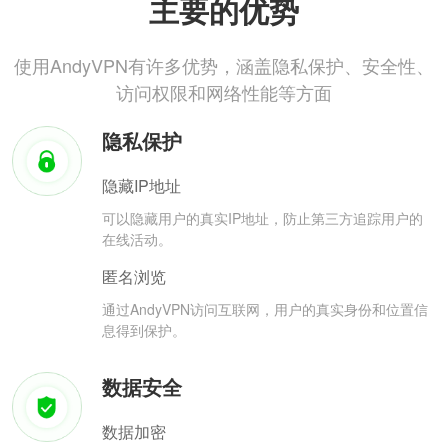
主要的优势
使用AndyVPN有许多优势，涵盖隐私保护、安全性、
访问权限和网络性能等方面
隐私保护
隐藏IP地址
可以隐藏用户的真实IP地址，防止第三方追踪用户的
在线活动。
匿名浏览
通过AndyVPN访问互联网，用户的真实身份和位置信
息得到保护。
数据安全
数据加密