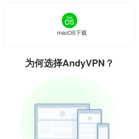
macOS下载
为何选择AndyVPN？