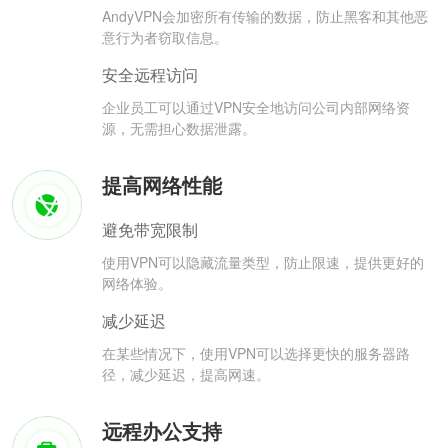
AndyVPN会加密所有传输的数据，防止黑客和其他恶
意行为者窃取信息。
安全远程访问
企业员工可以通过VPN安全地访问公司内部网络资
源，无需担心数据泄露。
提高网络性能
避免带宽限制
使用VPN可以隐藏流量类型，防止限速，提供更好的
网络体验。
减少延迟
在某些情况下，使用VPN可以选择更快的服务器路
径，减少延迟，提高网速。
远程办公支持