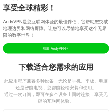
享受全球精彩！
AndyVPN是您互联网体验的最佳伴侣，它帮助您突破
地理边界和网络屏障。让您可以尽情地享受这个无界
限的数字世界！
获取 AndyVPN
下载适合您需求的应用
此应用程序兼容多种设备，无论是手机、平板、电脑
还是智能电视，您都能轻松安装和使用。
通过一次订阅，即可在多个设备上同时连接，享受无
缝的互联网体验。