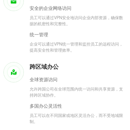
安全的企业网络访问
员工可以通过VPN安全地访问企业内部资源，确保数
据的机密性和完整性。
统一管理
企业可以通过VPN统一管理和监控员工的远程访问，
提高安全性和管理效率。
跨区域办公
全球资源访问
允许跨国公司在全球范围内统一访问和共享资源，支
持跨区域协作。
多国办公灵活性
员工可以在不同国家或地区灵活办公，而不受地域限
制。