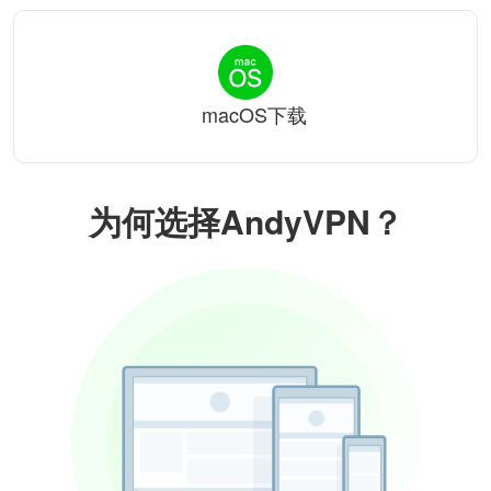
macOS下载
为何选择AndyVPN？