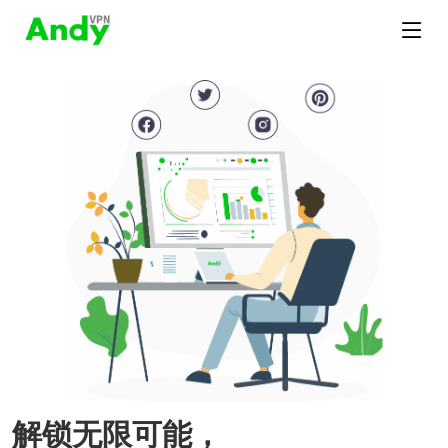
解锁无限可能，