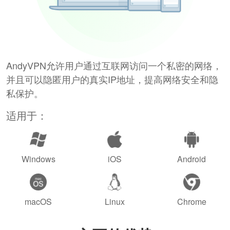
AndyVPN允许用户通过互联网访问一个私密的网络，
并且可以隐匿用户的真实IP地址，提高网络安全和隐
私保护。
适用于：
Windows
iOS
Android
macOS
Linux
Chrome