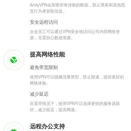
AndyVPN会加密所有传输的数据，防止黑客和其他恶
意行为者窃取信息。
安全远程访问
企业员工可以通过VPN安全地访问公司内部网络资
源，无需担心数据泄露。
提高网络性能
避免带宽限制
使用VPN可以隐藏流量类型，防止限速，提供更好的
网络体验。
减少延迟
在某些情况下，使用VPN可以选择更快的服务器路
径，减少延迟，提高网速。
远程办公支持