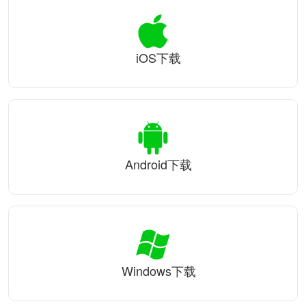
iOS下载
Android下载
Windows下载