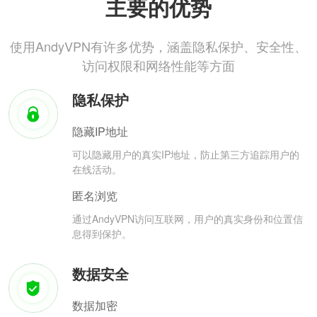
主要的优势
使用AndyVPN有许多优势，涵盖隐私保护、安全性、
访问权限和网络性能等方面
隐私保护
隐藏IP地址
可以隐藏用户的真实IP地址，防止第三方追踪用户的
在线活动。
匿名浏览
通过AndyVPN访问互联网，用户的真实身份和位置信
息得到保护。
数据安全
数据加密