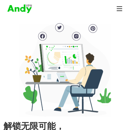
解锁无限可能，