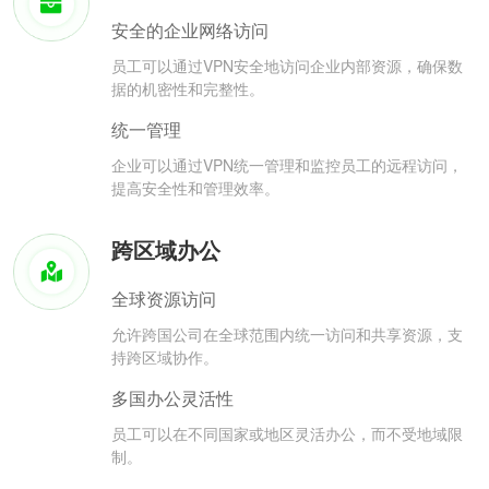
安全的企业网络访问
员工可以通过VPN安全地访问企业内部资源，确保数
据的机密性和完整性。
统一管理
企业可以通过VPN统一管理和监控员工的远程访问，
提高安全性和管理效率。
跨区域办公
全球资源访问
允许跨国公司在全球范围内统一访问和共享资源，支
持跨区域协作。
多国办公灵活性
员工可以在不同国家或地区灵活办公，而不受地域限
制。