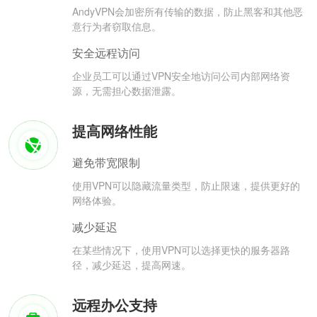
AndyVPN会加密所有传输的数据，防止黑客和其他恶
意行为者窃取信息。
安全远程访问
企业员工可以通过VPN安全地访问公司内部网络资
源，无需担心数据泄露。
提高网络性能
避免带宽限制
使用VPN可以隐藏流量类型，防止限速，提供更好的
网络体验。
减少延迟
在某些情况下，使用VPN可以选择更快的服务器路
径，减少延迟，提高网速。
远程办公支持