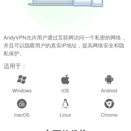
AndyVPN允许用户通过互联网访问一个私密的网络，
并且可以隐匿用户的真实IP地址，提高网络安全和隐
私保护。
适用于：
Windows
iOS
Android
macOS
Linux
Chrome