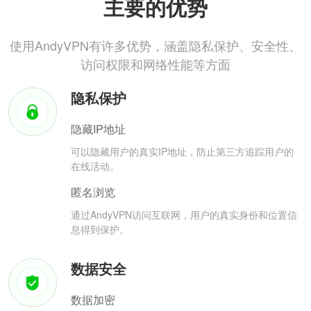
主要的优势
使用AndyVPN有许多优势，涵盖隐私保护、安全性、
访问权限和网络性能等方面
隐私保护
隐藏IP地址
可以隐藏用户的真实IP地址，防止第三方追踪用户的
在线活动。
匿名浏览
通过AndyVPN访问互联网，用户的真实身份和位置信
息得到保护。
数据安全
数据加密