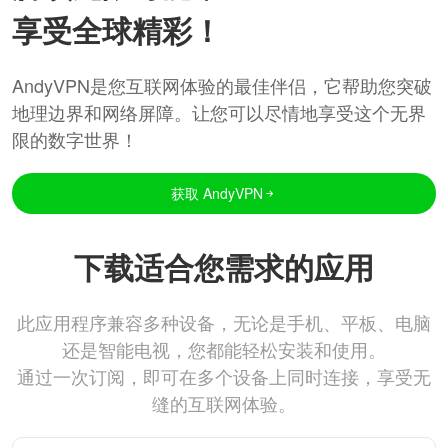
享受全球精彩！
AndyVPN是您互联网体验的最佳伴侣，它帮助您突破
地理边界和网络屏障。让您可以尽情地享受这个无界
限的数字世界！
获取 AndyVPN
下载适合您需求的应用
此应用程序兼容多种设备，无论是手机、平板、电脑
还是智能电视，您都能轻松安装和使用。
通过一次订阅，即可在多个设备上同时连接，享受无
缝的互联网体验。