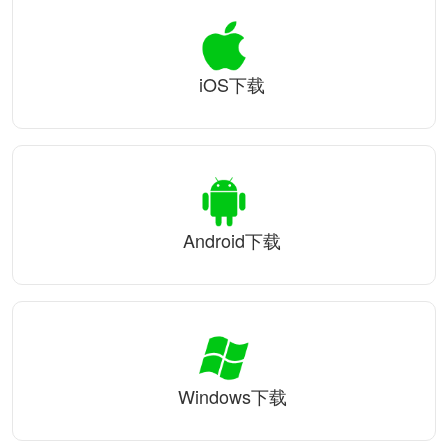
iOS下载
Android下载
Windows下载