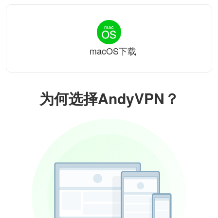
macOS下载
为何选择AndyVPN？