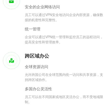
安全的企业网络访问
员工可以通过VPN安全地访问企业内部资源，确保数
据的机密性和完整性。
统一管理
企业可以通过VPN统一管理和监控员工的远程访问，
提高安全性和管理效率。
跨区域办公
全球资源访问
允许跨国公司在全球范围内统一访问和共享资源，支
持跨区域协作。
多国办公灵活性
员工可以在不同国家或地区灵活办公，而不受地域限
制。