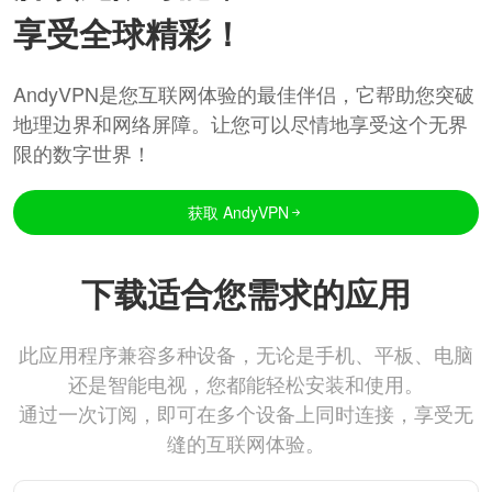
享受全球精彩！
AndyVPN是您互联网体验的最佳伴侣，它帮助您突破
地理边界和网络屏障。让您可以尽情地享受这个无界
限的数字世界！
获取 AndyVPN
下载适合您需求的应用
此应用程序兼容多种设备，无论是手机、平板、电脑
还是智能电视，您都能轻松安装和使用。
通过一次订阅，即可在多个设备上同时连接，享受无
缝的互联网体验。