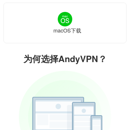
macOS下载
为何选择AndyVPN？