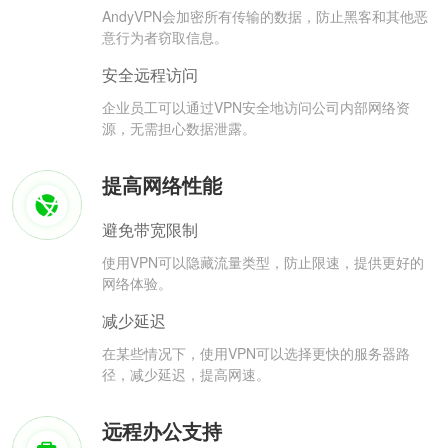
AndyVPN会加密所有传输的数据，防止黑客和其他恶
意行为者窃取信息。
安全远程访问
企业员工可以通过VPN安全地访问公司内部网络资
源，无需担心数据泄露。
提高网络性能
避免带宽限制
使用VPN可以隐藏流量类型，防止限速，提供更好的
网络体验。
减少延迟
在某些情况下，使用VPN可以选择更快的服务器路
径，减少延迟，提高网速。
远程办公支持