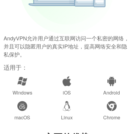
AndyVPN允许用户通过互联网访问一个私密的网络，
并且可以隐匿用户的真实IP地址，提高网络安全和隐
私保护。
适用于：
Windows
iOS
Android
macOS
Linux
Chrome