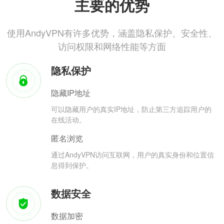
主要的优势
使用AndyVPN有许多优势，涵盖隐私保护、安全性、
访问权限和网络性能等方面
隐私保护
隐藏IP地址
可以隐藏用户的真实IP地址，防止第三方追踪用户的
在线活动。
匿名浏览
通过AndyVPN访问互联网，用户的真实身份和位置信
息得到保护。
数据安全
数据加密