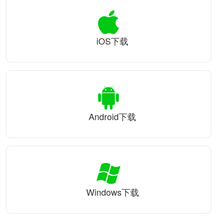
iOS下载
Android下载
Windows下载