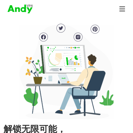
解锁无限可能，