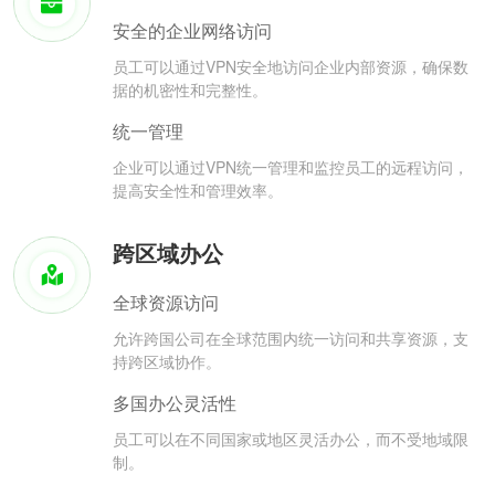
安全的企业网络访问
员工可以通过VPN安全地访问企业内部资源，确保数
据的机密性和完整性。
统一管理
企业可以通过VPN统一管理和监控员工的远程访问，
提高安全性和管理效率。
跨区域办公
全球资源访问
允许跨国公司在全球范围内统一访问和共享资源，支
持跨区域协作。
多国办公灵活性
员工可以在不同国家或地区灵活办公，而不受地域限
制。