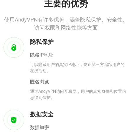
主要的优势
使用AndyVPN有许多优势，涵盖隐私保护、安全性、
访问权限和网络性能等方面
隐私保护
隐藏IP地址
可以隐藏用户的真实IP地址，防止第三方追踪用户的
在线活动。
匿名浏览
通过AndyVPN访问互联网，用户的真实身份和位置信
息得到保护。
数据安全
数据加密