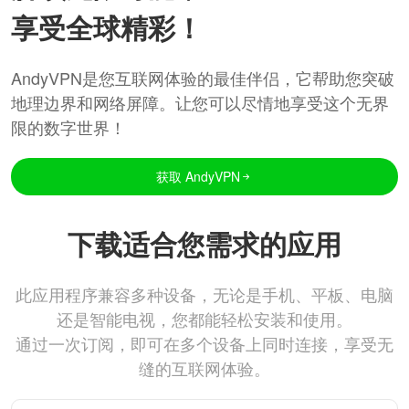
享受全球精彩！
AndyVPN是您互联网体验的最佳伴侣，它帮助您突破
地理边界和网络屏障。让您可以尽情地享受这个无界
限的数字世界！
获取 AndyVPN
下载适合您需求的应用
此应用程序兼容多种设备，无论是手机、平板、电脑
还是智能电视，您都能轻松安装和使用。
通过一次订阅，即可在多个设备上同时连接，享受无
缝的互联网体验。