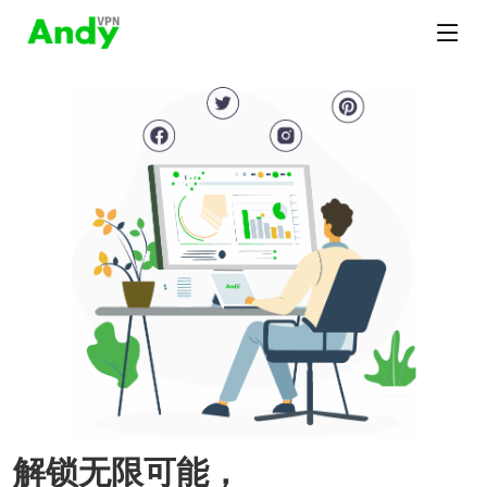
解锁无限可能，