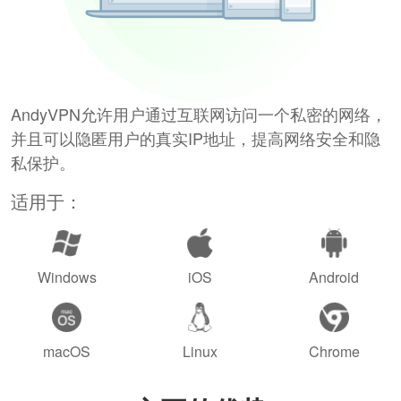
AndyVPN允许用户通过互联网访问一个私密的网络，
并且可以隐匿用户的真实IP地址，提高网络安全和隐
私保护。
适用于：
Windows
iOS
Android
macOS
Linux
Chrome