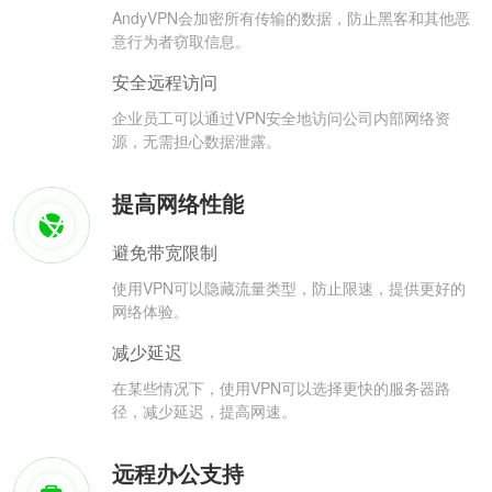
AndyVPN会加密所有传输的数据，防止黑客和其他恶
意行为者窃取信息。
安全远程访问
企业员工可以通过VPN安全地访问公司内部网络资
源，无需担心数据泄露。
提高网络性能
避免带宽限制
使用VPN可以隐藏流量类型，防止限速，提供更好的
网络体验。
减少延迟
在某些情况下，使用VPN可以选择更快的服务器路
径，减少延迟，提高网速。
远程办公支持