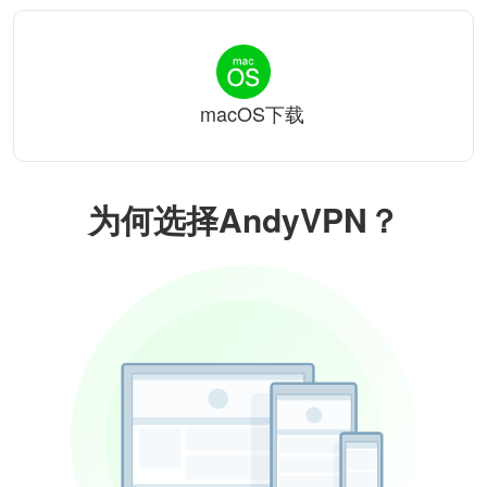
macOS下载
为何选择AndyVPN？