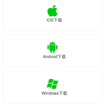
iOS下载
Android下载
Windows下载