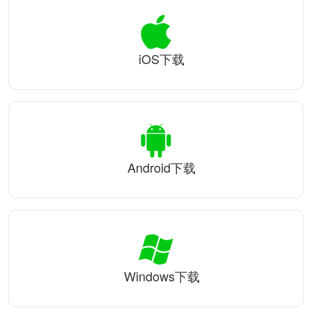
iOS下载
Android下载
Windows下载