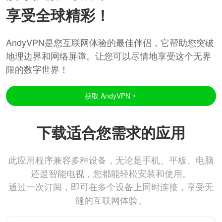
享受全球精彩！
AndyVPN是您互联网体验的最佳伴侣，它帮助您突破
地理边界和网络屏障。让您可以尽情地享受这个无界
限的数字世界！
获取 AndyVPN
下载适合您需求的应用
此应用程序兼容多种设备，无论是手机、平板、电脑
还是智能电视，您都能轻松安装和使用。
通过一次订阅，即可在多个设备上同时连接，享受无
缝的互联网体验。