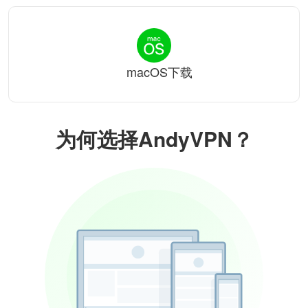
macOS下载
为何选择AndyVPN？