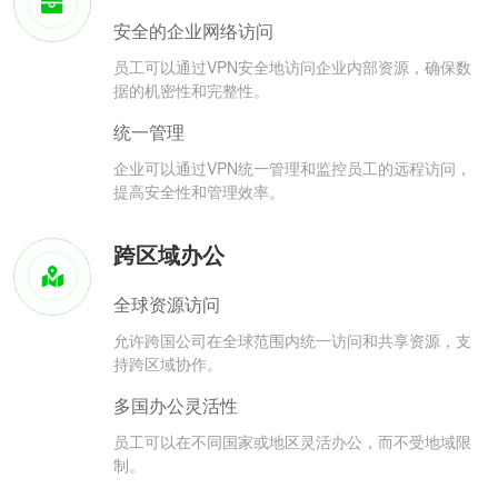
安全的企业网络访问
员工可以通过VPN安全地访问企业内部资源，确保数
据的机密性和完整性。
统一管理
企业可以通过VPN统一管理和监控员工的远程访问，
提高安全性和管理效率。
跨区域办公
全球资源访问
允许跨国公司在全球范围内统一访问和共享资源，支
持跨区域协作。
多国办公灵活性
员工可以在不同国家或地区灵活办公，而不受地域限
制。