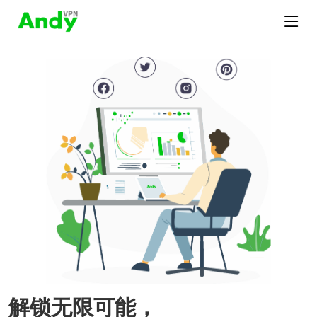
解锁无限可能，