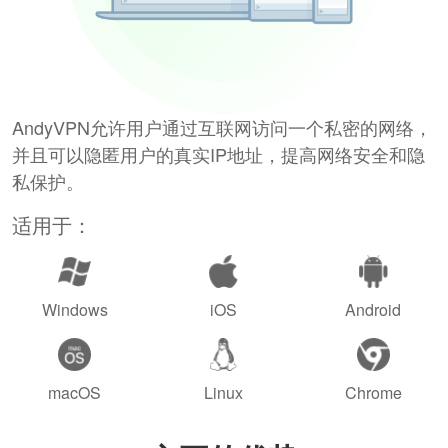
AndyVPN允许用户通过互联网访问一个私密的网络，
并且可以隐匿用户的真实IP地址，提高网络安全和隐
私保护。
适用于：
Windows
iOS
Android
macOS
Linux
Chrome