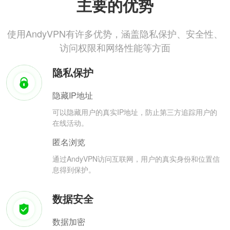
主要的优势
使用AndyVPN有许多优势，涵盖隐私保护、安全性、
访问权限和网络性能等方面
隐私保护
隐藏IP地址
可以隐藏用户的真实IP地址，防止第三方追踪用户的
在线活动。
匿名浏览
通过AndyVPN访问互联网，用户的真实身份和位置信
息得到保护。
数据安全
数据加密