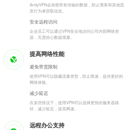
AndyVPN会加密所有传输的数据，防止黑客和其他恶
意行为者窃取信息。
安全远程访问
企业员工可以通过VPN安全地访问公司内部网络资
源，无需担心数据泄露。
提高网络性能
避免带宽限制
使用VPN可以隐藏流量类型，防止限速，提供更好的
网络体验。
减少延迟
在某些情况下，使用VPN可以选择更快的服务器路
径，减少延迟，提高网速。
远程办公支持