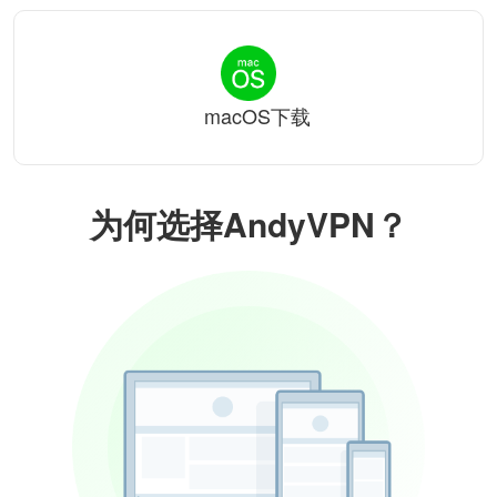
macOS下载
为何选择AndyVPN？