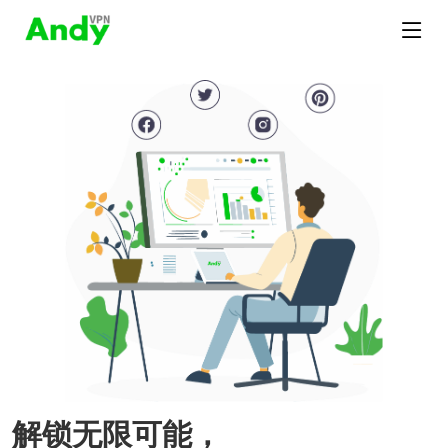
解锁无限可能，