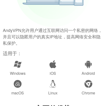
AndyVPN允许用户通过互联网访问一个私密的网络，
并且可以隐匿用户的真实IP地址，提高网络安全和隐
私保护。
适用于：
Windows
iOS
Android
macOS
Linux
Chrome