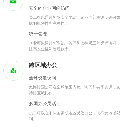
安全的企业网络访问
员工可以通过VPN安全地访问企业内部资源，确保数
据的机密性和完整性。
统一管理
企业可以通过VPN统一管理和监控员工的远程访问，
提高安全性和管理效率。
跨区域办公
全球资源访问
允许跨国公司在全球范围内统一访问和共享资源，支
持跨区域协作。
多国办公灵活性
员工可以在不同国家或地区灵活办公，而不受地域限
制。