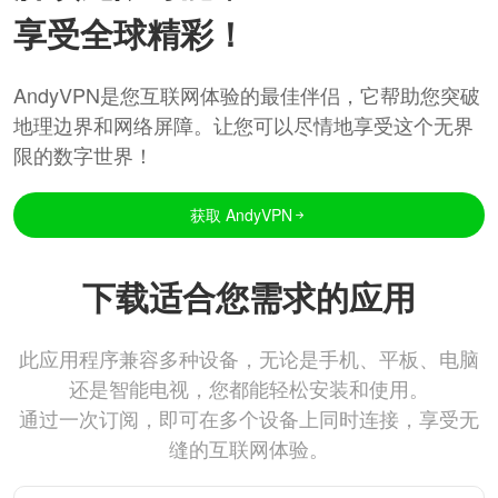
享受全球精彩！
AndyVPN是您互联网体验的最佳伴侣，它帮助您突破
地理边界和网络屏障。让您可以尽情地享受这个无界
限的数字世界！
获取 AndyVPN
下载适合您需求的应用
此应用程序兼容多种设备，无论是手机、平板、电脑
还是智能电视，您都能轻松安装和使用。
通过一次订阅，即可在多个设备上同时连接，享受无
缝的互联网体验。