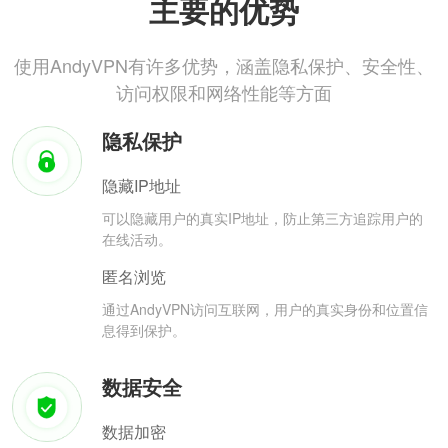
主要的优势
使用AndyVPN有许多优势，涵盖隐私保护、安全性、
访问权限和网络性能等方面
隐私保护
隐藏IP地址
可以隐藏用户的真实IP地址，防止第三方追踪用户的
在线活动。
匿名浏览
通过AndyVPN访问互联网，用户的真实身份和位置信
息得到保护。
数据安全
数据加密