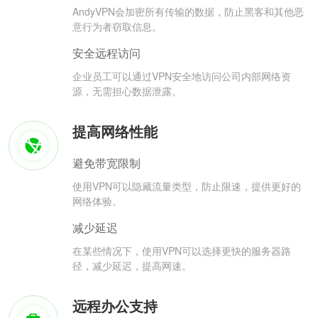
AndyVPN会加密所有传输的数据，防止黑客和其他恶
意行为者窃取信息。
安全远程访问
企业员工可以通过VPN安全地访问公司内部网络资
源，无需担心数据泄露。
提高网络性能
避免带宽限制
使用VPN可以隐藏流量类型，防止限速，提供更好的
网络体验。
减少延迟
在某些情况下，使用VPN可以选择更快的服务器路
径，减少延迟，提高网速。
远程办公支持