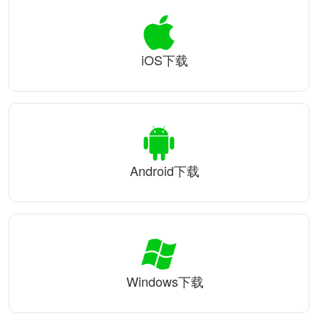
iOS下载
Android下载
Windows下载