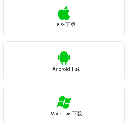
iOS下载
Android下载
Windows下载