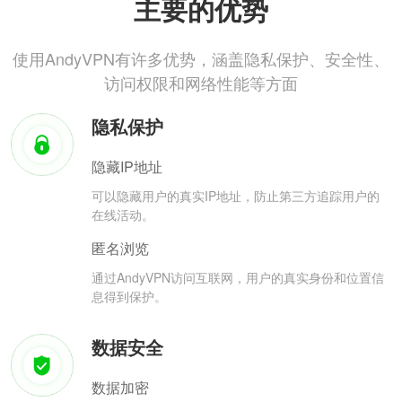
主要的优势
使用AndyVPN有许多优势，涵盖隐私保护、安全性、
访问权限和网络性能等方面
隐私保护
隐藏IP地址
可以隐藏用户的真实IP地址，防止第三方追踪用户的
在线活动。
匿名浏览
通过AndyVPN访问互联网，用户的真实身份和位置信
息得到保护。
数据安全
数据加密