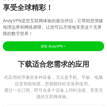
享受全球精彩！
AndyVPN是您互联网体验的最佳伴侣，它帮助您突破
地理边界和网络屏障。让您可以尽情地享受这个无界
限的数字世界！
获取 AndyVPN
下载适合您需求的应用
此应用程序兼容多种设备，无论是手机、平板、电脑
还是智能电视，您都能轻松安装和使用。
通过一次订阅，即可在多个设备上同时连接，享受无
缝的互联网体验。