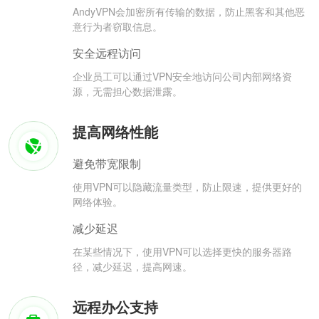
AndyVPN会加密所有传输的数据，防止黑客和其他恶
意行为者窃取信息。
安全远程访问
企业员工可以通过VPN安全地访问公司内部网络资
源，无需担心数据泄露。
提高网络性能
避免带宽限制
使用VPN可以隐藏流量类型，防止限速，提供更好的
网络体验。
减少延迟
在某些情况下，使用VPN可以选择更快的服务器路
径，减少延迟，提高网速。
远程办公支持