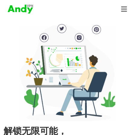
解锁无限可能，