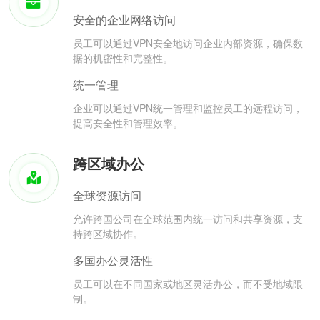
安全的企业网络访问
员工可以通过VPN安全地访问企业内部资源，确保数
据的机密性和完整性。
统一管理
企业可以通过VPN统一管理和监控员工的远程访问，
提高安全性和管理效率。
跨区域办公
全球资源访问
允许跨国公司在全球范围内统一访问和共享资源，支
持跨区域协作。
多国办公灵活性
员工可以在不同国家或地区灵活办公，而不受地域限
制。