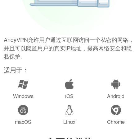
AndyVPN允许用户通过互联网访问一个私密的网络，
并且可以隐匿用户的真实IP地址，提高网络安全和隐
私保护。
适用于：
Windows
iOS
Android
macOS
Linux
Chrome