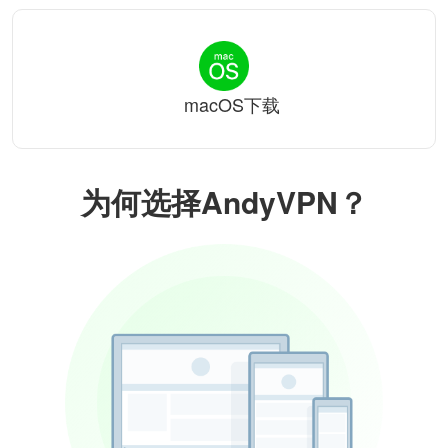
macOS下载
为何选择AndyVPN？