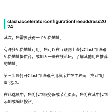
clashacceleratorconfigurationfreeaddress20
24
其次，您需要获得一个免费地址。
有许多免费地址可用。您可以在互联网上查找Clash加速器
免费地址提供商，或加入一些在线论坛，了解其他用户推荐
的地址。
第三步是打开Clash加速器应用程序并在主界面上找到"配
置"选项。
在此选项中，您将找到服务器或节点页面，您将在其中找到
添加或编辑按钮。