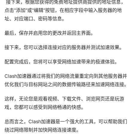
接下来，根据您获得的免费地址提供商提供的地址信息，
点击"添加"或"编辑"按钮，在相应字段中输入服务器的地
址、对应端口、密码等信息。
最后，保存并启用您的更改并返回主界面。
接下来，您可以选择连接对应的服务器并测试加速效果。
配置完成后，您将可以享受网络加速带来的极速体验。
Clash加速器通过将我们的网络流量重定向到其他服务器并
优化我们与目标网站之间的数据传输路径来加速网络连接。
这样，无论您是观看视频、下载文件、浏览网页还是玩游
戏，您都可以感受到网络畅通的快感。
总而言之，Clash加速器是一个强大的工具，可以帮助我们
绕过网络限制并加快网络连接速度。