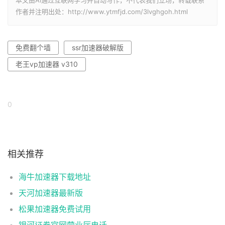
本文由AI通过互联网学习并自动写作，不代表我们立场，转载联系
作者并注明出处：http://www.ytmfjd.com/3lvghgoh.html
免费翻个墙
ssr加速器破解版
老王vp加速器 v310
0
相关推荐
海牛加速器下载地址
天河加速器最新版
松果加速器免费试用