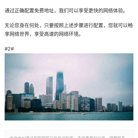
通过正确配置免费地址，我们可以享受更快的网络体验。
无论您身在何处，只要按照上述步骤进行配置，您就可以畅
享网络世界，享受高速的网络环境。
#2#