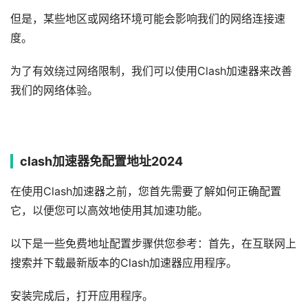
但是，某些地区或网络环境可能会影响我们的网络连接速
度。
为了有效绕过网络限制，我们可以使用Clash加速器来改善
我们的网络体验。
clash加速器免配置地址2024
在使用Clash加速器之前，您首先需要了解如何正确配置
它，以便您可以高效地使用其加速功能。
以下是一些免费地址配置步骤供您参考：首先，在互联网上
搜索并下载最新版本的Clash加速器应用程序。
安装完成后，打开应用程序。