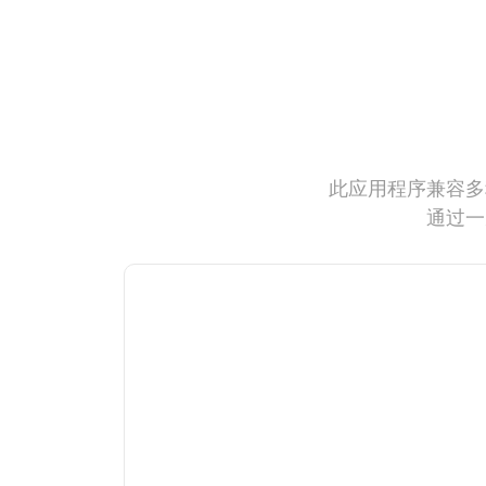
此应用程序兼容多
通过一