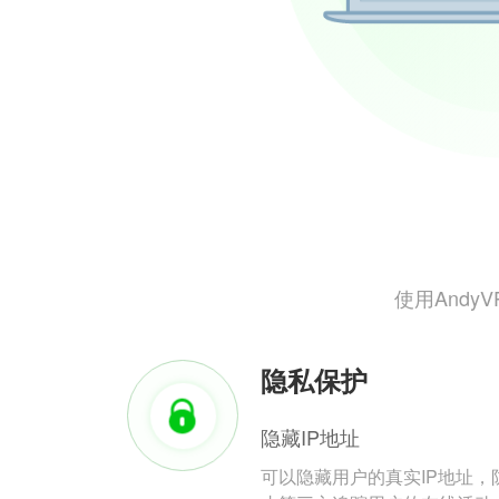
使用And
隐私保护
隐藏IP地址
可以隐藏用户的真实IP地址，