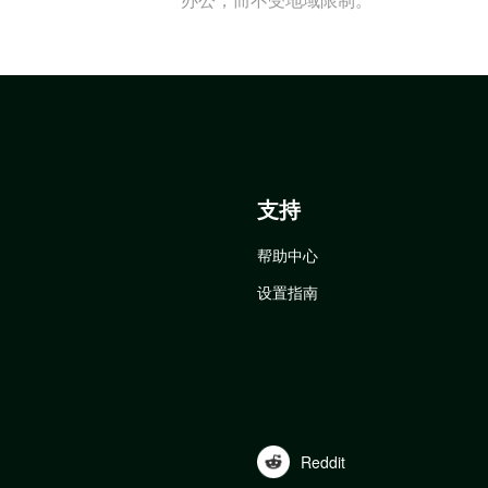
支持
帮助中心
设置指南
Reddit