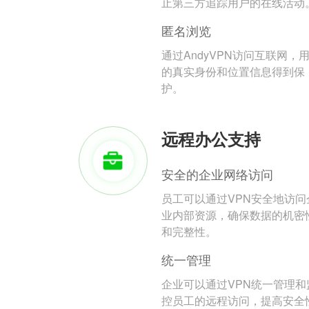
止第三方追踪用户的在线活动
匿名浏览
通过AndyVPN访问互联网，
的真实身份和位置信息得到保
护。
远程办公支持
安全的企业网络访问
员工可以通过VPN安全地访问
业内部资源，确保数据的机密
和完整性。
统一管理
企业可以通过VPN统一管理和
控员工的远程访问，提高安全