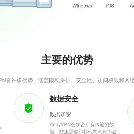
Windows
iOS
A
主要的优势
yVPN有许多优势，涵盖隐私保护、安全性、访问权限和网
数据安全
数据加密
AndyVPN会加密所有传输的数
防
据，防止黑客和其他恶意行为者