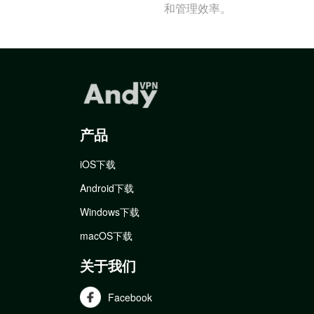
和管理效率。
产品
iOS下载
Android下载
Windows下载
macOS下载
关于我们
Facebook