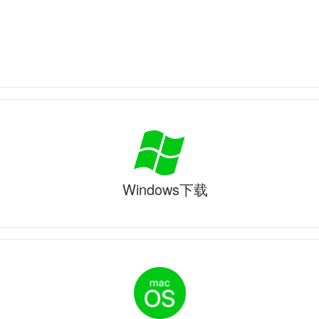
Windows下载