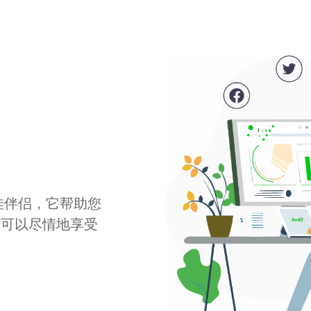
最佳伴侣，它帮助您
您可以尽情地享受