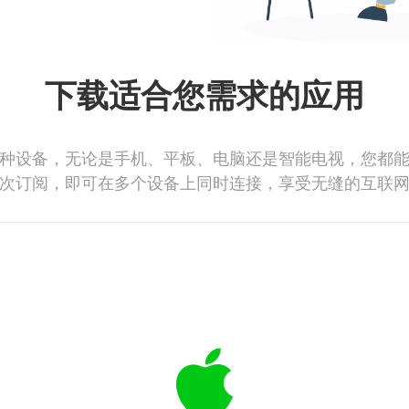
下载适合您需求的应用
种设备，无论是手机、平板、电脑还是智能电视，您都
次订阅，即可在多个设备上同时连接，享受无缝的互联