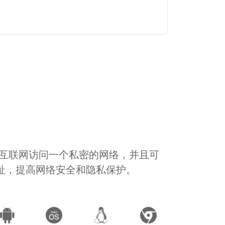
通过互联网访问一个私密的网络，并且可
地址，提高网络安全和隐私保护。