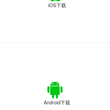
iOS下载
Android下载