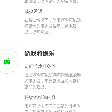
止限速，提供更好的网络体验。
减少延迟
在某些情况下，使用VPN可以选
择更快的服务器路径，减少延
迟，提高网速。
游戏和娱乐
访问游戏服务器
通过VPN可以访问不同地区的游
戏服务器，享受更多游戏内容和
更低的延迟。
解锁流媒体内容
用户可以访问不同国家的流媒体
库，观看更多的电影和电视剧。