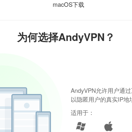
macOS下载
为何选择AndyVPN？
AndyVPN允许用户
以隐匿用户的真实IP
适用于：