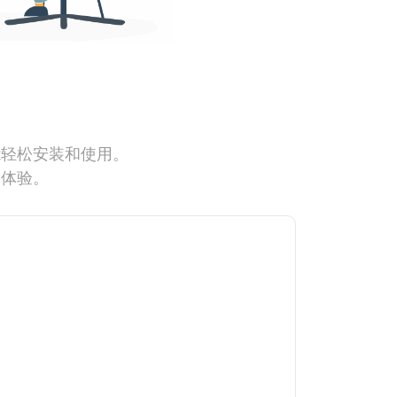
能轻松安装和使用。
网体验。