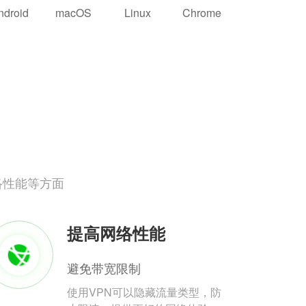
ndroid
macOS
Linux
Chrome
络性能等方面
提高网络性能
避免带宽限制
使用VPN可以隐藏流量类型，防