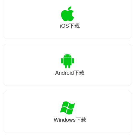
iOS下载
Android下载
Windows下载