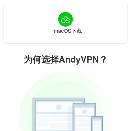
macOS下载
为何选择AndyVPN？