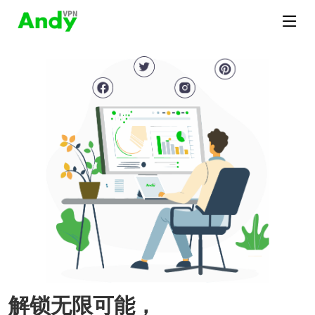
解锁无限可能，