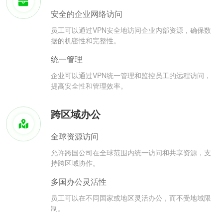
安全的企业网络访问
员工可以通过VPN安全地访问企业内部资源，确保数
据的机密性和完整性。
统一管理
企业可以通过VPN统一管理和监控员工的远程访问，
提高安全性和管理效率。
跨区域办公
全球资源访问
允许跨国公司在全球范围内统一访问和共享资源，支
持跨区域协作。
多国办公灵活性
员工可以在不同国家或地区灵活办公，而不受地域限
制。