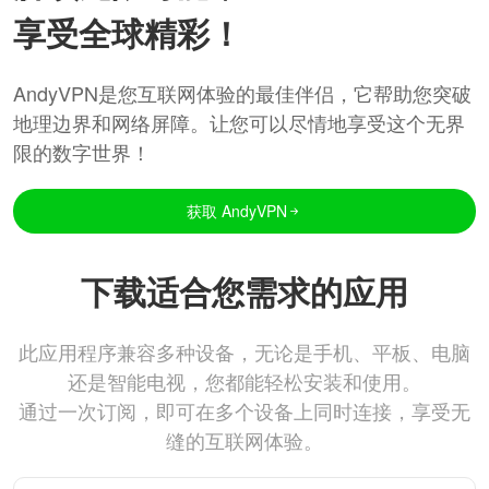
享受全球精彩！
AndyVPN是您互联网体验的最佳伴侣，它帮助您突破
地理边界和网络屏障。让您可以尽情地享受这个无界
限的数字世界！
获取 AndyVPN
下载适合您需求的应用
此应用程序兼容多种设备，无论是手机、平板、电脑
还是智能电视，您都能轻松安装和使用。
通过一次订阅，即可在多个设备上同时连接，享受无
缝的互联网体验。