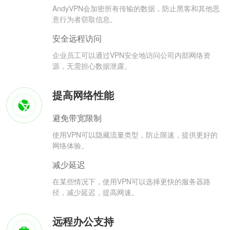
AndyVPN会加密所有传输的数据，防止黑客和其他恶
意行为者窃取信息。
安全远程访问
企业员工可以通过VPN安全地访问公司内部网络资
源，无需担心数据泄露。
提高网络性能
避免带宽限制
使用VPN可以隐藏流量类型，防止限速，提供更好的
网络体验。
减少延迟
在某些情况下，使用VPN可以选择更快的服务器路
径，减少延迟，提高网速。
远程办公支持