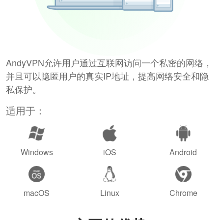
AndyVPN允许用户通过互联网访问一个私密的网络，
并且可以隐匿用户的真实IP地址，提高网络安全和隐
私保护。
适用于：
Windows
iOS
Android
macOS
Linux
Chrome