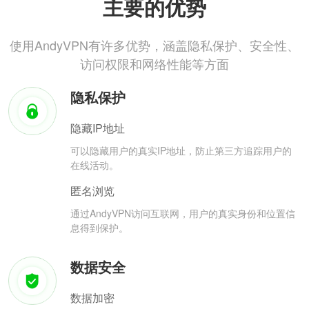
主要的优势
使用AndyVPN有许多优势，涵盖隐私保护、安全性、
访问权限和网络性能等方面
隐私保护
隐藏IP地址
可以隐藏用户的真实IP地址，防止第三方追踪用户的
在线活动。
匿名浏览
通过AndyVPN访问互联网，用户的真实身份和位置信
息得到保护。
数据安全
数据加密