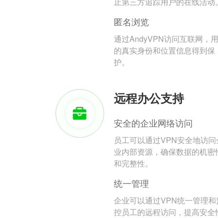
止第三方追踪用户的在线活动
匿名浏览
通过AndyVPN访问互联网，
的真实身份和位置信息得到保
护。
远程办公支持
安全的企业网络访问
员工可以通过VPN安全地访问
业内部资源，确保数据的机密
和完整性。
统一管理
企业可以通过VPN统一管理和
控员工的远程访问，提高安全