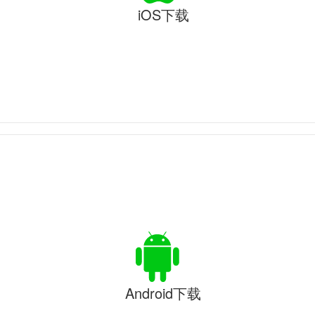
iOS下载
Android下载