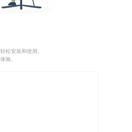
能轻松安装和使用。
网体验。