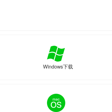
Windows下载