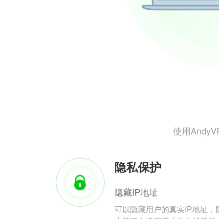
使用And
隐私保护
隐藏IP地址
可以隐藏用户的真实IP地址，