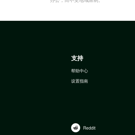
支持
帮助中心
设置指南
Reddit