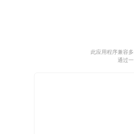
此应用程序兼容多
通过一