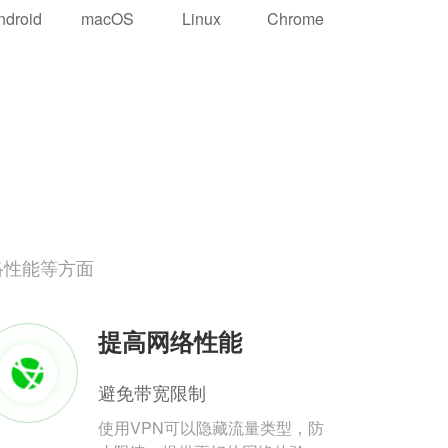
ndroid
macOS
Linux
Chrome
络性能等方面
提高网络性能
避免带宽限制
使用VPN可以隐藏流量类型，防