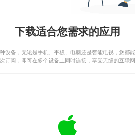
下载适合您需求的应用
种设备，无论是手机、平板、电脑还是智能电视，您都
次订阅，即可在多个设备上同时连接，享受无缝的互联