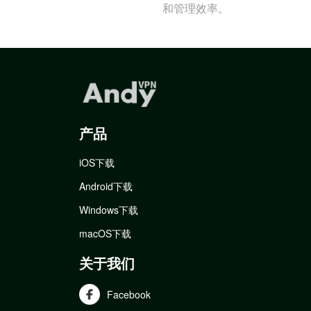
和管理效率。
产品
iOS下载
Android下载
Windows下载
macOS下载
关于我们
Facebook