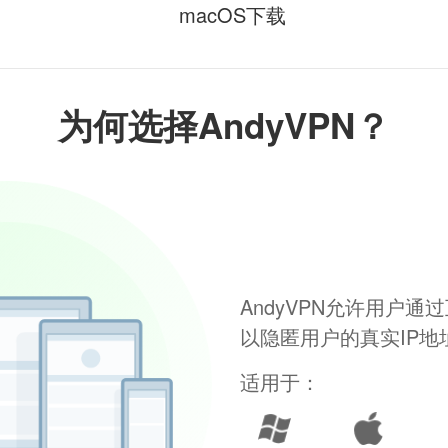
macOS下载
为何选择AndyVPN？
AndyVPN允许用户
以隐匿用户的真实IP
适用于：