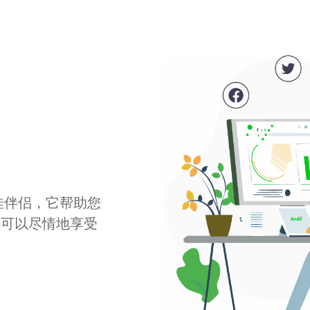
最佳伴侣，它帮助您
您可以尽情地享受