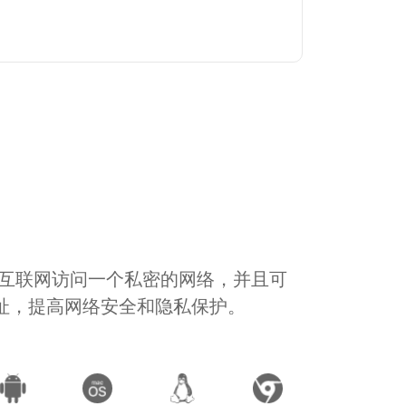
通过互联网访问一个私密的网络，并且可
地址，提高网络安全和隐私保护。