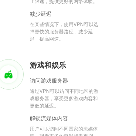
止限速，提供更好的网络体验。
减少延迟
在某些情况下，使用VPN可以选
择更快的服务器路径，减少延
迟，提高网速。
游戏和娱乐
访问游戏服务器
通过VPN可以访问不同地区的游
戏服务器，享受更多游戏内容和
更低的延迟。
解锁流媒体内容
用户可以访问不同国家的流媒体
库，观看更多的电影和电视剧。