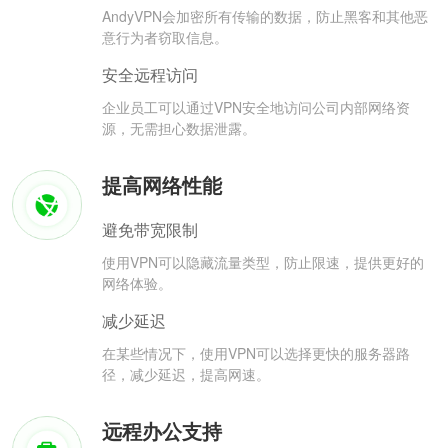
AndyVPN会加密所有传输的数据，防止黑客和其他恶
意行为者窃取信息。
安全远程访问
企业员工可以通过VPN安全地访问公司内部网络资
源，无需担心数据泄露。
提高网络性能
避免带宽限制
使用VPN可以隐藏流量类型，防止限速，提供更好的
网络体验。
减少延迟
在某些情况下，使用VPN可以选择更快的服务器路
径，减少延迟，提高网速。
远程办公支持