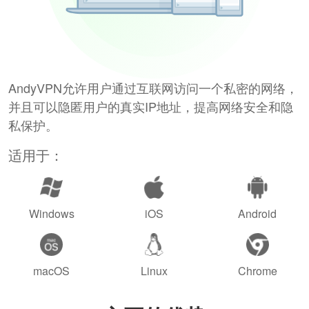
AndyVPN允许用户通过互联网访问一个私密的网络，
并且可以隐匿用户的真实IP地址，提高网络安全和隐
私保护。
适用于：
Windows
iOS
Android
macOS
Linux
Chrome