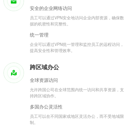
安全的企业网络访问
员工可以通过VPN安全地访问企业内部资源，确保数
据的机密性和完整性。
统一管理
企业可以通过VPN统一管理和监控员工的远程访问，
提高安全性和管理效率。
跨区域办公
全球资源访问
允许跨国公司在全球范围内统一访问和共享资源，支
持跨区域协作。
多国办公灵活性
员工可以在不同国家或地区灵活办公，而不受地域限
制。