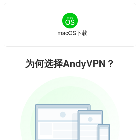
macOS下载
为何选择AndyVPN？