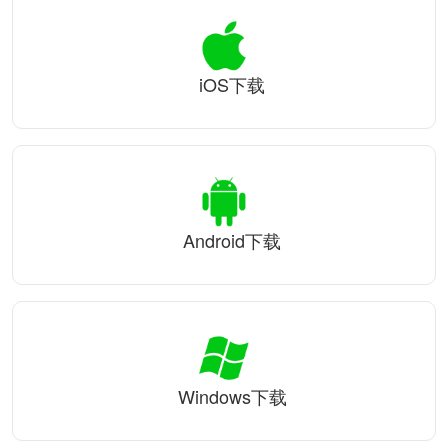
iOS下载
Android下载
Windows下载