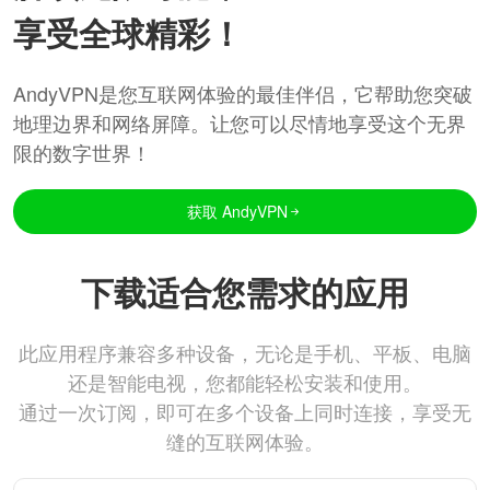
享受全球精彩！
AndyVPN是您互联网体验的最佳伴侣，它帮助您突破
地理边界和网络屏障。让您可以尽情地享受这个无界
限的数字世界！
获取 AndyVPN
下载适合您需求的应用
此应用程序兼容多种设备，无论是手机、平板、电脑
还是智能电视，您都能轻松安装和使用。
通过一次订阅，即可在多个设备上同时连接，享受无
缝的互联网体验。