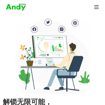
解锁无限可能，