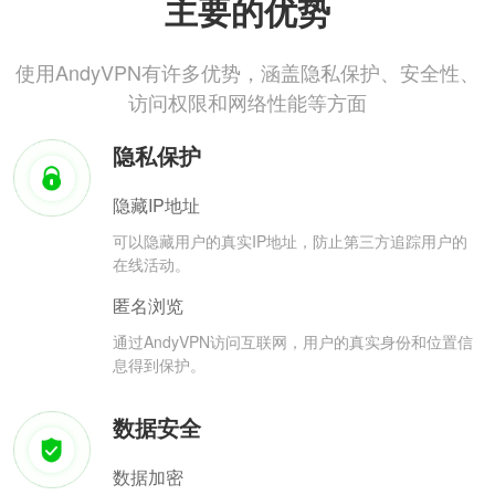
主要的优势
使用AndyVPN有许多优势，涵盖隐私保护、安全性、
访问权限和网络性能等方面
隐私保护
隐藏IP地址
可以隐藏用户的真实IP地址，防止第三方追踪用户的
在线活动。
匿名浏览
通过AndyVPN访问互联网，用户的真实身份和位置信
息得到保护。
数据安全
数据加密