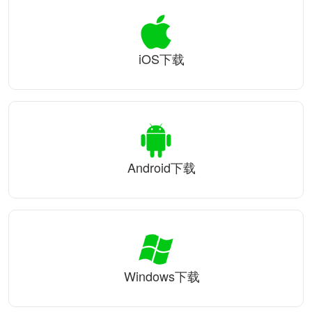
iOS下载
Android下载
Windows下载