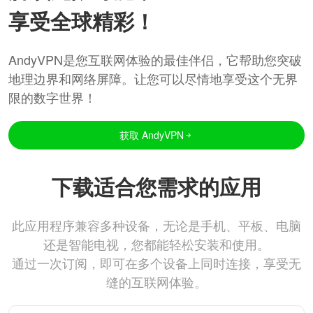
享受全球精彩！
AndyVPN是您互联网体验的最佳伴侣，它帮助您突破
地理边界和网络屏障。让您可以尽情地享受这个无界
限的数字世界！
获取 AndyVPN
下载适合您需求的应用
此应用程序兼容多种设备，无论是手机、平板、电脑
还是智能电视，您都能轻松安装和使用。
通过一次订阅，即可在多个设备上同时连接，享受无
缝的互联网体验。