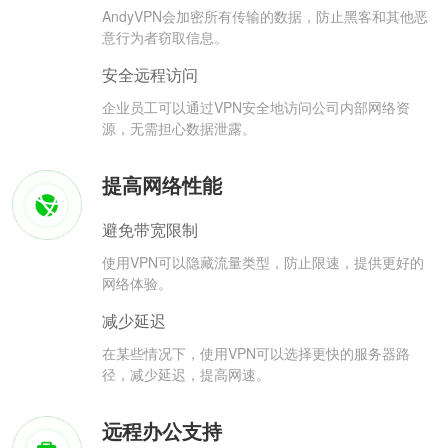
AndyVPN会加密所有传输的数据，防止黑客和其他恶
意行为者窃取信息。
安全远程访问
企业员工可以通过VPN安全地访问公司内部网络资
源，无需担心数据泄露。
提高网络性能
避免带宽限制
使用VPN可以隐藏流量类型，防止限速，提供更好的
网络体验。
减少延迟
在某些情况下，使用VPN可以选择更快的服务器路
径，减少延迟，提高网速。
远程办公支持