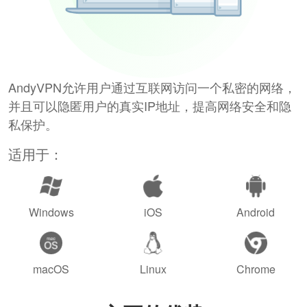
AndyVPN允许用户通过互联网访问一个私密的网络，
并且可以隐匿用户的真实IP地址，提高网络安全和隐
私保护。
适用于：
Windows
iOS
Android
macOS
Linux
Chrome