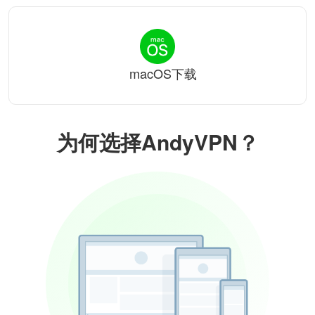
macOS下载
为何选择AndyVPN？