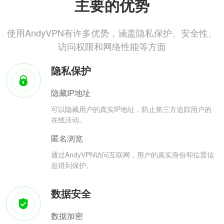
主要的优势
使用AndyVPN有许多优势，涵盖隐私保护、安全性、
访问权限和网络性能等方面
隐私保护
隐藏IP地址
可以隐藏用户的真实IP地址，防止第三方追踪用户的
在线活动。
匿名浏览
通过AndyVPN访问互联网，用户的真实身份和位置信
息得到保护。
数据安全
数据加密