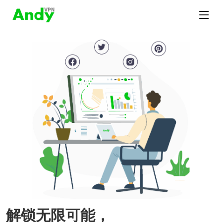
解锁无限可能，