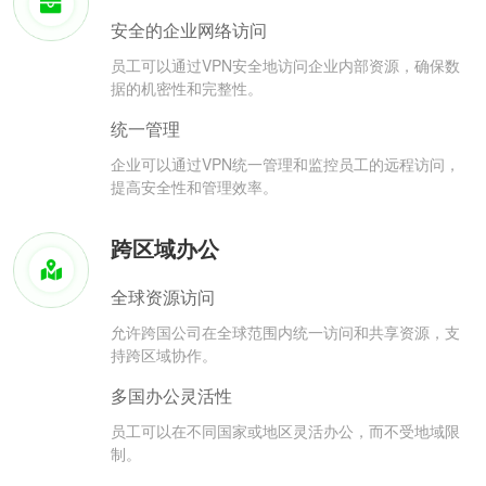
安全的企业网络访问
员工可以通过VPN安全地访问企业内部资源，确保数
据的机密性和完整性。
统一管理
企业可以通过VPN统一管理和监控员工的远程访问，
提高安全性和管理效率。
跨区域办公
全球资源访问
允许跨国公司在全球范围内统一访问和共享资源，支
持跨区域协作。
多国办公灵活性
员工可以在不同国家或地区灵活办公，而不受地域限
制。