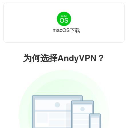
macOS下载
为何选择AndyVPN？