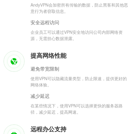
AndyVPN会加密所有传输的数据，防止黑客和其他恶
意行为者窃取信息。
安全远程访问
企业员工可以通过VPN安全地访问公司内部网络资
源，无需担心数据泄露。
提高网络性能
避免带宽限制
使用VPN可以隐藏流量类型，防止限速，提供更好的
网络体验。
减少延迟
在某些情况下，使用VPN可以选择更快的服务器路
径，减少延迟，提高网速。
远程办公支持