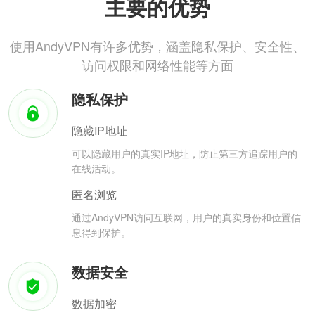
主要的优势
使用AndyVPN有许多优势，涵盖隐私保护、安全性、
访问权限和网络性能等方面
隐私保护
隐藏IP地址
可以隐藏用户的真实IP地址，防止第三方追踪用户的
在线活动。
匿名浏览
通过AndyVPN访问互联网，用户的真实身份和位置信
息得到保护。
数据安全
数据加密