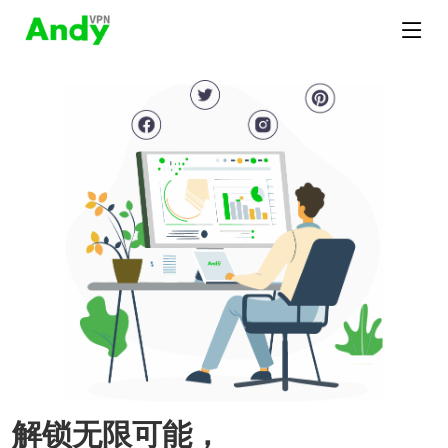
解锁无限可能，