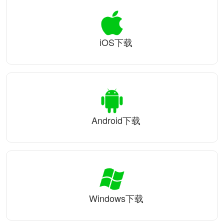
iOS下载
Android下载
Windows下载