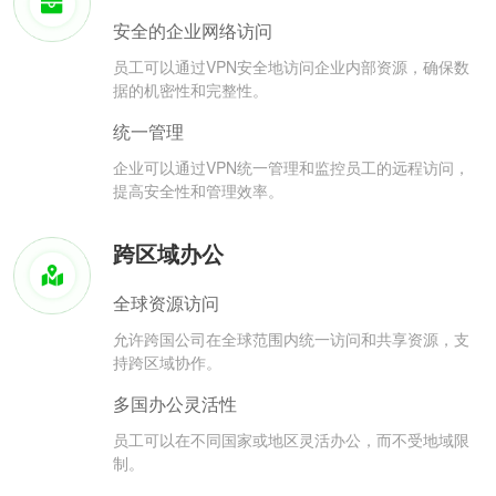
安全的企业网络访问
员工可以通过VPN安全地访问企业内部资源，确保数
据的机密性和完整性。
统一管理
企业可以通过VPN统一管理和监控员工的远程访问，
提高安全性和管理效率。
跨区域办公
全球资源访问
允许跨国公司在全球范围内统一访问和共享资源，支
持跨区域协作。
多国办公灵活性
员工可以在不同国家或地区灵活办公，而不受地域限
制。