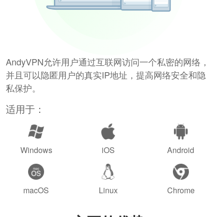
AndyVPN允许用户通过互联网访问一个私密的网络，
并且可以隐匿用户的真实IP地址，提高网络安全和隐
私保护。
适用于：
Windows
iOS
Android
macOS
Linux
Chrome