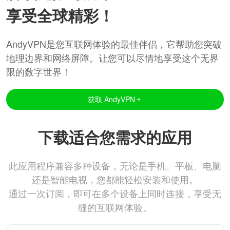
享受全球精彩！
AndyVPN是您互联网体验的最佳伴侣，它帮助您突破
地理边界和网络屏障。让您可以尽情地享受这个无界
限的数字世界！
获取 AndyVPN
下载适合您需求的应用
此应用程序兼容多种设备，无论是手机、平板、电脑
还是智能电视，您都能轻松安装和使用。
通过一次订阅，即可在多个设备上同时连接，享受无
缝的互联网体验。