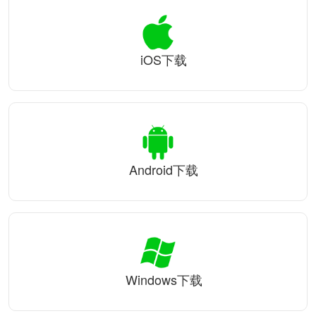
iOS下载
Android下载
Windows下载