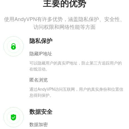
主要的优势
使用AndyVPN有许多优势，涵盖隐私保护、安全性、
访问权限和网络性能等方面
隐私保护
隐藏IP地址
可以隐藏用户的真实IP地址，防止第三方追踪用户的
在线活动。
匿名浏览
通过AndyVPN访问互联网，用户的真实身份和位置信
息得到保护。
数据安全
数据加密