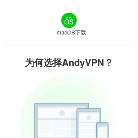
macOS下载
为何选择AndyVPN？