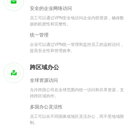
安全的企业网络访问
员工可以通过VPN安全地访问企业内部资源，确保数
据的机密性和完整性。
统一管理
企业可以通过VPN统一管理和监控员工的远程访问，
提高安全性和管理效率。
跨区域办公
全球资源访问
允许跨国公司在全球范围内统一访问和共享资源，支
持跨区域协作。
多国办公灵活性
员工可以在不同国家或地区灵活办公，而不受地域限
制。