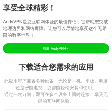
享受全球精彩！
AndyVPN是您互联网体验的最佳伴侣，它帮助您突破
地理边界和网络屏障。让您可以尽情地享受这个无界
限的数字世界！
获取 AndyVPN
下载适合您需求的应用
此应用程序兼容多种设备，无论是手机、平板、电脑
还是智能电视，您都能轻松安装和使用。
通过一次订阅，即可在多个设备上同时连接，享受无
缝的互联网体验。