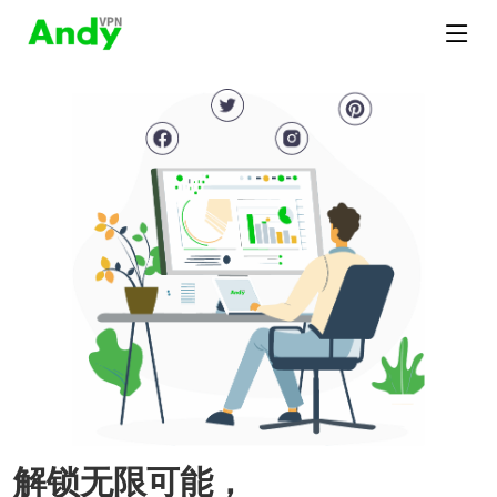
解锁无限可能，