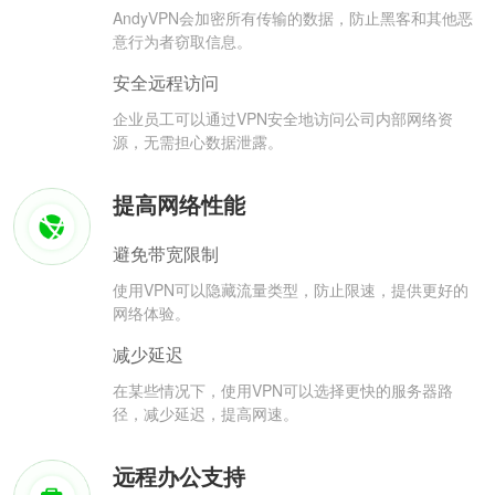
AndyVPN会加密所有传输的数据，防止黑客和其他恶
意行为者窃取信息。
安全远程访问
企业员工可以通过VPN安全地访问公司内部网络资
源，无需担心数据泄露。
提高网络性能
避免带宽限制
使用VPN可以隐藏流量类型，防止限速，提供更好的
网络体验。
减少延迟
在某些情况下，使用VPN可以选择更快的服务器路
径，减少延迟，提高网速。
远程办公支持