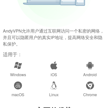
AndyVPN允许用户通过互联网访问一个私密的网络，
并且可以隐匿用户的真实IP地址，提高网络安全和隐
私保护。
适用于：
Windows
iOS
Android
macOS
Linux
Chrome