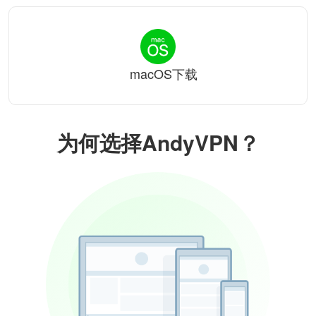
macOS下载
为何选择AndyVPN？