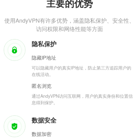
主要的优势
使用AndyVPN有许多优势，涵盖隐私保护、安全性、
访问权限和网络性能等方面
隐私保护
隐藏IP地址
可以隐藏用户的真实IP地址，防止第三方追踪用户的
在线活动。
匿名浏览
通过AndyVPN访问互联网，用户的真实身份和位置信
息得到保护。
数据安全
数据加密