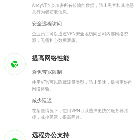
AndyVPN会加密所有传输的数据，防止黑客和其他恶
意行为者窃取信息。
安全远程访问
企业员工可以通过VPN安全地访问公司内部网络资
源，无需担心数据泄露。
提高网络性能
避免带宽限制
使用VPN可以隐藏流量类型，防止限速，提供更好的
网络体验。
减少延迟
在某些情况下，使用VPN可以选择更快的服务器路
径，减少延迟，提高网速。
远程办公支持