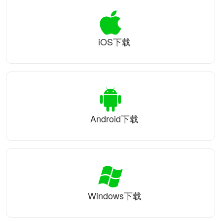
iOS下载
Android下载
Windows下载