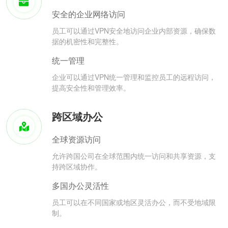
安全的企业网络访问
员工可以通过VPN安全地访问企业内部资源，确保数
据的机密性和完整性。
统一管理
企业可以通过VPN统一管理和监控员工的远程访问，
提高安全性和管理效率。
跨区域办公
全球资源访问
允许跨国公司在全球范围内统一访问和共享资源，支
持跨区域协作。
多国办公灵活性
员工可以在不同国家或地区灵活办公，而不受地域限
制。