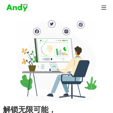
解锁无限可能，