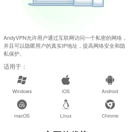
AndyVPN允许用户通过互联网访问一个私密的网络，
并且可以隐匿用户的真实IP地址，提高网络安全和隐
私保护。
适用于：
Windows
iOS
Android
macOS
Linux
Chrome