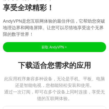
享受全球精彩！
AndyVPN是您互联网体验的最佳伴侣，它帮助您突破
地理边界和网络屏障。让您可以尽情地享受这个无界
限的数字世界！
获取 AndyVPN
下载适合您需求的应用
此应用程序兼容多种设备，无论是手机、平板、电脑
还是智能电视，您都能轻松安装和使用。
通过一次订阅，即可在多个设备上同时连接，享受无
缝的互联网体验。