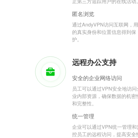
止第三方追踪用户的在线活动
匿名浏览
通过AndyVPN访问互联网，
的真实身份和位置信息得到保
护。
远程办公支持
安全的企业网络访问
员工可以通过VPN安全地访问
业内部资源，确保数据的机密
和完整性。
统一管理
企业可以通过VPN统一管理和
控员工的远程访问，提高安全