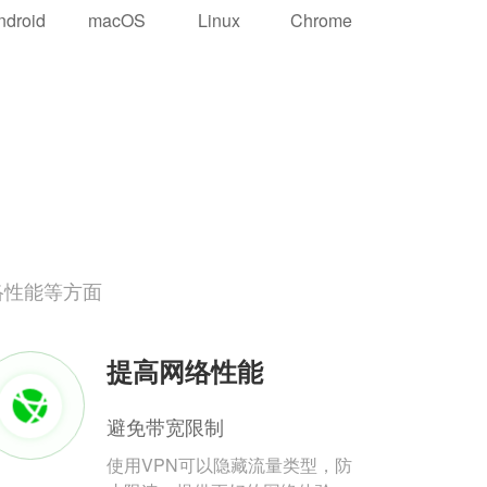
ndroid
macOS
Linux
Chrome
络性能等方面
提高网络性能
避免带宽限制
使用VPN可以隐藏流量类型，防