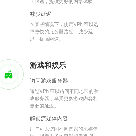
止限速，提供更好的网络体验。
减少延迟
在某些情况下，使用VPN可以选
择更快的服务器路径，减少延
迟，提高网速。
游戏和娱乐
访问游戏服务器
通过VPN可以访问不同地区的游
戏服务器，享受更多游戏内容和
更低的延迟。
解锁流媒体内容
用户可以访问不同国家的流媒体
库，观看更多的电影和电视剧。