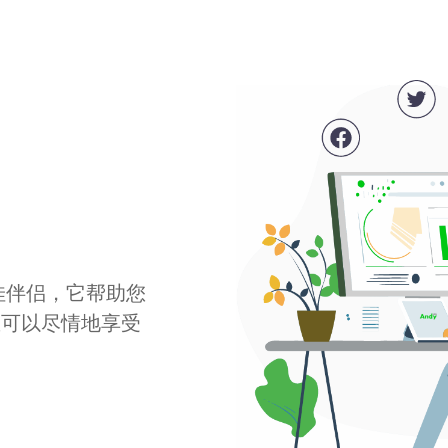
最佳伴侣，它帮助您
您可以尽情地享受