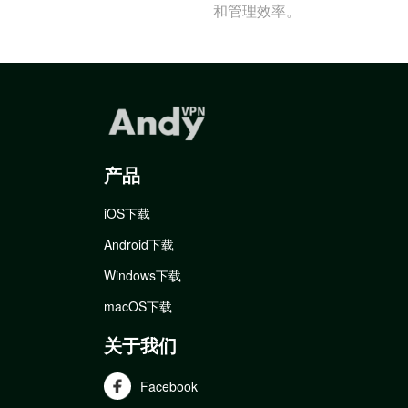
和管理效率。
产品
iOS下载
Android下载
Windows下载
macOS下载
关于我们
Facebook