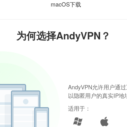
macOS下载
为何选择AndyVPN？
AndyVPN允许用户
以隐匿用户的真实IP
适用于：