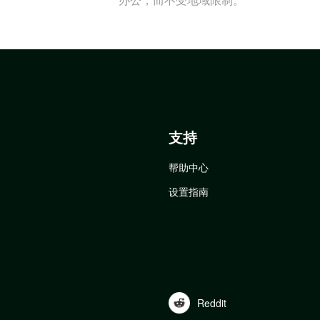
支持
帮助中心
设置指南
Reddit