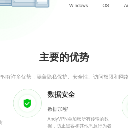
Windows
iOS
A
主要的优势
yVPN有许多优势，涵盖隐私保护、安全性、访问权限和网
数据安全
数据加密
AndyVPN会加密所有传输的数
防
据，防止黑客和其他恶意行为者