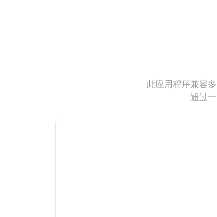
此应用程序兼容多
通过一