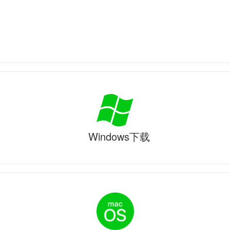
Windows下载