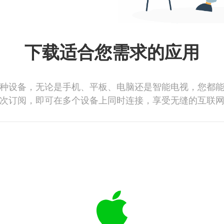
下载适合您需求的应用
种设备，无论是手机、平板、电脑还是智能电视，您都
次订阅，即可在多个设备上同时连接，享受无缝的互联