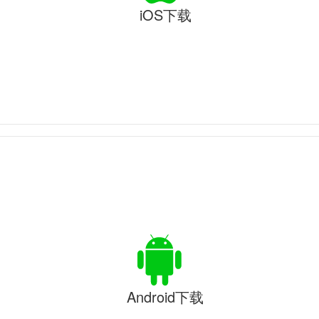
iOS下载
Android下载