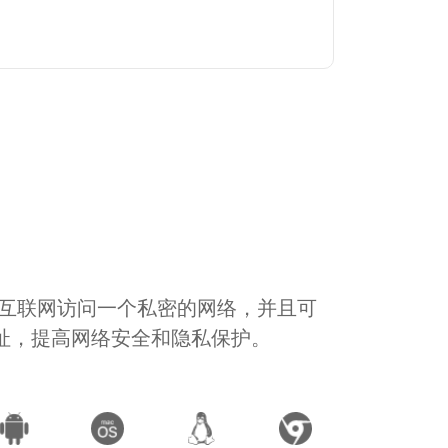
通过互联网访问一个私密的网络，并且可
地址，提高网络安全和隐私保护。