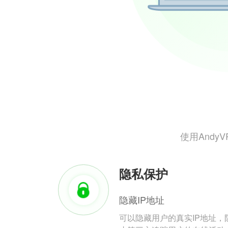
使用And
隐私保护
隐藏IP地址
可以隐藏用户的真实IP地址，