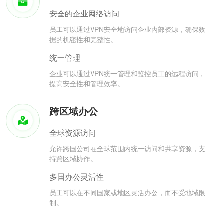
安全的企业网络访问
员工可以通过VPN安全地访问企业内部资源，确保数
据的机密性和完整性。
统一管理
企业可以通过VPN统一管理和监控员工的远程访问，
提高安全性和管理效率。
跨区域办公
全球资源访问
允许跨国公司在全球范围内统一访问和共享资源，支
持跨区域协作。
多国办公灵活性
员工可以在不同国家或地区灵活办公，而不受地域限
制。