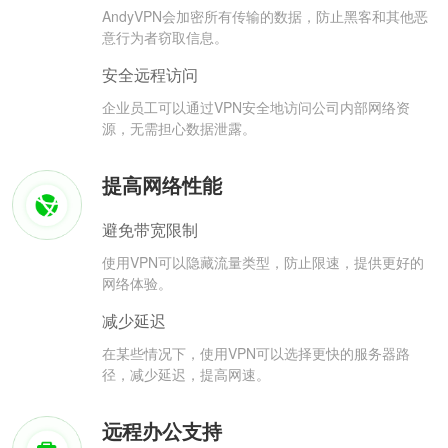
AndyVPN会加密所有传输的数据，防止黑客和其他恶
意行为者窃取信息。
安全远程访问
企业员工可以通过VPN安全地访问公司内部网络资
源，无需担心数据泄露。
提高网络性能
避免带宽限制
使用VPN可以隐藏流量类型，防止限速，提供更好的
网络体验。
减少延迟
在某些情况下，使用VPN可以选择更快的服务器路
径，减少延迟，提高网速。
远程办公支持