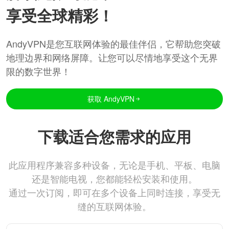
享受全球精彩！
AndyVPN是您互联网体验的最佳伴侣，它帮助您突破
地理边界和网络屏障。让您可以尽情地享受这个无界
限的数字世界！
获取 AndyVPN
下载适合您需求的应用
此应用程序兼容多种设备，无论是手机、平板、电脑
还是智能电视，您都能轻松安装和使用。
通过一次订阅，即可在多个设备上同时连接，享受无
缝的互联网体验。