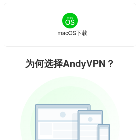
macOS下载
为何选择AndyVPN？