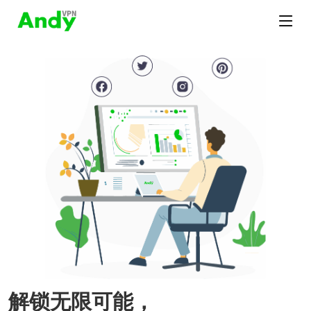
解锁无限可能，