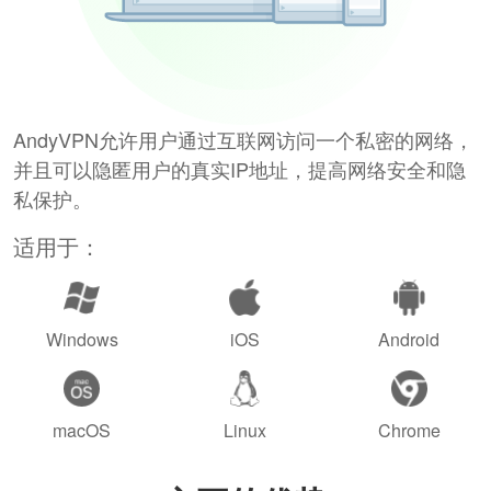
AndyVPN允许用户通过互联网访问一个私密的网络，
并且可以隐匿用户的真实IP地址，提高网络安全和隐
私保护。
适用于：
Windows
iOS
Android
macOS
Linux
Chrome