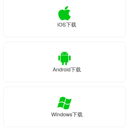
iOS下载
Android下载
Windows下载