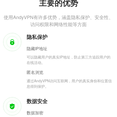
主要的优势
使用AndyVPN有许多优势，涵盖隐私保护、安全性、
访问权限和网络性能等方面
隐私保护
隐藏IP地址
可以隐藏用户的真实IP地址，防止第三方追踪用户的
在线活动。
匿名浏览
通过AndyVPN访问互联网，用户的真实身份和位置信
息得到保护。
数据安全
数据加密